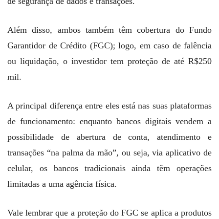
de segurança de dados e transações.
Além disso, ambos também têm cobertura do Fundo
Garantidor de Crédito (FGC); logo, em caso de falência
ou liquidação, o investidor tem proteção de até R$250
mil.
A principal diferença entre eles está nas suas plataformas
de funcionamento: enquanto bancos digitais vendem a
possibilidade de abertura de conta, atendimento e
transações “na palma da mão”, ou seja, via aplicativo de
celular, os bancos tradicionais ainda têm operações
limitadas a uma agência física.
Vale lembrar que a proteção do FGC se aplica a produtos