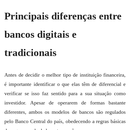
Principais diferenças entre
bancos digitais e
tradicionais
Antes de decidir o melhor tipo de instituição financeira,
é importante identificar o que elas têm de diferencial e
verificar se isso faz sentido para a sua situação como
investidor. Apesar de operarem de formas bastante
diferentes, ambos os modelos de bancos são regulados
pelo Banco Central do país, obedecendo a regras básicas