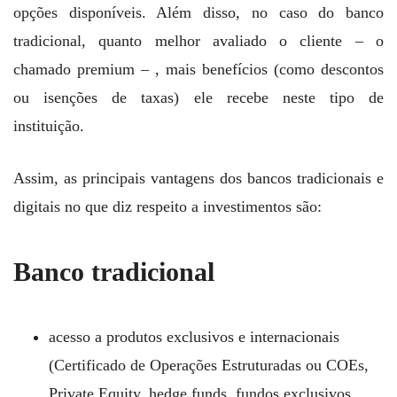
opções disponíveis. Além disso, no caso do banco
tradicional, quanto melhor avaliado o cliente – o
chamado premium – , mais benefícios (como descontos
ou isenções de taxas) ele recebe neste tipo de
instituição.
Assim, as principais vantagens dos bancos tradicionais e
digitais no que diz respeito a investimentos são:
Banco tradicional
acesso a produtos exclusivos e internacionais
(Certificado de Operações Estruturadas ou COEs,
Private Equity, hedge funds, fundos exclusivos,