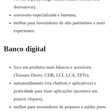
derivativos);
assessoria especializada e humana;
melhor para investidores de alto patrimônio e mais
experientes.
Banco digital
foco em produtos mais básicos e acessíveis
(Tesouro Direto, CDB, LCI, LCA, EFTs);
autoatendimento (via chatbots e aplicativos) e
praticidade para fazer aplicações (acontece em
poucos cliques);
melhor para investidores de pequeno e médio porte