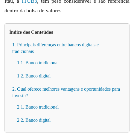
Itaú, a
ITUB3
, têm peso considerável e são referência
dentro da bolsa de valores.
Índice dos Conteúdos
1. Principais diferenças entre bancos digitais e
tradicionais
1.1. Banco tradicional
1.2. Banco digital
2. Qual oferece melhores vantagens e oportunidades para
investir?
2.1. Banco tradicional
2.2. Banco digital