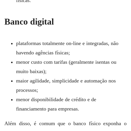
físicas.
Banco digital
plataformas totalmente on-line e integradas, não
havendo agências físicas;
menor custo com tarifas (geralmente isentas ou
muito baixas);
maior agilidade, simplicidade e automação nos
processos;
menor disponibilidade de crédito e de
financiamento para empresas.
Além disso, é comum que o banco físico exponha o