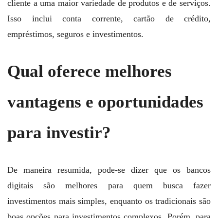
cliente a uma maior variedade de produtos e de serviços.
Isso inclui conta corrente, cartão de crédito,
empréstimos, seguros e investimentos.
Qual oferece melhores
vantagens e oportunidades
para investir?
De maneira resumida, pode-se dizer que os bancos
digitais são melhores para quem busca fazer
investimentos mais simples, enquanto os tradicionais são
boas opções para investimentos complexos. Porém, para