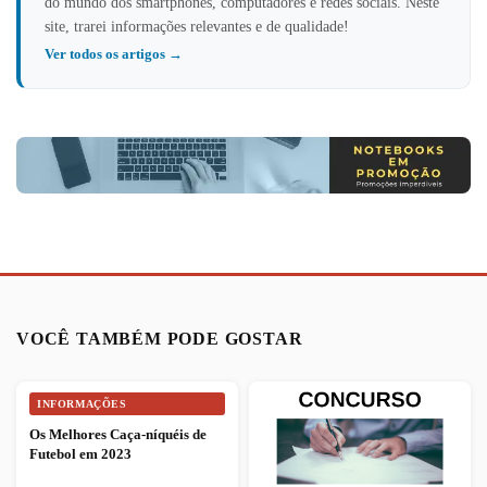
do mundo dos smartphones, computadores e redes sociais. Neste
site, trarei informações relevantes e de qualidade!
Ver todos os artigos →
VOCÊ TAMBÉM PODE GOSTAR
INFORMAÇÕES
Os Melhores Caça-níquéis de
Futebol em 2023