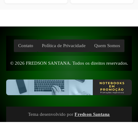
Contato
Política de Privacidade
Quem Somos
© 2026
FREDSON SANTANA
. Todos os direitos reservados.
Tema desenvolvido por
Fredson Santana