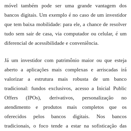
móvel também pode ser uma grande vantagem dos
bancos digitais. Um exemplo é no caso de um investidor
que tem baixa mobilidade: para ele, a chance de resolver
tudo sem sair de casa, via computador ou celular, é um
diferencial de acessibilidade e conveniência.
Já um investidor com patrimônio maior ou que esteja
aberto a aplicações mais complexas e arriscadas irá
valorizar a estrutura mais robusta de um banco
tradicional: fundos exclusivos, acesso a Inicial Public
Offers (IPOs), derivativos, personalização no
atendimento e produtos mais completos que os
oferecidos pelos bancos digitais. Nos bancos
tradicionais, o foco tende a estar na sofisticação das