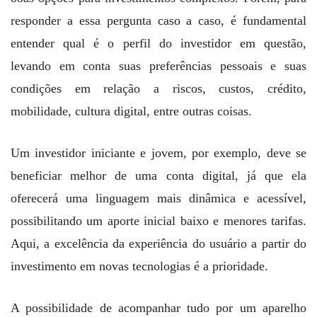
responder a essa pergunta caso a caso, é fundamental
entender qual é o perfil do investidor em questão,
levando em conta suas preferências pessoais e suas
condições em relação a riscos, custos, crédito,
mobilidade, cultura digital, entre outras coisas.
Um investidor iniciante e jovem, por exemplo, deve se
beneficiar melhor de uma conta digital, já que ela
oferecerá uma linguagem mais dinâmica e acessível,
possibilitando um aporte inicial baixo e menores tarifas.
Aqui, a excelência da experiência do usuário a partir do
investimento em novas tecnologias é a prioridade.
A possibilidade de acompanhar tudo por um aparelho