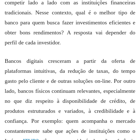
competir lado a lado com as instituições financeiras
tradicionais. Nesse contexto, qual é o melhor tipo de
banco para quem busca fazer investimentos eficientes e
obter bons rendimentos? A resposta vai depender do
perfil de cada investidor.
Bancos digitais cresceram a partir da oferta de
plataformas intuitivas, da redução de taxas, do tempo
gasto pelo cliente e de outras soluções on-line. Por outro
lado, bancos físicos continuam relevantes, especialmente
no que diz respeito à disponibilidade de crédito, de
produtos estruturados e variados, à credibilidade e à
confiança. Por exemplo: quem acompanha o mercado
constantemente sabe que ações de instituições como o