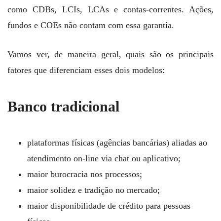
como CDBs, LCIs, LCAs e contas-correntes. Ações,
fundos e COEs não contam com essa garantia.
Vamos ver, de maneira geral, quais são os principais
fatores que diferenciam esses dois modelos:
Banco tradicional
plataformas físicas (agências bancárias) aliadas ao
atendimento on-line via chat ou aplicativo;
maior burocracia nos processos;
maior solidez e tradição no mercado;
maior disponibilidade de crédito para pessoas