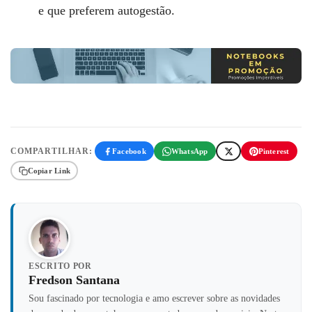
e que preferem autogestão.
COMPARTILHAR:
Facebook
WhatsApp
Pinterest
Copiar Link
ESCRITO POR
Fredson Santana
Sou fascinado por tecnologia e amo escrever sobre as novidades