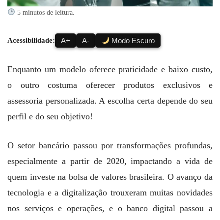
5 minutos de leitura.
Acessibilidade:
A+
A-
Modo Escuro
Enquanto um modelo oferece praticidade e baixo custo,
o outro costuma oferecer produtos exclusivos e
assessoria personalizada. A escolha certa depende do seu
perfil e do seu objetivo!
O setor bancário passou por transformações profundas,
especialmente a partir de 2020, impactando a vida de
quem investe na bolsa de valores brasileira. O avanço da
tecnologia e a digitalização trouxeram muitas novidades
nos serviços e operações, e o banco digital passou a