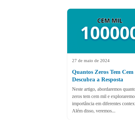
27 de maio de 2024
Quantos Zeros Tem Cem 
Descubra a Resposta
Neste artigo, abordaremos quant
zeros tem cem mil e exploraremo
importância em diferentes contex
Além disso, veremos...