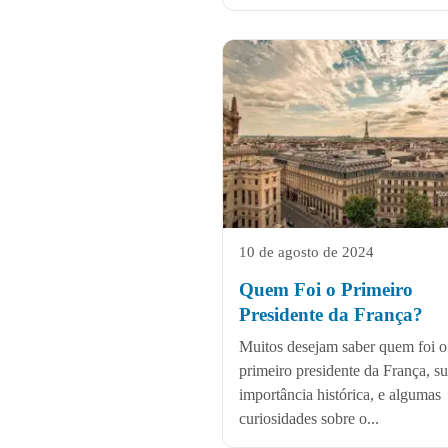
10 de agosto de 2024
Quem Foi o Primeiro
Presidente da França?
Muitos desejam saber quem foi o
primeiro presidente da França, s
importância histórica, e algumas
curiosidades sobre o...