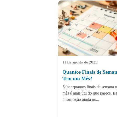
11 de agosto de 2025
Quantos Finais de Sema
Tem um Mês?
Saber quantos finais de semana 
mês é mais útil do que parece. E
informação ajuda no...