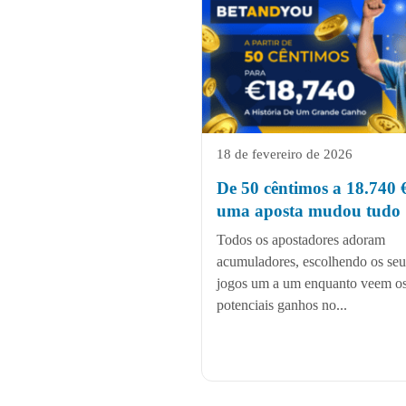
18 de fevereiro de 2026
De 50 cêntimos a 18.740 
uma aposta mudou tudo
Todos os apostadores adoram
acumuladores, escolhendo os seu
jogos um a um enquanto veem o
potenciais ganhos no...