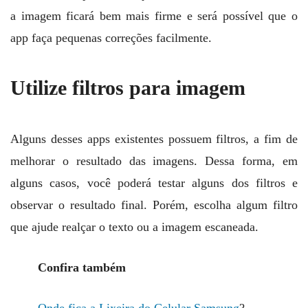
a imagem ficará bem mais firme e será possível que o
app faça pequenas correções facilmente.
Utilize filtros para imagem
Alguns desses apps existentes possuem filtros, a fim de
melhorar o resultado das imagens. Dessa forma, em
alguns casos, você poderá testar alguns dos filtros e
observar o resultado final. Porém, escolha algum filtro
que ajude realçar o texto ou a imagem escaneada.
Confira também
Onde fica a Lixeira do Celular Samsung
?