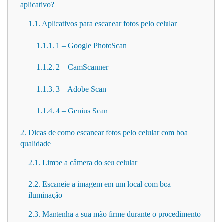
aplicativo?
1.1. Aplicativos para escanear fotos pelo celular
1.1.1. 1 – Google PhotoScan
1.1.2. 2 – CamScanner
1.1.3. 3 – Adobe Scan
1.1.4. 4 – Genius Scan
2. Dicas de como escanear fotos pelo celular com boa
qualidade
2.1. Limpe a câmera do seu celular
2.2. Escaneie a imagem em um local com boa
iluminação
2.3. Mantenha a sua mão firme durante o procedimento