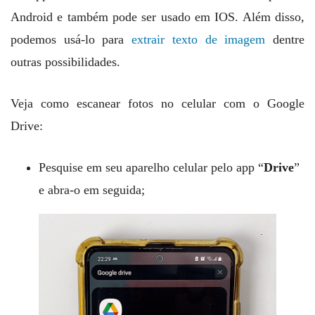
Android e também pode ser usado em IOS. Além disso,
podemos usá-lo para
extrair texto de imagem
dentre
outras possibilidades.
Veja como escanear fotos no celular com o Google
Drive:
Pesquise em seu aparelho celular pelo app “
Drive
”
e abra-o em seguida;