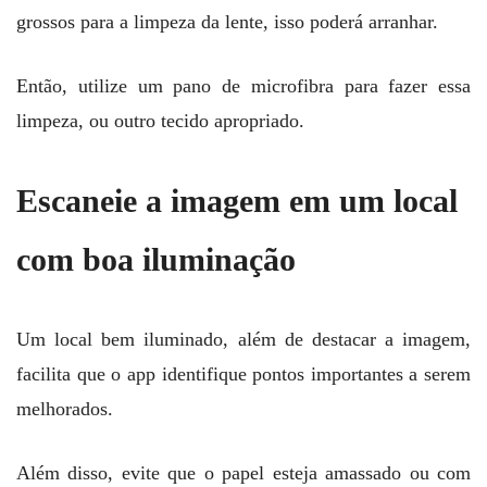
grossos para a limpeza da lente, isso poderá arranhar.
Então, utilize um pano de microfibra para fazer essa
limpeza, ou outro tecido apropriado.
Escaneie a imagem em um local
com boa iluminação
Um local bem iluminado, além de destacar a imagem,
facilita que o app identifique pontos importantes a serem
melhorados.
Além disso, evite que o papel esteja amassado ou com