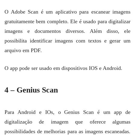
O Adobe Scan é um aplicativo para escanear imagens
gratuitamente bem completo. Ele é usado para digitalizar
imagens e documentos diversos. Além disso, ele
possibilita identificar imagens com textos e gerar um
arquivo em PDF.
O app pode ser usado em dispositivos IOS e Android.
4 – Genius Scan
Para Android e IOs, o Genius Scan é um app de
digitalização de imagem que oferece algumas
possibilidades de melhorias para as imagens escaneadas.