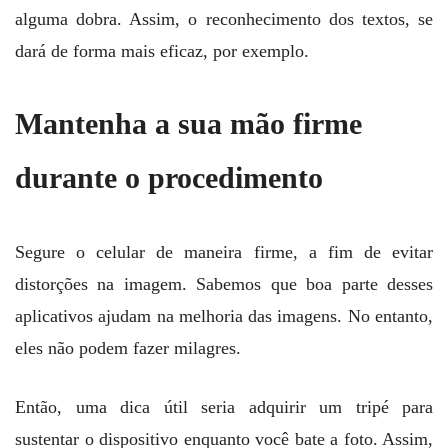
alguma dobra. Assim, o reconhecimento dos textos, se
dará de forma mais eficaz, por exemplo.
Mantenha a sua mão firme
durante o procedimento
Segure o celular de maneira firme, a fim de evitar
distorções na imagem. Sabemos que boa parte desses
aplicativos ajudam na melhoria das imagens. No entanto,
eles não podem fazer milagres.
Então, uma dica útil seria adquirir um tripé para
sustentar o dispositivo enquanto você bate a foto. Assim,