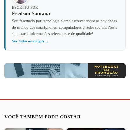
ESCRITO POR
Fredson Santana
Sou fascinado por tecnologia e amo escrever sobre as novidades
do mundo dos smartphones, computadores e redes sociais. Neste
site, trarei informações relevantes e de qualidade!
Ver todos os artigos →
VOCÊ TAMBÉM PODE GOSTAR