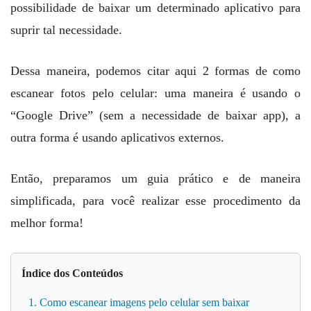
possibilidade de baixar um determinado aplicativo para
suprir tal necessidade.
Dessa maneira, podemos citar aqui 2 formas de como
escanear fotos pelo celular: uma maneira é usando o
“Google Drive” (sem a necessidade de baixar app), a
outra forma é usando aplicativos externos.
Então, preparamos um guia prático e de maneira
simplificada, para você realizar esse procedimento da
melhor forma!
Índice dos Conteúdos
1. Como escanear imagens pelo celular sem baixar