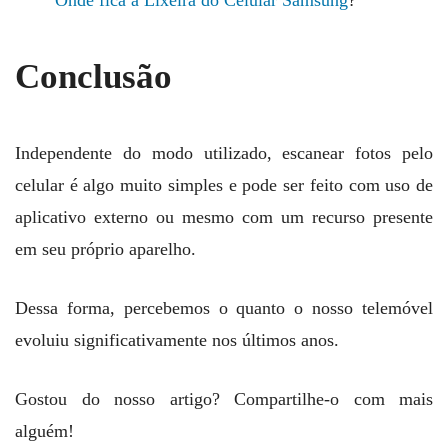
Conclusão
Independente do modo utilizado, escanear fotos pelo
celular é algo muito simples e pode ser feito com uso de
aplicativo externo ou mesmo com um recurso presente
em seu próprio aparelho.
Dessa forma, percebemos o quanto o nosso telemóvel
evoluiu significativamente nos últimos anos.
Gostou do nosso artigo? Compartilhe-o com mais
alguém!