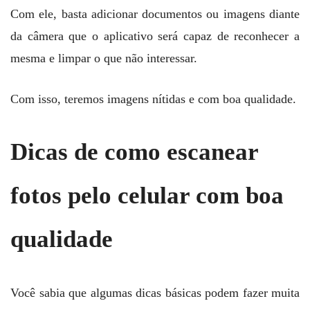
Com ele, basta adicionar documentos ou imagens diante
da câmera que o aplicativo será capaz de reconhecer a
mesma e limpar o que não interessar.
Com isso, teremos imagens nítidas e com boa qualidade.
Dicas de como escanear
fotos pelo celular com boa
qualidade
Você sabia que algumas dicas básicas podem fazer muita