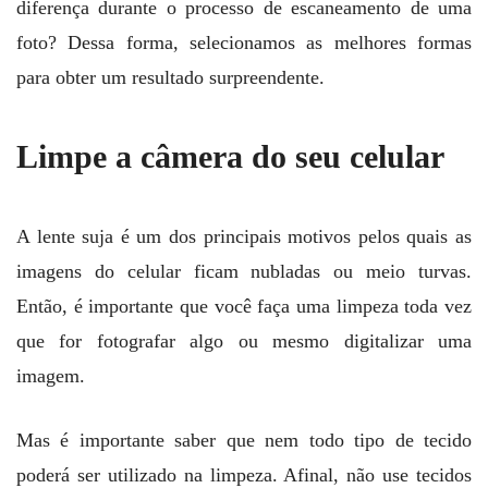
diferença durante o processo de escaneamento de uma
foto? Dessa forma, selecionamos as melhores formas
para obter um resultado surpreendente.
Limpe a câmera do seu celular
A lente suja é um dos principais motivos pelos quais as
imagens do celular ficam nubladas ou meio turvas.
Então, é importante que você faça uma limpeza toda vez
que for fotografar algo ou mesmo digitalizar uma
imagem.
Mas é importante saber que nem todo tipo de tecido
poderá ser utilizado na limpeza. Afinal, não use tecidos