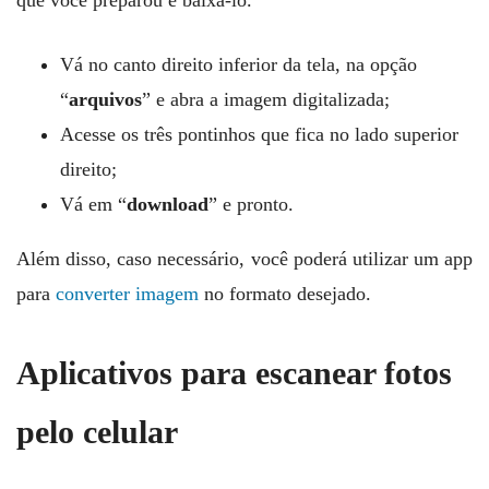
Vá no canto direito inferior da tela, na opção
“
arquivos
” e abra a imagem digitalizada;
Acesse os três pontinhos que fica no lado superior
direito;
Vá em “
download
” e pronto.
Além disso, caso necessário, você poderá utilizar um app
para
converter imagem
no formato desejado.
Aplicativos para escanear fotos
pelo celular