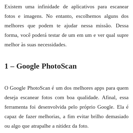
Existem uma infinidade de aplicativos para escanear
fotos e imagens. No entanto, escolhemos alguns dos
melhores que podem te ajudar nessa missão. Dessa
forma, você poderá testar de um em um e ver qual supre
melhor às suas necessidades.
1 – Google PhotoScan
O Google PhotoScan é um dos melhores apps para quem
deseja escanear fotos com boa qualidade. Afinal, essa
ferramenta foi desenvolvida pelo próprio Google. Ela é
capaz de fazer melhorias, a fim evitar brilho demasiado
ou algo que atrapalhe a nitidez da foto.