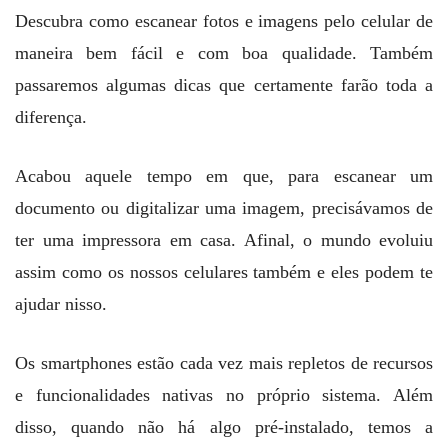
Descubra como escanear fotos e imagens pelo celular de
maneira bem fácil e com boa qualidade. Também
passaremos algumas dicas que certamente farão toda a
diferença.
Acabou aquele tempo em que, para escanear um
documento ou digitalizar uma imagem, precisávamos de
ter uma impressora em casa. Afinal, o mundo evoluiu
assim como os nossos celulares também e eles podem te
ajudar nisso.
Os smartphones estão cada vez mais repletos de recursos
e funcionalidades nativas no próprio sistema. Além
disso, quando não há algo pré-instalado, temos a