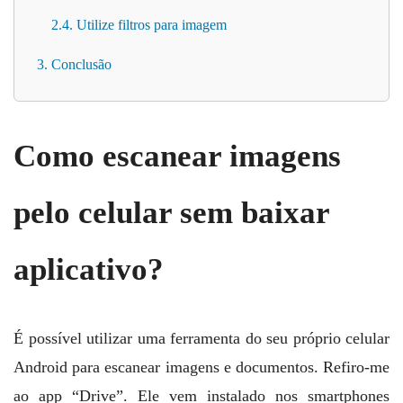
2.4. Utilize filtros para imagem
3. Conclusão
Como escanear imagens
pelo celular sem baixar
aplicativo?
É possível utilizar uma ferramenta do seu próprio celular
Android para escanear imagens e documentos. Refiro-me
ao app “Drive”. Ele vem instalado nos smartphones