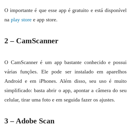
O importante é que esse app é gratuito e está disponível
na
play store
e app store.
2 – CamScanner
O CamScanner é um app bastante conhecido e possui
várias funções. Ele pode ser instalado em aparelhos
Android e em iPhones. Além disso, seu uso é muito
simplificado: basta abrir o app, apontar a câmera do seu
celular, tirar uma foto e em seguida fazer os ajustes.
3 – Adobe Scan