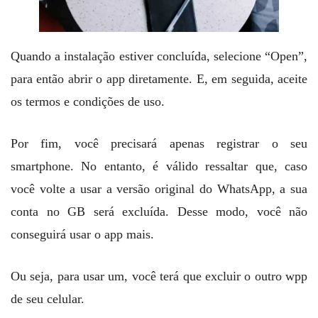
Quando a instalação estiver concluída, selecione “Open”,
para então abrir o app diretamente. E, em seguida, aceite
os termos e condições de uso.
Por fim, você precisará apenas registrar o seu
smartphone. No entanto, é válido ressaltar que, caso
você volte a usar a versão original do WhatsApp, a sua
conta no GB será excluída. Desse modo, você não
conseguirá usar o app mais.
Ou seja, para usar um, você terá que excluir o outro wpp
de seu celular.