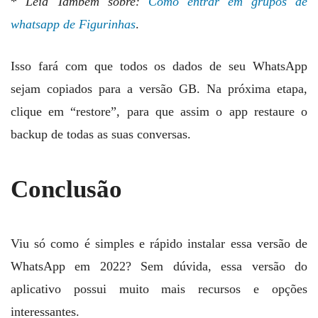
*
Leia Também sobre:
Como entrar em grupos de
whatsapp de Figurinhas
.
Isso fará com que todos os dados de seu WhatsApp
sejam copiados para a versão GB. Na próxima etapa,
clique em “restore”, para que assim o app restaure o
backup de todas as suas conversas.
Conclusão
Viu só como é simples e rápido instalar essa versão de
WhatsApp em 2022? Sem dúvida, essa versão do
aplicativo possui muito mais recursos e opções
interessantes.