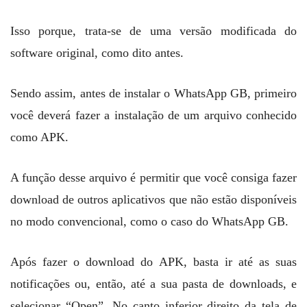
Isso porque, trata-se de uma versão modificada do
software original, como dito antes.
Sendo assim, antes de instalar o WhatsApp GB, primeiro
você deverá fazer a instalação de um arquivo conhecido
como APK.
A função desse arquivo é permitir que você consiga fazer
download de outros aplicativos que não estão disponíveis
no modo convencional, como o caso do WhatsApp GB.
Após fazer o download do APK, basta ir até as suas
notificações ou, então, até a sua pasta de downloads, e
selecionar “Open”. No canto inferior direito da tela de