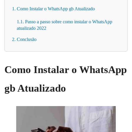
1. Como Instalar o WhatsApp gb Atualizado
1.1. Passo a passo sobre como instalar o WhatsApp
atualizado 2022
2. Conclusão
Como Instalar o WhatsApp
gb
Atualizado