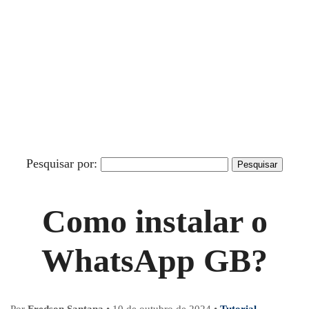
Pesquisar por:
Como instalar o
WhatsApp GB?