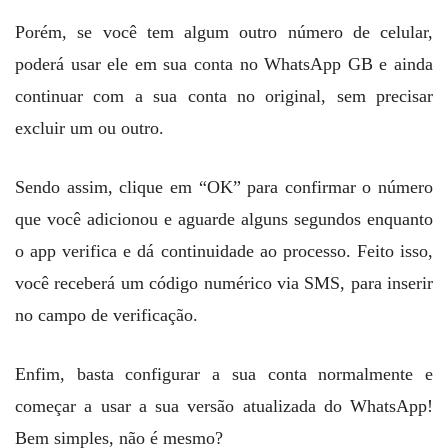
Porém, se você tem algum outro número de celular,
poderá usar ele em sua conta no WhatsApp GB e ainda
continuar com a sua conta no original, sem precisar
excluir um ou outro.
Sendo assim, clique em “OK” para confirmar o número
que você adicionou e aguarde alguns segundos enquanto
o app verifica e dá continuidade ao processo. Feito isso,
você receberá um código numérico via SMS, para inserir
no campo de verificação.
Enfim, basta configurar a sua conta normalmente e
começar a usar a sua versão atualizada do WhatsApp!
Bem simples, não é mesmo?