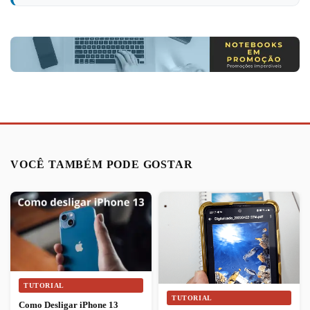
VOCÊ TAMBÉM PODE GOSTAR
TUTORIAL
TUTORIAL
Como Desligar iPhone 13