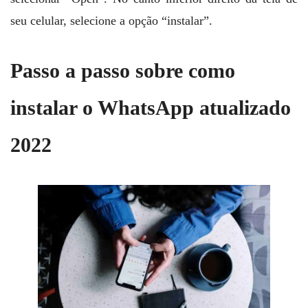
seu celular, selecione a opção “instalar”.
Passo a passo sobre como
instalar o WhatsApp atualizado
2022