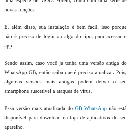
uma espécie de MOD. Porém, conta com uma série de
novas funções.
E, além disso, sua instalação é bem fácil, isso porque
não é preciso de login ou algo do tipo, para acessar o
app.
Sendo assim, caso você já tenha uma versão antiga do
WhatsApp GB, então saiba que é preciso atualizar. Pois,
algumas versões mais antigas podem deixar o seu
smartphone suscetível a ataques de vírus.
Essa versão mais atualizada do
GB WhatsApp
não está
disponível para download na loja de aplicativos do seu
aparelho.