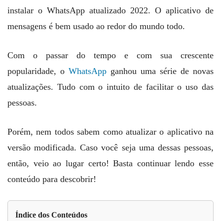
instalar o WhatsApp atualizado 2022. O aplicativo de
mensagens é bem usado ao redor do mundo todo.
Com o passar do tempo e com sua crescente
popularidade, o
WhatsApp
ganhou uma série de novas
atualizações. Tudo com o intuito de facilitar o uso das
pessoas.
Porém, nem todos sabem como atualizar o aplicativo na
versão modificada. Caso você seja uma dessas pessoas,
então, veio ao lugar certo! Basta continuar lendo esse
conteúdo para descobrir!
Índice dos Conteúdos