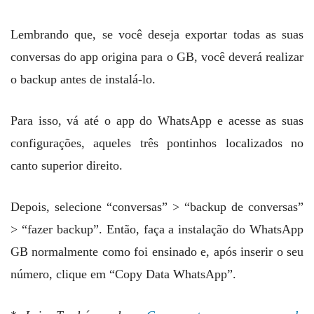
Lembrando que, se você deseja exportar todas as suas
conversas do app origina para o GB, você deverá realizar
o backup antes de instalá-lo.
Para isso, vá até o app do WhatsApp e acesse as suas
configurações, aqueles três pontinhos localizados no
canto superior direito.
Depois, selecione “conversas” > “backup de conversas”
> “fazer backup”. Então, faça a instalação do WhatsApp
GB normalmente como foi ensinado e, após inserir o seu
número, clique em “Copy Data WhatsApp”.