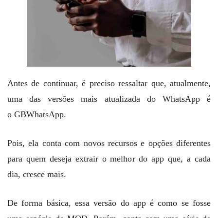
Antes de continuar, é preciso ressaltar que, atualmente,
uma das versões mais atualizada do WhatsApp é
o GBWhatsApp.
Pois, ela conta com novos recursos e opções diferentes
para quem deseja extrair o melhor do app que, a cada
dia, cresce mais.
De forma básica, essa versão do app é como se fosse