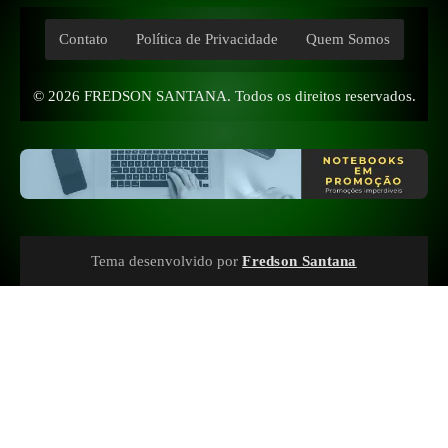
Contato
Política de Privacidade
Quem Somos
© 2026
FREDSON SANTANA
. Todos os direitos reservados.
Tema desenvolvido por
Fredson Santana