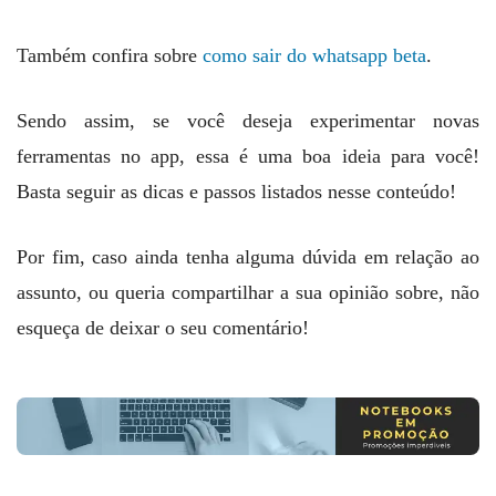
Também confira sobre
como sair do whatsapp beta
.
Sendo assim, se você deseja experimentar novas
ferramentas no app, essa é uma boa ideia para você!
Basta seguir as dicas e passos listados nesse conteúdo!
Por fim, caso ainda tenha alguma dúvida em relação ao
assunto, ou queria compartilhar a sua opinião sobre, não
esqueça de deixar o seu comentário!