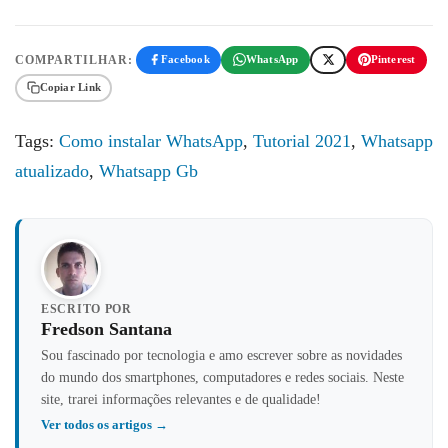
COMPARTILHAR:
Facebook
WhatsApp
Pinterest
Copiar Link
Tags:
Como instalar WhatsApp
,
Tutorial 2021
,
Whatsapp
atualizado
,
Whatsapp Gb
ESCRITO POR
Fredson Santana
Sou fascinado por tecnologia e amo escrever sobre as novidades
do mundo dos smartphones, computadores e redes sociais. Neste
site, trarei informações relevantes e de qualidade!
Ver todos os artigos →