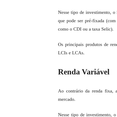
Nesse tipo de investimento, o
que pode ser pré-fixada (com
como o CDI ou a taxa Selic).
Os principais produtos de ren
LCIs e LCAs.
Renda Variável
Ao contrário da renda fixa, a
mercado.
Nesse tipo de investimento, o