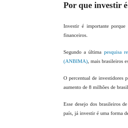
Por que investir 
Investir é importante porqu
financeiros.
Segundo a última
pesquisa r
(ANBIMA)
, mais brasileiros 
O percentual de investidores
aumento de 8 milhões de brasil
Esse desejo dos brasileiros d
país, já investir é uma forma d