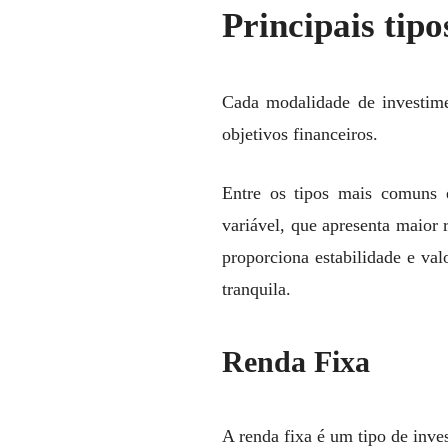
Principais tipo
Cada modalidade de investimen
objetivos financeiros.
Entre os tipos mais comuns e
variável, que apresenta maior 
proporciona estabilidade e val
tranquila.
Renda Fixa
A renda fixa é um tipo de inve