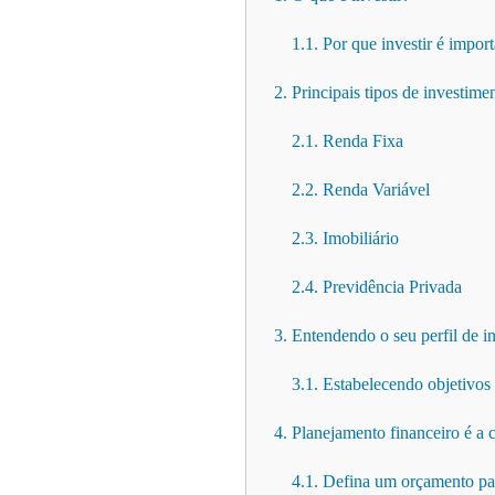
1.1. Por que investir é impor
2. Principais tipos de investime
2.1. Renda Fixa
2.2. Renda Variável
2.3. Imobiliário
2.4. Previdência Privada
3. Entendendo o seu perfil de i
3.1. Estabelecendo objetivos 
4. Planejamento financeiro é a 
4.1. Defina um orçamento par