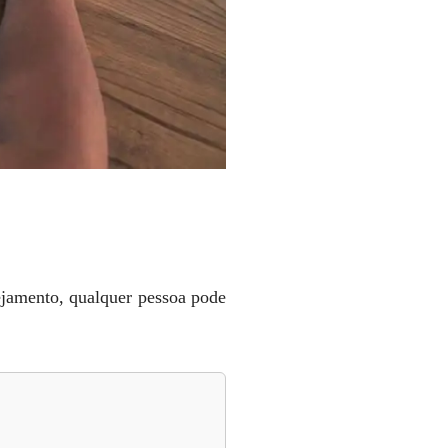
jamento, qualquer pessoa pode