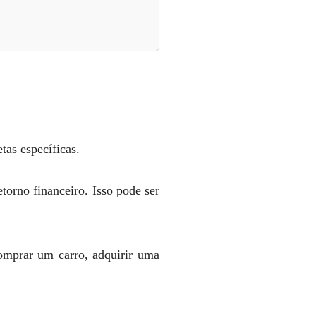
etas específicas.
torno financeiro. Isso pode ser
comprar um carro, adquirir uma