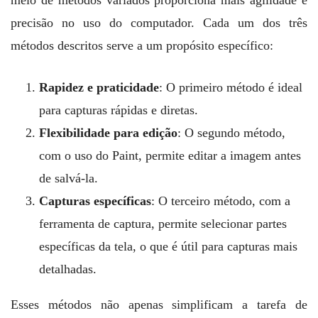
meio de métodos variados proporciona mais agilidade e
precisão no uso do computador. Cada um dos três
métodos descritos serve a um propósito específico:
Rapidez e praticidade
: O primeiro método é ideal
para capturas rápidas e diretas.
Flexibilidade para edição
: O segundo método,
com o uso do Paint, permite editar a imagem antes
de salvá-la.
Capturas específicas
: O terceiro método, com a
ferramenta de captura, permite selecionar partes
específicas da tela, o que é útil para capturas mais
detalhadas.
Esses métodos não apenas simplificam a tarefa de