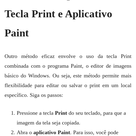
Tecla Print e Aplicativo
Paint
Outro método eficaz envolve o uso da tecla Print
combinada com o programa Paint, o editor de imagens
básico do Windows. Ou seja, este método permite mais
flexibilidade para editar ou salvar o print em um local
específico. Siga os passos:
Pressione a tecla
Print
do seu teclado, para que a
imagem da tela seja copiada.
Abra o
aplicativo Paint
. Para isso, você pode