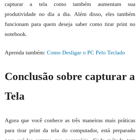
capturar a tela como também aumentam sua
produtividade no dia a dia. Além disso, eles também
funcionam para quem deseja saber como tirar print no
notebook.
Aprenda também:
Como Desligar o PC Pelo Teclado
Conclusão sobre capturar a
Tela
Agora que você conhece as três maneiras mais práticas
para tirar print da tela do computador, está preparado