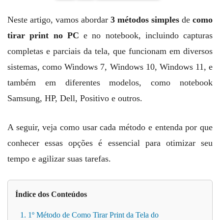
Neste artigo, vamos abordar
3 métodos simples
de
como
tirar print no PC
e no notebook, incluindo capturas
completas e parciais da tela, que funcionam em diversos
sistemas, como Windows 7, Windows 10, Windows 11, e
também em diferentes modelos, como notebook
Samsung, HP, Dell, Positivo e outros.
A seguir, veja como usar cada método e entenda por que
conhecer essas opções é essencial para otimizar seu
tempo e agilizar suas tarefas.
Índice dos Conteúdos
1. 1º Método de Como Tirar Print da Tela do