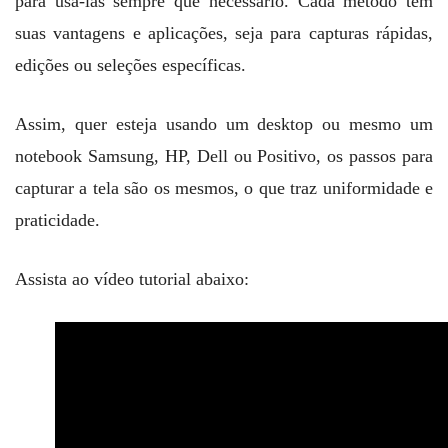
para usá-las sempre que necessário. Cada método tem
suas vantagens e aplicações, seja para capturas rápidas,
edições ou seleções específicas.
Assim, quer esteja usando um desktop ou mesmo um
notebook Samsung, HP, Dell ou Positivo, os passos para
capturar a tela são os mesmos, o que traz uniformidade e
praticidade.
Assista ao vídeo tutorial abaixo: