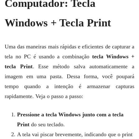
Computador: Tecla
Windows + Tecla Print
Uma das maneiras mais rápidas e eficientes de capturar a
tela no PC é usando a combinação
tecla Windows +
tecla Print
. Esse método salva automaticamente a
imagem em uma pasta. Dessa forma, você poupará
tempo quando a intenção é armazenar capturas
rapidamente. Veja o passo a passo:
Pressione a tecla Windows junto com a tecla
Print
do seu teclado.
A tela vai piscar brevemente, indicando que o print