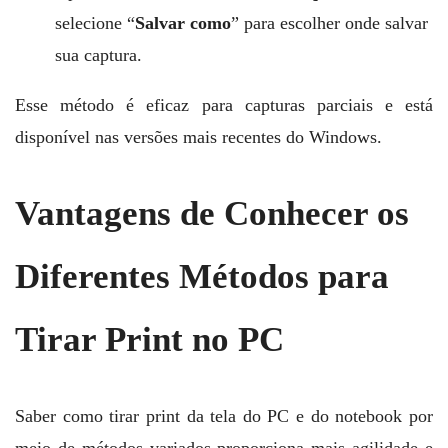
selecione “
Salvar como
” para escolher onde salvar
sua captura.
Esse método é eficaz para capturas parciais e está
disponível nas versões mais recentes do Windows.
Vantagens de Conhecer os
Diferentes Métodos para
Tirar Print no PC
Saber como tirar print da tela do PC e do notebook por