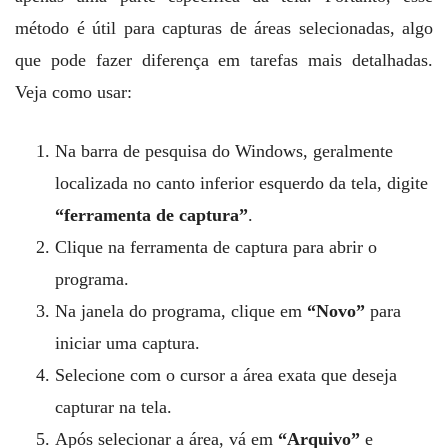
método é útil para capturas de áreas selecionadas, algo
que pode fazer diferença em tarefas mais detalhadas.
Veja como usar:
Na barra de pesquisa do Windows, geralmente
localizada no canto inferior esquerdo da tela, digite
“ferramenta de captura”
.
Clique na ferramenta de captura para abrir o
programa.
Na janela do programa, clique em
“Novo”
para
iniciar uma captura.
Selecione com o cursor a área exata que deseja
capturar na tela.
Após selecionar a área, vá em
“Arquivo”
e