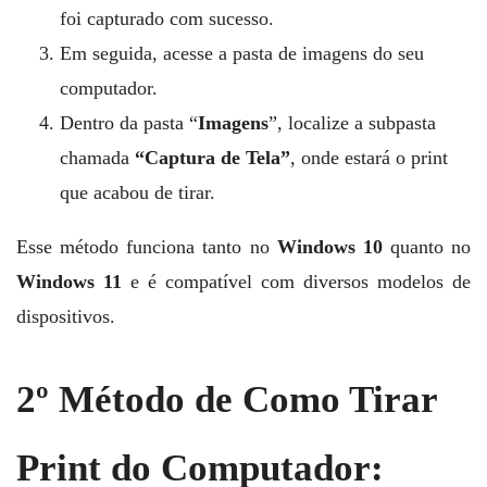
foi capturado com sucesso.
Em seguida, acesse a pasta de imagens do seu
computador.
Dentro da pasta “
Imagens
”, localize a subpasta
chamada
“Captura de Tela”
, onde estará o print
que acabou de tirar.
Esse método funciona tanto no
Windows 10
quanto no
Windows 11
e é compatível com diversos modelos de
dispositivos.
2º Método de Como Tirar
Print do Computador: