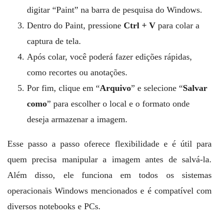
digitar “Paint” na barra de pesquisa do Windows.
Dentro do Paint, pressione
Ctrl + V
para colar a
captura de tela.
Após colar, você poderá fazer edições rápidas,
como recortes ou anotações.
Por fim, clique em “
Arquivo
” e selecione “
Salvar
como
” para escolher o local e o formato onde
deseja armazenar a imagem.
Esse passo a passo oferece flexibilidade e é útil para
quem precisa manipular a imagem antes de salvá-la.
Além disso, ele funciona em todos os sistemas
operacionais Windows mencionados e é compatível com
diversos notebooks e PCs.