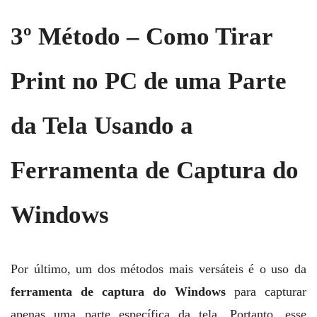
3º Método – Como Tirar
Print no PC de uma Parte
da Tela Usando a
Ferramenta de Captura do
Windows
Por último, um dos métodos mais versáteis é o uso da
ferramenta de captura do Windows
para capturar
apenas uma parte específica da tela. Portanto, esse