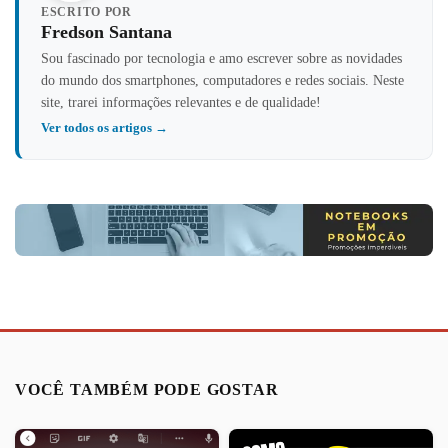
ESCRITO POR
Fredson Santana
Sou fascinado por tecnologia e amo escrever sobre as novidades
do mundo dos smartphones, computadores e redes sociais. Neste
site, trarei informações relevantes e de qualidade!
Ver todos os artigos →
VOCÊ TAMBÉM PODE GOSTAR