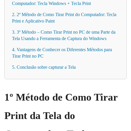
Computador: Tecla Windows + Tecla Print
2. 2º Método de Como Tirar Print do Computador: Tecla
Print e Aplicativo Paint
3. 3º Método – Como Tirar Print no PC de uma Parte da
Tela Usando a Ferramenta de Captura do Windows
4. Vantagens de Conhecer os Diferentes Métodos para
Tirar Print no PC
5. Conclusão sobre capturar a Tela
1º Método de Como Tirar
Print da Tela do