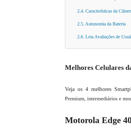
2.4. Características da Câme
2.5. Autonomia da Bateria
2.6. Leia Avaliações de Usuá
Melhores Celulares d
Veja os 4 melhores Smartp
Premium, intermediários e mod
Motorola Edge 40