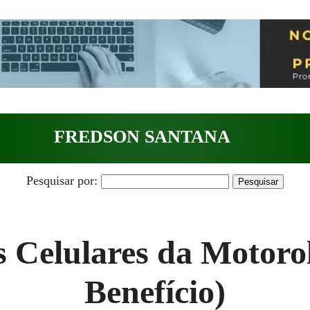
FREDSON SANTANA
Pesquisar por:
 Celulares da Motoro
Benefício)