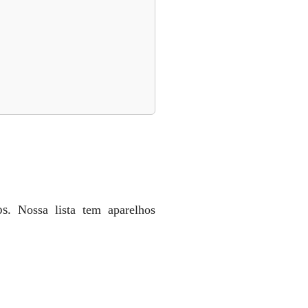
s.
Nossa lista tem aparelhos