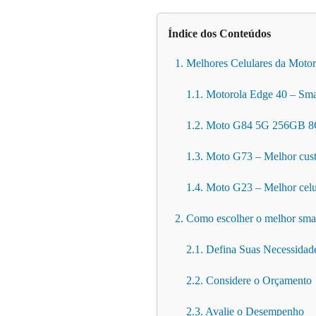
Índice dos Conteúdos
1. Melhores Celulares da Motor
1.1. Motorola Edge 40 – Sma
1.2. Moto G84 5G 256GB 8
1.3. Moto G73 – Melhor cust
1.4. Moto G23 – Melhor celu
2. Como escolher o melhor sma
2.1. Defina Suas Necessidad
2.2. Considere o Orçamento
2.3. Avalie o Desempenho