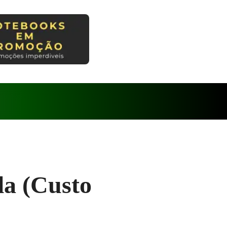
la (Custo