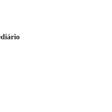
diário