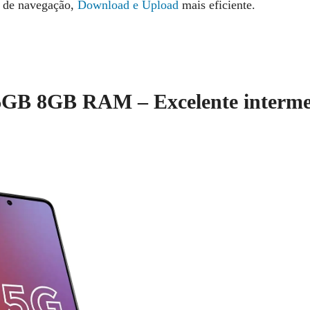
a de navegação,
Download e Upload
mais eficiente.
GB 8GB RAM – Excelente interme