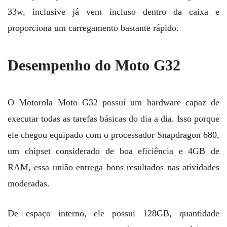
33w, inclusive já vem incluso dentro da caixa e
proporciona um carregamento bastante rápido.
Desempenho do Moto G32
O Motorola Moto G32 possui um hardware capaz de
executar todas as tarefas básicas do dia a dia. Isso porque
ele chegou equipado com o processador Snapdragon 680,
um chipset considerado de boa eficiência e 4GB de
RAM, essa união entrega bons resultados nas atividades
moderadas.
De espaço interno, ele possui 128GB, quantidade