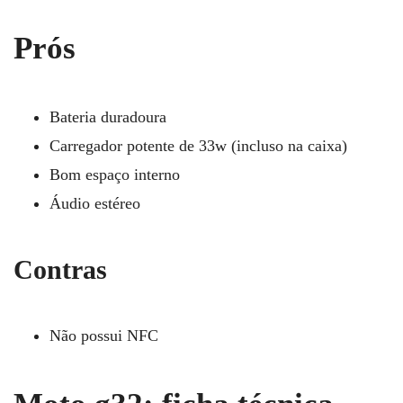
Prós
Bateria duradoura
Carregador potente de 33w (incluso na caixa)
Bom espaço interno
Áudio estéreo
Contras
Não possui NFC