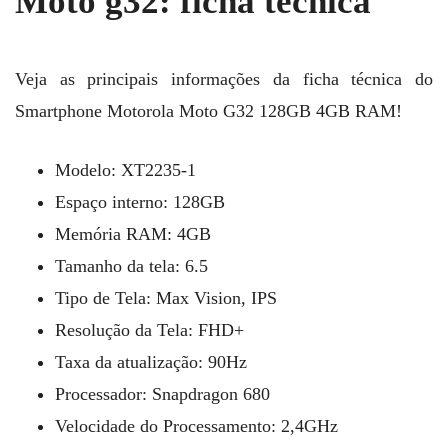
Moto g32: ficha técnica
Veja as principais informações da ficha técnica do
Smartphone Motorola Moto G32 128GB 4GB RAM!
Modelo: ‎XT2235-1
Espaço interno: 128GB
Memória RAM: 4GB
Tamanho da tela: 6.5
Tipo de Tela: Max Vision, IPS
Resolução da Tela: FHD+
Taxa da atualização: 90Hz
Processador: Snapdragon 680
Velocidade do Processamento: 2,4GHz