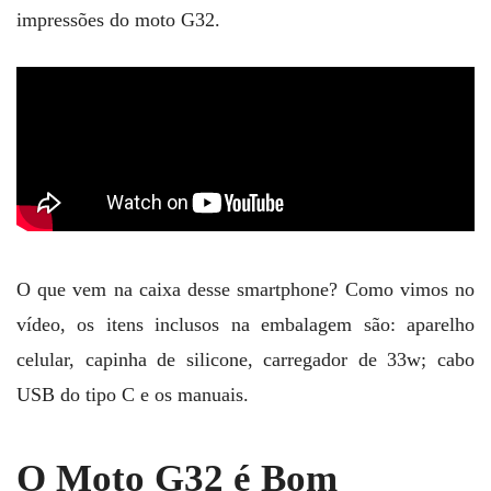
impressões do moto G32.
O que vem na caixa desse smartphone? Como vimos no
vídeo, os itens inclusos na embalagem são: aparelho
celular, capinha de silicone, carregador de 33w; cabo
USB do tipo C e os manuais.
O Moto G32 é Bom