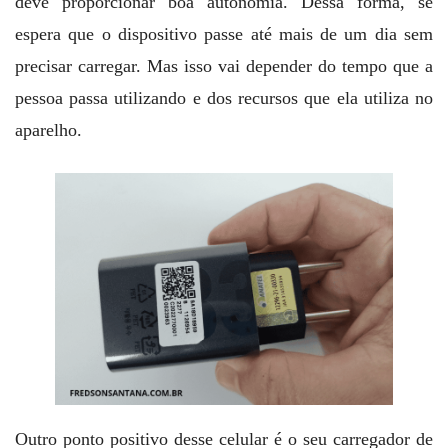
deve proporcionar boa autonomia. Dessa forma, se
espera que o dispositivo passe até mais de um dia sem
precisar carregar. Mas isso vai depender do tempo que a
pessoa passa utilizando e dos recursos que ela utiliza no
aparelho.
Outro ponto positivo desse celular é o seu carregador de