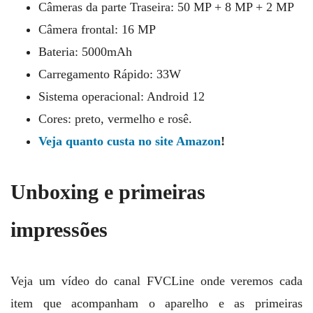
Câmeras da parte Traseira: 50 MP + 8 MP + 2 MP
Câmera frontal: 16 MP
Bateria: 5000mAh
Carregamento Rápido: 33W
Sistema operacional: Android 12
Cores: preto, vermelho e rosê.
Veja quanto custa no site Amazon
!
Unboxing e primeiras
impressões
Veja um vídeo do canal FVCLine onde veremos cada
item que acompanham o aparelho e as primeiras