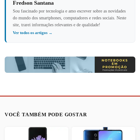
Fredson Santana
Sou fascinado por tecnologia e amo escrever sobre as novidades
do mundo dos smartphones, computadores e redes sociais. Neste
site, trarei informações relevantes e de qualidade!
Ver todos os artigos →
VOCÊ TAMBÉM PODE GOSTAR