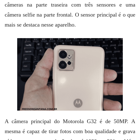
câmeras na parte traseira com três sensores e uma
câmera selfie na parte frontal. O sensor principal é o que
mais se destaca nesse aparelho.
A câmera principal do Motorola G32 é de 50MP. A
mesma é capaz de tirar fotos com boa qualidade e grava