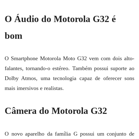
O Áudio do Motorola G32 é
bom
O Smartphone Motorola Moto G32 vem com dois alto-
falantes, tornando-o estéreo. Também possui suporte ao
Dolby Atmos, uma tecnologia capaz de oferecer sons
mais imersivos e realistas.
Câmera do Motorola G32
O novo aparelho da família G possui um conjunto de