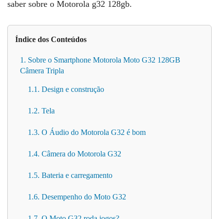
saber sobre o Motorola g32 128gb.
Índice dos Conteúdos
1. Sobre o Smartphone Motorola Moto G32 128GB
Câmera Tripla
1.1. Design e construção
1.2. Tela
1.3. O Áudio do Motorola G32 é bom
1.4. Câmera do Motorola G32
1.5. Bateria e carregamento
1.6. Desempenho do Moto G32
1.7. O Moto G32 roda jogos?