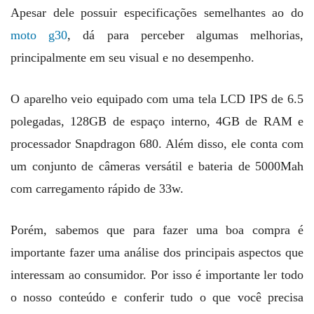
Apesar dele possuir especificações semelhantes ao do
moto g30
, dá para perceber algumas melhorias,
principalmente em seu visual e no desempenho.
O aparelho veio equipado com uma tela LCD IPS de 6.5
polegadas, 128GB de espaço interno, 4GB de RAM e
processador Snapdragon 680. Além disso, ele conta com
um conjunto de câmeras versátil e bateria de 5000Mah
com carregamento rápido de 33w.
Porém, sabemos que para fazer uma boa compra é
importante fazer uma análise dos principais aspectos que
interessam ao consumidor. Por isso é importante ler todo
o nosso conteúdo e conferir tudo o que você precisa