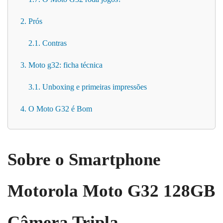
2. Prós
2.1. Contras
3. Moto g32: ficha técnica
3.1. Unboxing e primeiras impressões
4. O Moto G32 é Bom
Sobre o Smartphone
Motorola Moto G32 128GB
Câmera Tripla