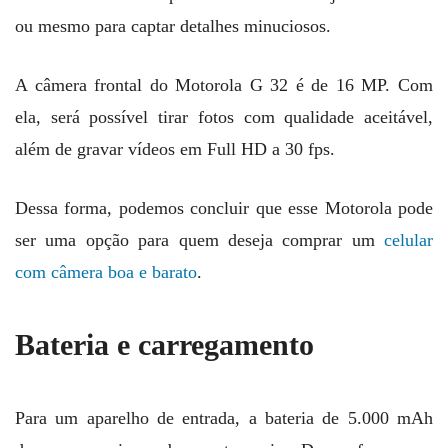
ou mesmo para captar detalhes minuciosos.
A câmera frontal do Motorola G 32 é de 16 MP. Com
ela, será possível tirar fotos com qualidade aceitável,
além de gravar vídeos em Full HD a 30 fps.
Dessa forma, podemos concluir que esse Motorola pode
ser uma opção para quem deseja comprar um
celular
com câmera boa e barato
.
Bateria e carregamento
Para um aparelho de entrada, a bateria de 5.000 mAh