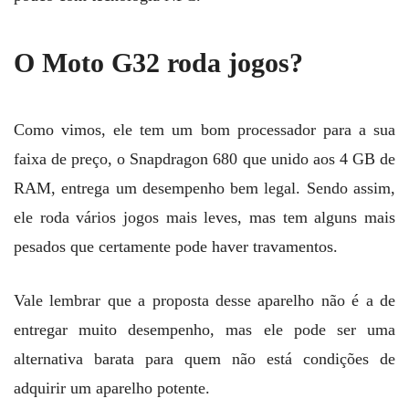
O Moto G32 roda jogos?
Como vimos, ele tem um bom processador para a sua
faixa de preço, o Snapdragon 680 que unido aos 4 GB de
RAM, entrega um desempenho bem legal. Sendo assim,
ele roda vários jogos mais leves, mas tem alguns mais
pesados que certamente pode haver travamentos.
Vale lembrar que a proposta desse aparelho não é a de
entregar muito desempenho, mas ele pode ser uma
alternativa barata para quem não está condições de
adquirir um aparelho potente.