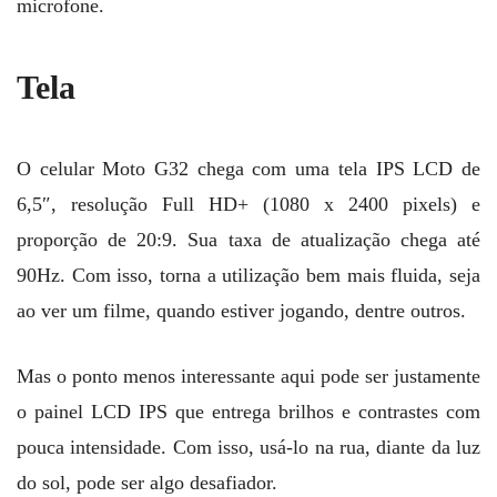
microfone.
Tela
O celular Moto G32 chega com uma tela IPS LCD de
6,5″, resolução Full HD+ (1080 x 2400 pixels) e
proporção de 20:9. Sua taxa de atualização chega até
90Hz. Com isso, torna a utilização bem mais fluida, seja
ao ver um filme, quando estiver jogando, dentre outros.
Mas o ponto menos interessante aqui pode ser justamente
o painel LCD IPS que entrega brilhos e contrastes com
pouca intensidade. Com isso, usá-lo na rua, diante da luz
do sol, pode ser algo desafiador.