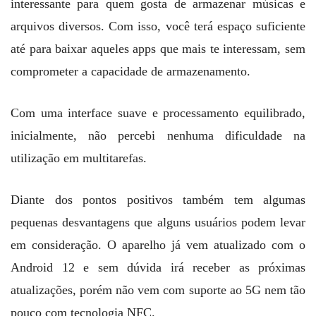
interessante para quem gosta de armazenar músicas e
arquivos diversos. Com isso, você terá espaço suficiente
até para baixar aqueles apps que mais te interessam, sem
comprometer a capacidade de armazenamento.
Com uma interface suave e processamento equilibrado,
inicialmente, não percebi nenhuma dificuldade na
utilização em multitarefas.
Diante dos pontos positivos também tem algumas
pequenas desvantagens que alguns usuários podem levar
em consideração. O aparelho já vem atualizado com o
Android 12 e sem dúvida irá receber as próximas
atualizações, porém não vem com suporte ao 5G nem tão
pouco com tecnologia NFC.