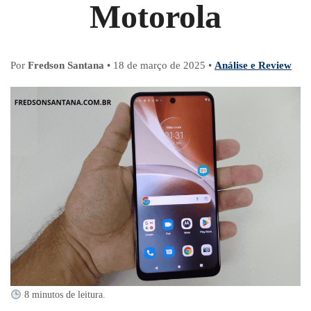
Motorola
Por
Fredson Santana
•
18 de março de 2025
•
Análise e Review
8 minutos de leitura.