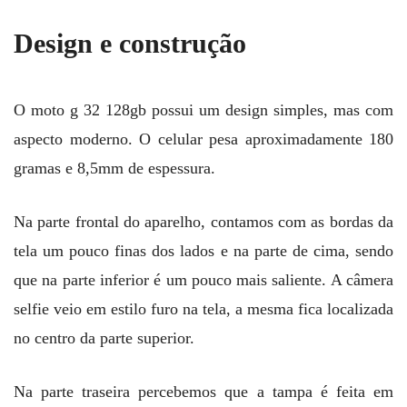
Design e construção
O moto g 32 128gb possui um design simples, mas com
aspecto moderno. O celular pesa aproximadamente 180
gramas e 8,5mm de espessura.
Na parte frontal do aparelho, contamos com as bordas da
tela um pouco finas dos lados e na parte de cima, sendo
que na parte inferior é um pouco mais saliente. A câmera
selfie veio em estilo furo na tela, a mesma fica localizada
no centro da parte superior.
Na parte traseira percebemos que a tampa é feita em