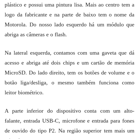
plástico e possui uma pintura lisa. Mais ao centro tem a
logo da fabricante e na parte de baixo tem o nome da
Motorola. Do nosso lado esquerdo há um módulo que
abriga as câmeras e o flash.
Na lateral esquerda, contamos com uma gaveta que dá
acesso e abriga até dois chips e um cartão de memória
MicroSD. Do lado direito, tem os botões de volume e o
botão liga/desliga, o mesmo também funciona como
leitor biométrico.
A parte inferior do dispositivo conta com um alto-
falante, entrada USB-C, microfone e entrada para fones
de ouvido do tipo P2. Na região superior tem mais um