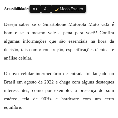
Acessibilidade:
A+
A-
Modo Escuro
Deseja saber se o Smartphone Motorola Moto G32 é
bom e se o mesmo vale a pena para você? Confira
algumas informações que são essenciais na hora da
decisão, tais como: construção, especificações técnicas e
análise celular.
O novo celular intermediário de entrada foi lançado no
Brasil em agosto de 2022 e chega com alguns destaques
interessantes, como por exemplo: a presença do som
estéreo, tela de 90Hz e hardware com um certo
equilíbrio.