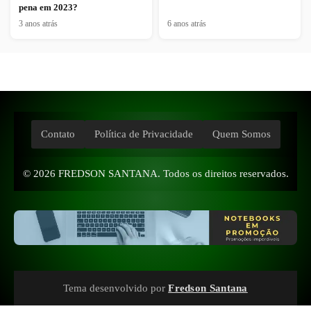
pena em 2023?
3 anos atrás
6 anos atrás
Contato
Política de Privacidade
Quem Somos
© 2026
FREDSON SANTANA
. Todos os direitos reservados.
Tema desenvolvido por
Fredson Santana