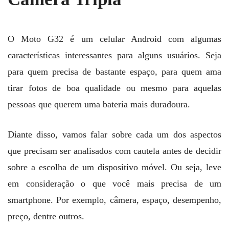
O Moto G32 é um celular Android com algumas
características interessantes para alguns usuários. Seja
para quem precisa de bastante espaço, para quem ama
tirar fotos de boa qualidade ou mesmo para aquelas
pessoas que querem uma bateria mais duradoura.
Diante disso, vamos falar sobre cada um dos aspectos
que precisam ser analisados com cautela antes de decidir
sobre a escolha de um dispositivo móvel. Ou seja, leve
em consideração o que você mais precisa de um
smartphone. Por exemplo, câmera, espaço, desempenho,
preço, dentre outros.