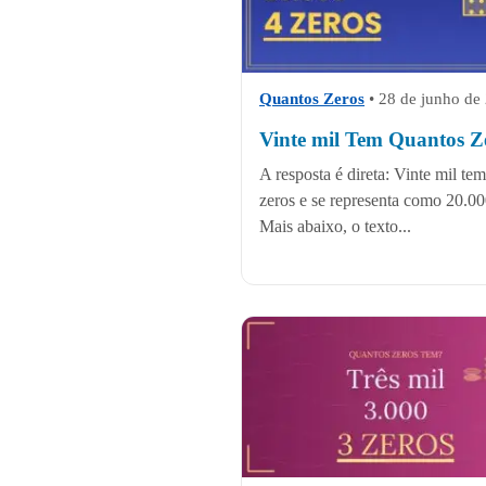
Quantos Zeros
•
28 de junho de
Vinte mil Tem Quantos Z
A resposta é direta: Vinte mil tem
zeros e se representa como 20.00
Mais abaixo, o texto...