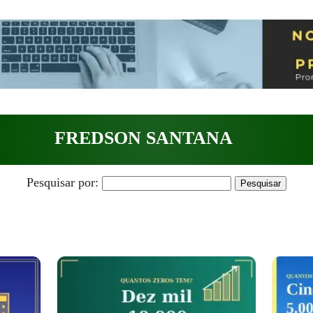
FREDSON SANTANA
Pesquisar por: