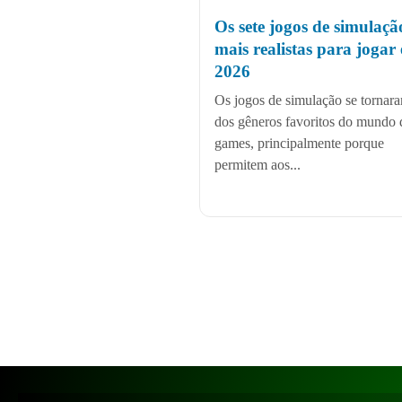
Os sete jogos de simulaçã
mais realistas para jogar
2026
Os jogos de simulação se torna
dos gêneros favoritos do mundo 
games, principalmente porque
permitem aos...