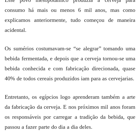
consumo há mais ou menos 6 mil anos, mas como
explicamos anteriormente, tudo começou de maneira
acidental.
Os sumérios costumavam-se “se alegrar” tomando uma
bebida fermentada, e depois que a cerveja tornou-se uma
bebida conhecida e com fabricação direcionada, quase
40% de todos cereais produzidos iam para as cervejarias.
Entretanto, os egípcios logo aprenderam também a arte
da fabricação da cerveja. E nos próximos mil anos foram
os responsáveis por carregar a tradição da bebida, que
passou a fazer parte do dia a dia deles.