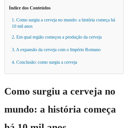
Índice dos Conteúdos
1. Como surgiu a cerveja no mundo: a história começa há
10 mil anos
2. Em qual região começou a produção da cerveja
3. A expansão da cerveja com o Império Romano
4. Conclusão: como surgiu a cerveja
Como surgiu a cerveja no
mundo:
a
história começa
há 10 mil anos