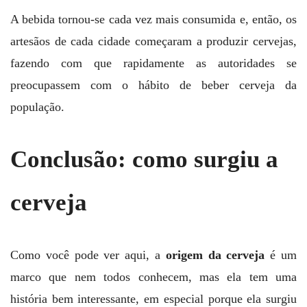
A bebida tornou-se cada vez mais consumida e, então, os
artesãos de cada cidade começaram a produzir cervejas,
fazendo com que rapidamente as autoridades se
preocupassem com o hábito de beber cerveja da
população.
Conclusão
: como surgiu a
cerveja
Como você pode ver aqui, a
origem da cerveja
é um
marco que nem todos conhecem, mas ela tem uma
história bem interessante, em especial porque ela surgiu