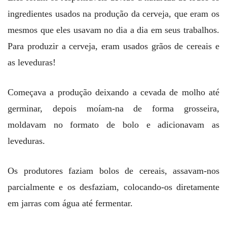
ingredientes usados na produção da cerveja, que eram os
mesmos que eles usavam no dia a dia em seus trabalhos.
Para produzir a cerveja, eram usados grãos de cereais e
as leveduras!
Começava a produção deixando a cevada de molho até
germinar, depois moíam-na de forma grosseira,
moldavam no formato de bolo e adicionavam as
leveduras.
Os produtores faziam bolos de cereais, assavam-nos
parcialmente e os desfaziam, colocando-os diretamente
em jarras com água até fermentar.