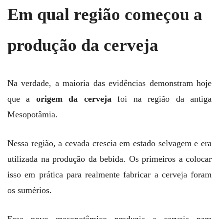
Em qual região começou a
produção da cerveja
Na verdade, a maioria das evidências demonstram hoje
que a
origem da cerveja
foi na região da antiga
Mesopotâmia.
Nessa região, a cevada crescia em estado selvagem e era
utilizada na produção da bebida. Os primeiros a colocar
isso em prática para realmente fabricar a cerveja foram
os sumérios.
Esse povo mesopotâmico produzia a cerveja para