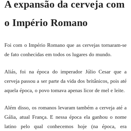
A expansão da cerveja com
o Império Romano
Foi com o Império Romano que as cervejas tornaram-se
de fato conhecidas em todos os lugares do mundo.
Aliás, foi na época do imperador Júlio Cesar que a
cerveja passou a ser parte da vida dos britânicos, pois até
aquela época, o povo tomava apenas licor de mel e leite.
Além disso, os romanos levaram também a cerveja até a
Gália, atual França. E nessa época ela ganhou o nome
latino pelo qual conhecemos hoje (na época, era