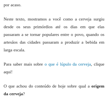
por acaso.
Neste texto, mostramos a você como a cerveja surgiu
desde os seus primórdios até os dias em que elas
passaram a se tornar populares entre o povo, quando os
artesãos das cidades passaram a produzir a bebida em
larga escala.
Para saber mais sobre
o que é lúpulo da cerveja
, clique
aqui!
O que achou do conteúdo de hoje sobre qual a
origem
da cerveja
?