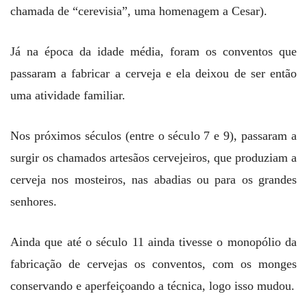
chamada de “cerevisia”, uma homenagem a Cesar).
Já na época da idade média, foram os conventos que
passaram a fabricar a cerveja e ela deixou de ser então
uma atividade familiar.
Nos próximos séculos (entre o século 7 e 9), passaram a
surgir os chamados artesãos cervejeiros, que produziam a
cerveja nos mosteiros, nas abadias ou para os grandes
senhores.
Ainda que até o século 11 ainda tivesse o monopólio da
fabricação de cervejas os conventos, com os monges
conservando e aperfeiçoando a técnica, logo isso mudou.