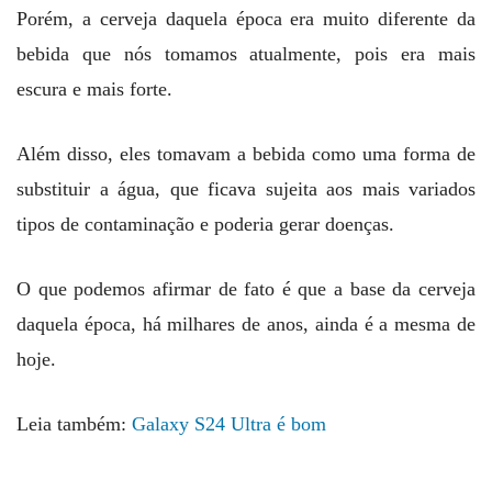
Porém, a cerveja daquela época era muito diferente da
bebida que nós tomamos atualmente, pois era mais
escura e mais forte.
Além disso, eles tomavam a bebida como uma forma de
substituir a água, que ficava sujeita aos mais variados
tipos de contaminação e poderia gerar doenças.
O que podemos afirmar de fato é que a base da cerveja
daquela época, há milhares de anos, ainda é a mesma de
hoje.
Leia também:
Galaxy S24 Ultra é bom