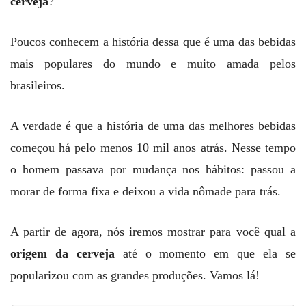
cerveja
?
Poucos conhecem a história dessa que é uma das bebidas
mais populares do mundo e muito amada pelos
brasileiros.
A verdade é que a história de uma das melhores bebidas
começou há pelo menos 10 mil anos atrás. Nesse tempo
o homem passava por mudança nos hábitos: passou a
morar de forma fixa e deixou a vida nômade para trás.
A partir de agora, nós iremos mostrar para você qual a
origem da cerveja
até o momento em que ela se
popularizou com as grandes produções. Vamos lá!