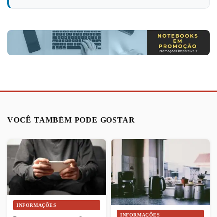
VOCÊ TAMBÉM PODE GOSTAR
INFORMAÇÕES
INFORMAÇÕES