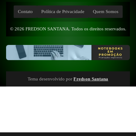
Contato
Política de Privacidade
Quem Somos
© 2026
FREDSON SANTANA
. Todos os direitos reservados.
Tema desenvolvido por
Fredson Santana