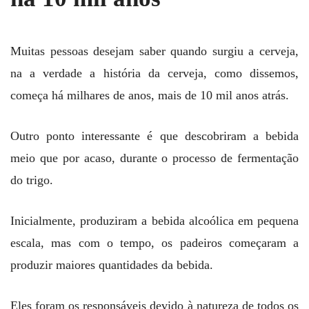
Muitas pessoas desejam saber quando surgiu a cerveja,
na a verdade a história da cerveja, como dissemos,
começa há milhares de anos, mais de 10 mil anos atrás.
Outro ponto interessante é que descobriram a bebida
meio que por acaso, durante o processo de fermentação
do trigo.
Inicialmente, produziram a bebida alcoólica em pequena
escala, mas com o tempo, os padeiros começaram a
produzir maiores quantidades da bebida.
Eles foram os responsáveis devido à natureza de todos os