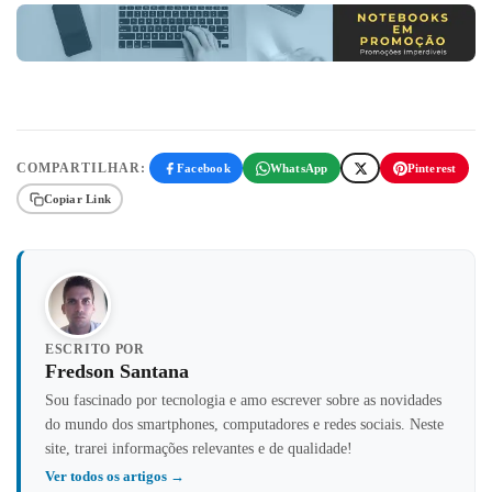
COMPARTILHAR:
Facebook
WhatsApp
Pinterest
Copiar Link
ESCRITO POR
Fredson Santana
Sou fascinado por tecnologia e amo escrever sobre as novidades
do mundo dos smartphones, computadores e redes sociais. Neste
site, trarei informações relevantes e de qualidade!
Ver todos os artigos →