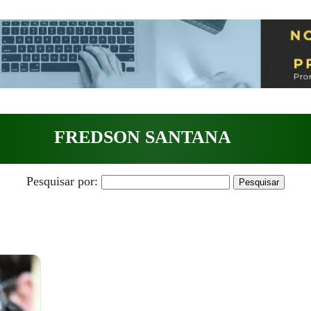
FREDSON SANTANA
Pesquisar por: