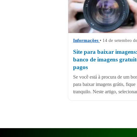
Informações
• 14 de setembro d
Site para baixar imagens
banco de imagens gratuit
pagos
Se você está à procura de um bom
para baixar imagens grátis, fique
tranquilo. Neste artigo, seleciona