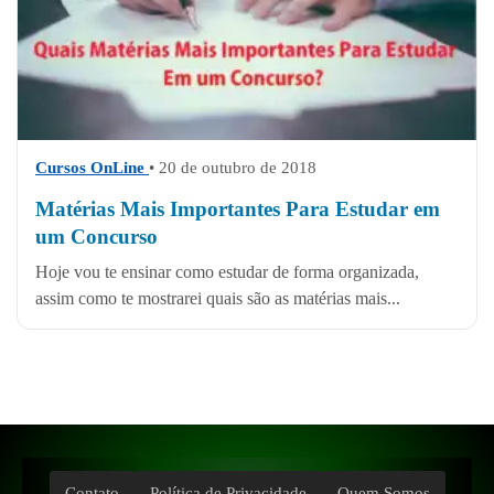
Cursos OnLine
• 20 de outubro de 2018
Matérias Mais Importantes Para Estudar em
um Concurso
Hoje vou te ensinar como estudar de forma organizada,
assim como te mostrarei quais são as matérias mais...
Contato
Política de Privacidade
Quem Somos