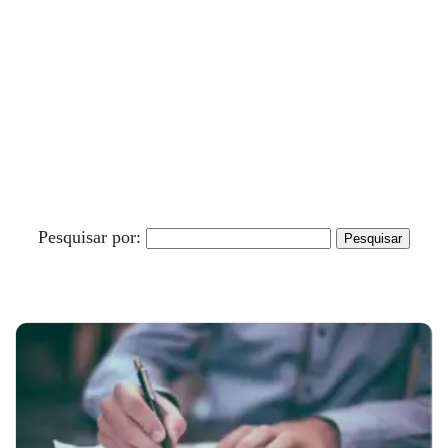
Pesquisar por: