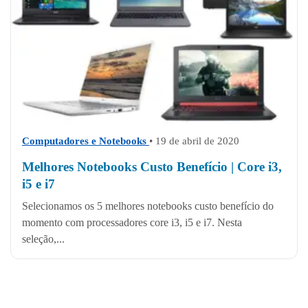
Computadores e Notebooks
• 19 de abril de 2020
Melhores Notebooks Custo Benefício | Core i3,
i5 e i7
Selecionamos os 5 melhores notebooks custo benefício do
momento com processadores core i3, i5 e i7. Nesta
seleção,...