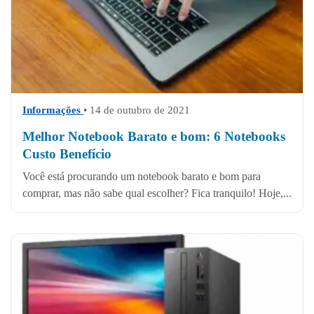
Informações
• 14 de outubro de 2021
Melhor Notebook Barato e bom: 6 Notebooks
Custo Benefício
Você está procurando um notebook barato e bom para
comprar, mas não sabe qual escolher? Fica tranquilo! Hoje,...