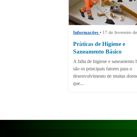
Informações
• 17 de fevereiro d
Práticas de Higiene e
Saneamento Básico
A falta de higiene e saneamento 
são os principais fatores para o
desenvolvimento de muitas doen
que...