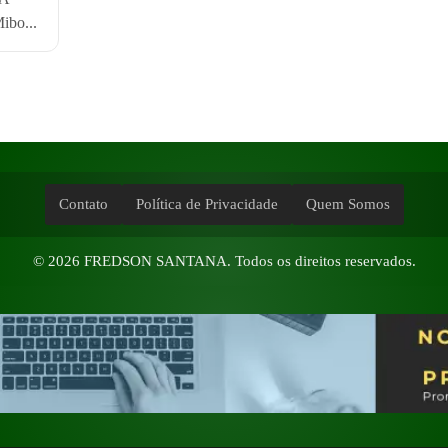
ibo...
Contato
Política de Privacidade
Quem Somos
© 2026
FREDSON SANTANA
. Todos os direitos reservados.