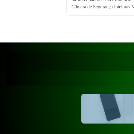
Câmera de Segurança Intelbras M