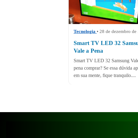
Tecnologia
• 28 de dezembro de
Smart TV LED 32 Sams
Vale a Pena
Smart TV LED 32 Samsung Val
pena comprar? Se essa dúvida a
em sua mente, fique tranquilo....