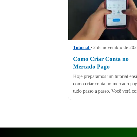
Tutorial
• 2 de novembro de 20
Como Criar Conta no
Mercado Pago
Hoje preparamos um tutorial ens
como criar conta no mercado pag
tudo passo a passo. Você verá co