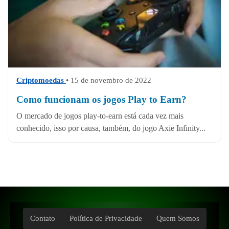
Criptomoedas
• 15 de novembro de 2022
Como funcionam os jogos Play to Earn?
O mercado de jogos play-to-earn está cada vez mais
conhecido, isso por causa, também, do jogo Axie Infinity...
Contato
Política de Privacidade
Quem Somos