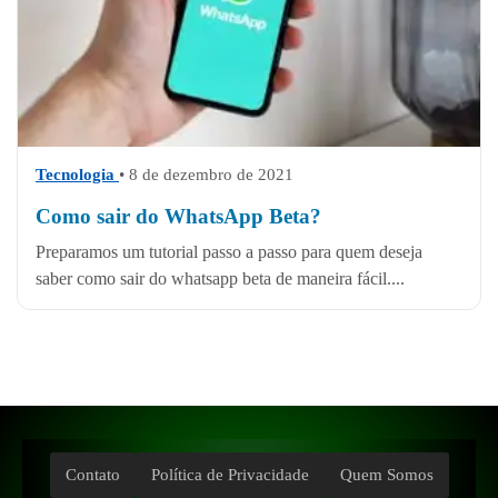
Tecnologia
• 8 de dezembro de 2021
Como sair do WhatsApp Beta?
Preparamos um tutorial passo a passo para quem deseja
saber como sair do whatsapp beta de maneira fácil....
Contato
Política de Privacidade
Quem Somos