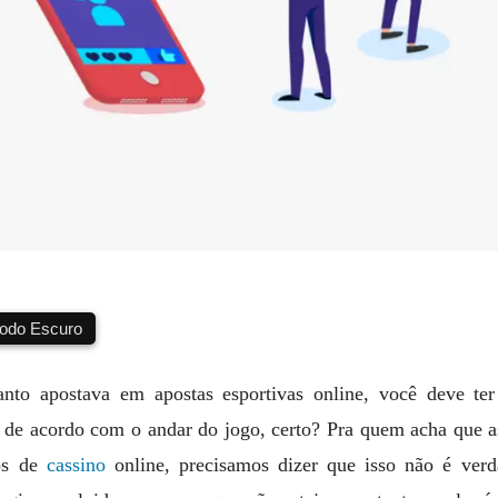
do Escuro
nto apostava em apostas esportivas online, você deve te
de acordo com o andar do jogo, certo? Pra quem acha que a
os de
cassino
online, precisamos dizer que isso não é ver