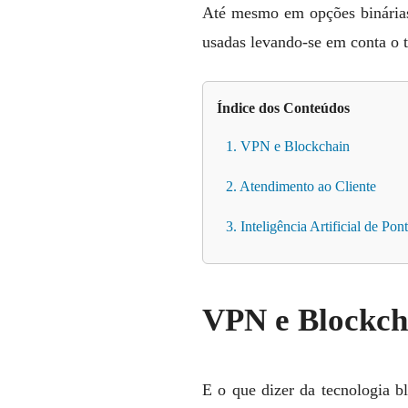
Até mesmo em opções binárias
usadas levando-se em conta o t
Índice dos Conteúdos
1. VPN e Blockchain
2. Atendimento ao Cliente
3. Inteligência Artificial de Pon
VPN e Blockch
E o que dizer da tecnologia 