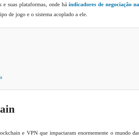
 e suas plataformas, onde há
indicadores de negociação n
ipo de jogo e o sistema acoplado a ele.
ta
ain
blockchain e VPN que impactaram enormemente o mundo das 