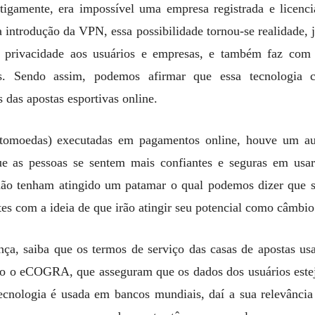
tigamente, era impossível uma empresa registrada e licenci
 introdução da VPN, essa possibilidade tornou-se realidade, 
 privacidade aos usuários e empresas, e também faz com q
s. Sendo assim, podemos afirmar que essa tecnologia c
 das apostas esportivas online.
iptomoedas) executadas em pagamentos online, houve um 
que as pessoas se sentem mais confiantes e seguras em us
o tenham atingido um patamar o qual podemos dizer que sub
es com a ideia de que irão atingir seu potencial como câmbio
ça, saiba que os termos de serviço das casas de apostas usa
mo o eCOGRA, que asseguram que os dados dos usuários este
tecnologia é usada em bancos mundiais, daí a sua relevância 