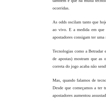
também é que há muita tecnolo
ocorridas.
As odds oscilam tanto que hoje
ao vivo. E a medida em que o
apostadores consigam ter uma n
Tecnologias como a Betradar e
de apostas) mostram que as o
correta do jogo acaba não sendo
Mas, quando falamos de tecnol
Desde que começamos a ter tra
apostadores aumentou assusta