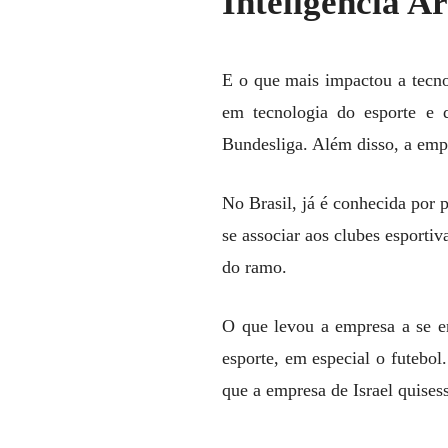
Inteligência Ar
E o que mais impactou a tecno
em tecnologia do esporte e 
Bundesliga. Além disso, a emp
No Brasil, já é conhecida por 
se associar aos clubes esportiv
do ramo.
O que levou a empresa a se en
esporte, em especial o futebol
que a empresa de Israel quisess