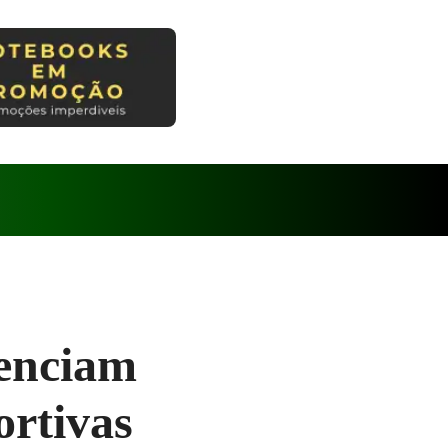
uenciam
ortivas