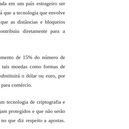
ada em um país estrageiro ser
já que a tecnologia que envolve
ue as distâncias e bloqueios
ontribuiu diretamente para a
aumento de 15% do número de
ar tais moedas como formas de
stituirá o dólar ou euro, por
 para comércio.
m tecnologia de criptografia e
jam protegidos e que não serão
no que diz respeito a apostas.