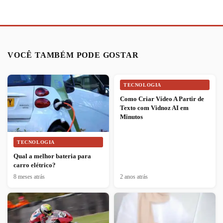
VOCÊ TAMBÉM PODE GOSTAR
TECNOLOGIA
Como Criar Vídeo A Partir de
Texto com Vidnoz AI em
Minutos
TECNOLOGIA
Qual a melhor bateria para
carro elétrico?
8 meses atrás
2 anos atrás