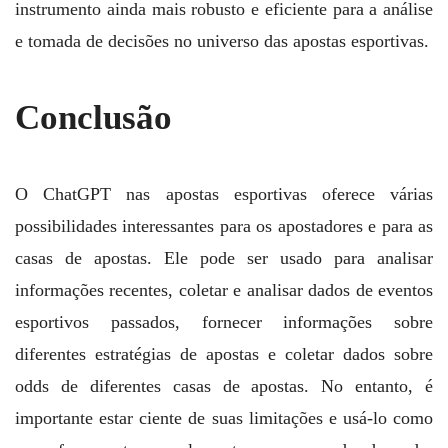
instrumento ainda mais robusto e eficiente para a análise
e tomada de decisões no universo das apostas esportivas.
Conclusão
O ChatGPT nas apostas esportivas oferece várias
possibilidades interessantes para os apostadores e para as
casas de apostas. Ele pode ser usado para analisar
informações recentes, coletar e analisar dados de eventos
esportivos passados, fornecer informações sobre
diferentes estratégias de apostas e coletar dados sobre
odds de diferentes casas de apostas. No entanto, é
importante estar ciente de suas limitações e usá-lo como