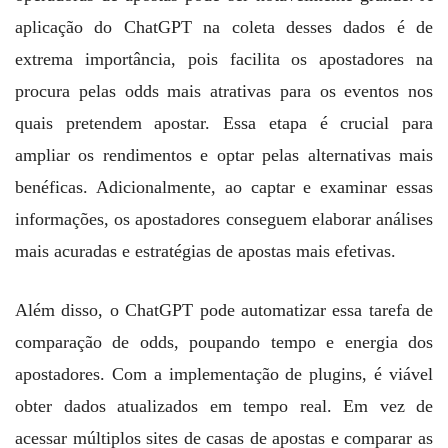
aplicação do ChatGPT na coleta desses dados é de
extrema importância, pois facilita os apostadores na
procura pelas odds mais atrativas para os eventos nos
quais pretendem apostar. Essa etapa é crucial para
ampliar os rendimentos e optar pelas alternativas mais
benéficas. Adicionalmente, ao captar e examinar essas
informações, os apostadores conseguem elaborar análises
mais acuradas e estratégias de apostas mais efetivas.
Além disso, o ChatGPT pode automatizar essa tarefa de
comparação de odds, poupando tempo e energia dos
apostadores. Com a implementação de plugins, é viável
obter dados atualizados em tempo real. Em vez de
acessar múltiplos sites de casas de apostas e comparar as