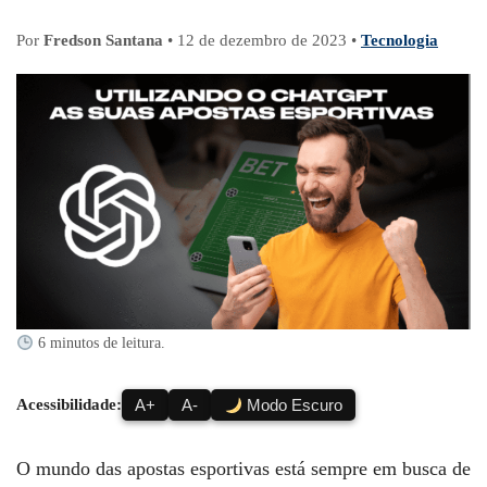
Por
Fredson Santana
•
12 de dezembro de 2023
•
Tecnologia
6 minutos de leitura.
Acessibilidade:
A+
A-
Modo Escuro
O mundo das apostas esportivas está sempre em busca de