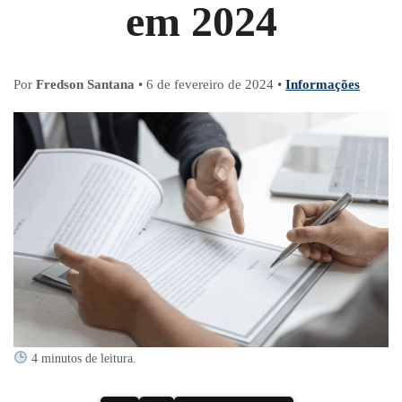
em 2024
Por
Fredson Santana
•
6 de fevereiro de 2024
•
Informações
4 minutos de leitura.