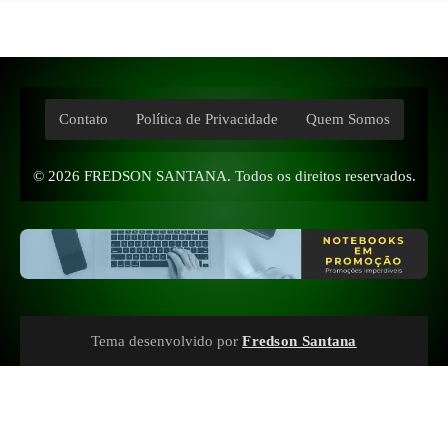
Contato
Política de Privacidade
Quem Somos
© 2026
FREDSON SANTANA
. Todos os direitos reservados.
Tema desenvolvido por
Fredson Santana