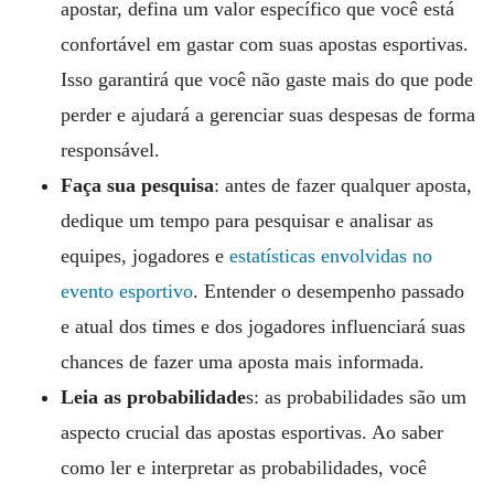
apostar, defina um valor específico que você está
confortável em gastar com suas apostas esportivas.
Isso garantirá que você não gaste mais do que pode
perder e ajudará a gerenciar suas despesas de forma
responsável.
Faça sua pesquisa
: antes de fazer qualquer aposta,
dedique um tempo para pesquisar e analisar as
equipes, jogadores e
estatísticas envolvidas no
evento esportivo
. Entender o desempenho passado
e atual dos times e dos jogadores influenciará suas
chances de fazer uma aposta mais informada.
Leia as probabilidade
s: as probabilidades são um
aspecto crucial das apostas esportivas. Ao saber
como ler e interpretar as probabilidades, você