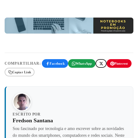
COMPARTILHAR:
Facebook
WhatsApp
Pinterest
Copiar Link
ESCRITO POR
Fredson Santana
Sou fascinado por tecnologia e amo escrever sobre as novidades
do mundo dos smartphones, computadores e redes sociais. Neste