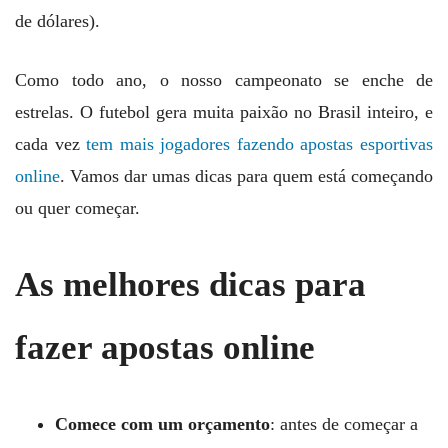
de dólares).
Como todo ano, o nosso campeonato se enche de
estrelas. O futebol gera muita paixão no Brasil inteiro, e
cada vez
tem mais jogadores fazendo apostas esportivas
online
. Vamos dar umas dicas para quem está começando
ou quer começar.
As melhores dicas para
fazer apostas online
Comece com um orçamento
: antes de começar a