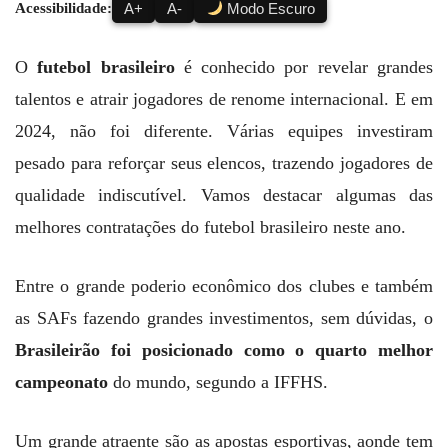
Acessibilidade:
A+
A-
Modo Escuro
O
futebol brasileiro
é conhecido por revelar grandes
talentos e atrair jogadores de renome internacional. E em
2024, não foi diferente. Várias equipes investiram
pesado para reforçar seus elencos, trazendo jogadores de
qualidade indiscutível. Vamos destacar algumas das
melhores contratações do futebol brasileiro neste ano.
Entre o grande poderio econômico dos clubes e também
as SAFs fazendo grandes investimentos, sem dúvidas, o
Brasileirão foi posicionado como o quarto melhor
campeonato
do mundo, segundo a IFFHS.
Um grande atraente são as apostas esportivas, aonde tem