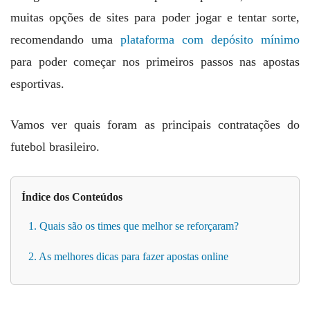
muitas opções de sites para poder jogar e tentar sorte,
recomendando uma
plataforma com depósito mínimo
para poder começar nos primeiros passos nas apostas
esportivas.
Vamos ver quais foram as principais contratações do
futebol brasileiro.
Índice dos Conteúdos
1. Quais são os times que melhor se reforçaram?
2. As melhores dicas para fazer apostas online