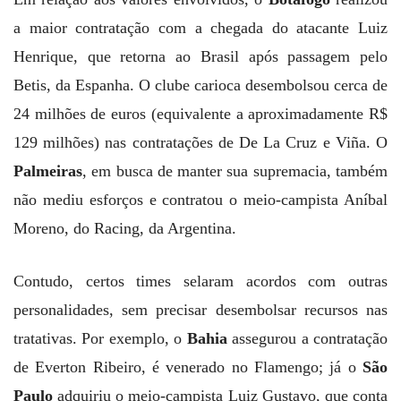
a maior contratação com a chegada do atacante Luiz
Henrique, que retorna ao Brasil após passagem pelo
Betis, da Espanha. O clube carioca desembolsou cerca de
24 milhões de euros (equivalente a aproximadamente R$
129 milhões) nas contratações de De La Cruz e Viña. O
Palmeiras
, em busca de manter sua supremacia, também
não mediu esforços e contratou o meio-campista Aníbal
Moreno, do Racing, da Argentina.
Contudo, certos times selaram acordos com outras
personalidades, sem precisar desembolsar recursos nas
tratativas. Por exemplo, o
Bahia
assegurou a contratação
de Everton Ribeiro, é venerado no Flamengo; já o
São
Paulo
adquiriu o meio-campista Luiz Gustavo, que conta