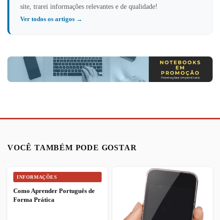
site, trarei informações relevantes e de qualidade!
Ver todos os artigos →
VOCÊ TAMBÉM PODE GOSTAR
INFORMAÇÕES
Como Aprender Português de
Forma Prática