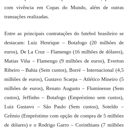
com vivência em Copas do Mundo, além de outras
transações realizadas.
Entre as principais contratações do futebol brasileiro se
destacam: Luiz Henrique – Botafogo (20 milhões de
euros), De La Cruz – Flamengo (16 milhões de dólares),
Matias Viña – Flamengo (9 milhões de euros), Everton
Ribeiro – Bahia (Sem custos), Borré – Internacional (4,5
milhões de euros), Gustavo Scarpa – Atlético Mineiro (5
milhões de euros), Renato Augusto – Fluminense (Sem
custos), Jeffinho – Botafogo (Empréstimo sem custos),
Luiz Gustavo – São Paulo (Sem custos), Soteldo –
Grêmio (Empréstimo com opção de compra de 5 milhões
de dólares) e o Rodrigo Garro – Corinthians (7 milhões