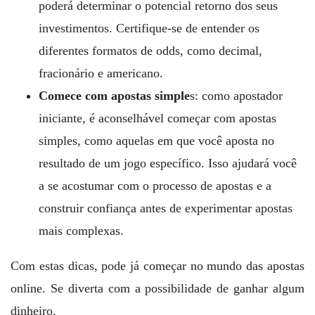
poderá determinar o potencial retorno dos seus
investimentos. Certifique-se de entender os
diferentes formatos de odds, como decimal,
fracionário e americano.
Comece com apostas simple
s: como apostador
iniciante, é aconselhável começar com apostas
simples, como aquelas em que você aposta no
resultado de um jogo específico. Isso ajudará você
a se acostumar com o processo de apostas e a
construir confiança antes de experimentar apostas
mais complexas.
Com estas dicas, pode já começar no mundo das apostas
online. Se diverta com a possibilidade de ganhar algum
dinheiro.