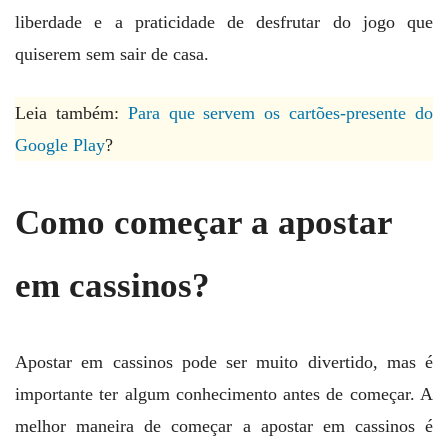
liberdade e a praticidade de desfrutar do jogo que
quiserem sem sair de casa.
Leia também:
Para que servem os cartões-presente do
Google Play
?
Como começar a apostar
em cassinos?
Apostar em cassinos pode ser muito divertido, mas é
importante ter algum conhecimento antes de começar. A
melhor maneira de começar a apostar em cassinos é