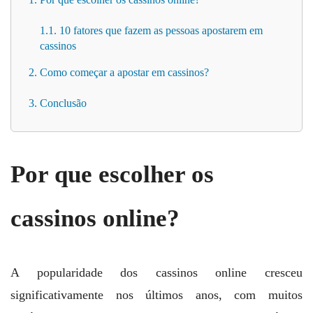
1.1. 10 fatores que fazem as pessoas apostarem em
cassinos
2. Como começar a apostar em cassinos?
3. Conclusão
Por que escolher os
cassinos online?
A popularidade dos cassinos online cresceu
significativamente nos últimos anos, com muitos