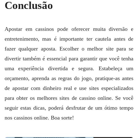
Conclusão
Apostar em cassinos pode oferecer muita diversão e
entretenimento, mas é importante ter cautela antes de
fazer qualquer aposta. Escolher o melhor site para se
divertir também é essencial para garantir que você tenha
uma experiência divertida e segura. Estabeleça um
orçamento, aprenda as regras do jogo, pratique-as antes
de apostar com dinheiro real e use sites especializados
para obter os melhores sites de cassino online. Se você
seguir estas dicas, poderá desfrutar de um ótimo tempo
nos cassinos online. Boa sorte!