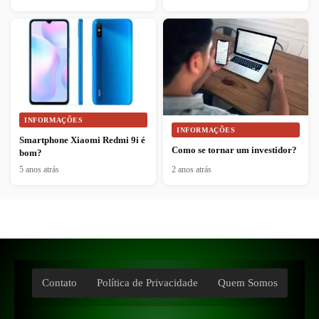
INFORMAÇÕES
INFORMAÇÕES
Smartphone Xiaomi Redmi 9i é
Como se tornar um investidor?
bom?
5 anos atrás
2 anos atrás
Contato
Política de Privacidade
Quem Somos