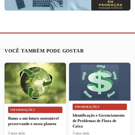
VOCÊ TAMBÉM PODE GOSTAR
INFORMAÇÕES
INFORMAÇÕES
Identificação e Gerenciamento
Rumo a um futuro sustentável
de Problemas de Fluxo de
preservando o nosso planeta
Caixa
3 anos atrás
3 anos atrás