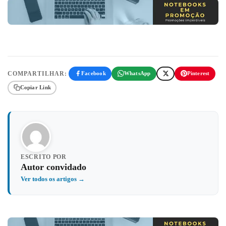
COMPARTILHAR:
Facebook
WhatsApp
Pinterest
Copiar Link
ESCRITO POR
Autor convidado
Ver todos os artigos →