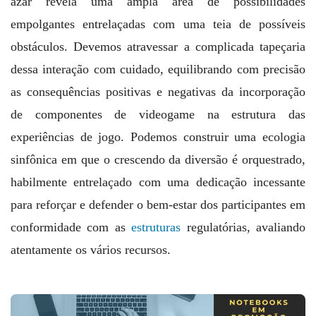
azar revela uma ampla área de possibilidades
empolgantes entrelaçadas com uma teia de possíveis
obstáculos. Devemos atravessar a complicada tapeçaria
dessa interação com cuidado, equilibrando com precisão
as consequências positivas e negativas da incorporação
de componentes de videogame na estrutura das
experiências de jogo. Podemos construir uma ecologia
sinfônica em que o crescendo da diversão é orquestrado,
habilmente entrelaçado com uma dedicação incessante
para reforçar e defender o bem-estar dos participantes em
conformidade com as
estruturas
regulatórias, avaliando
atentamente os vários recursos.