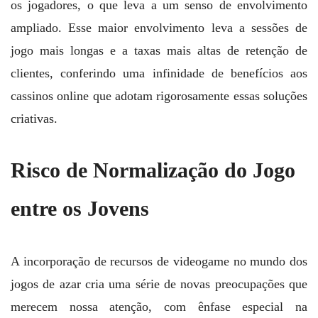
os jogadores, o que leva a um senso de envolvimento
ampliado. Esse maior envolvimento leva a sessões de
jogo mais longas e a taxas mais altas de retenção de
clientes, conferindo uma infinidade de benefícios aos
cassinos online que adotam rigorosamente essas soluções
criativas.
Risco de Normalização do Jogo
entre os Jovens
A incorporação de recursos de videogame no mundo dos
jogos de azar cria uma série de novas preocupações que
merecem nossa atenção, com ênfase especial na