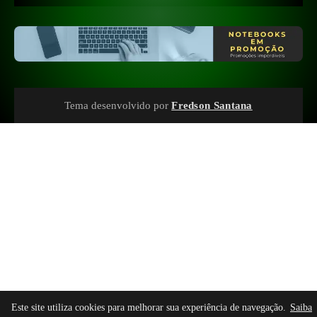
Tema desenvolvido por
Fredson Santana
Este site utiliza cookies para melhorar sua experiência de navegação.
Saiba