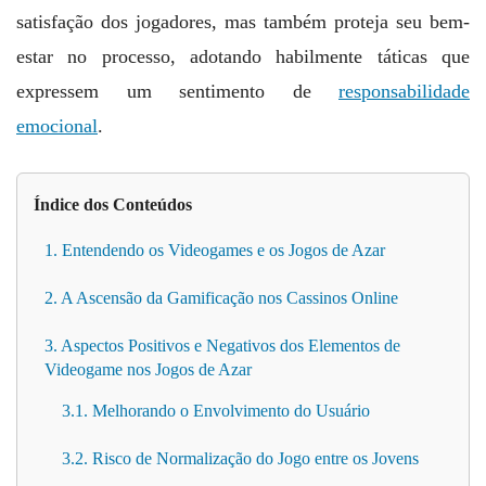
satisfação dos jogadores, mas também proteja seu bem-
estar no processo, adotando habilmente táticas que
expressem um sentimento de
responsabilidade
emocional
.
Índice dos Conteúdos
1. Entendendo os Videogames e os Jogos de Azar
2. A Ascensão da Gamificação nos Cassinos Online
3. Aspectos Positivos e Negativos dos Elementos de
Videogame nos Jogos de Azar
3.1. Melhorando o Envolvimento do Usuário
3.2. Risco de Normalização do Jogo entre os Jovens