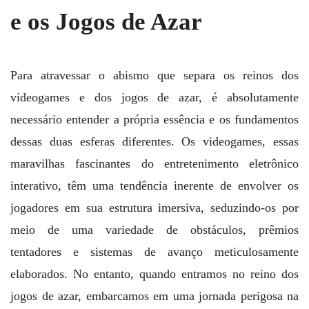
e os Jogos de Azar
Para atravessar o abismo que separa os reinos dos
videogames e dos jogos de azar, é absolutamente
necessário entender a própria essência e os fundamentos
dessas duas esferas diferentes. Os videogames, essas
maravilhas fascinantes do entretenimento eletrônico
interativo, têm uma tendência inerente de envolver os
jogadores em sua estrutura imersiva, seduzindo-os por
meio de uma variedade de obstáculos, prêmios
tentadores e sistemas de avanço meticulosamente
elaborados. No entanto, quando entramos no reino dos
jogos de azar, embarcamos em uma jornada perigosa na