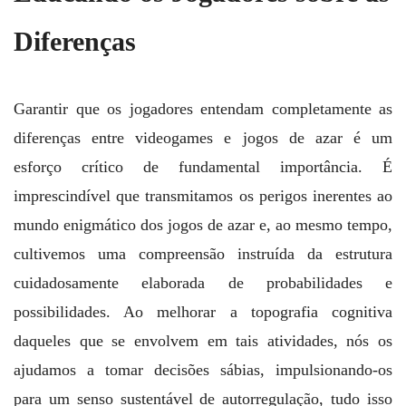
Diferenças
Garantir que os jogadores entendam completamente as
diferenças entre videogames e jogos de azar é um
esforço crítico de fundamental importância. É
imprescindível que transmitamos os perigos inerentes ao
mundo enigmático dos jogos de azar e, ao mesmo tempo,
cultivemos uma compreensão instruída da estrutura
cuidadosamente elaborada de probabilidades e
possibilidades. Ao melhorar a topografia cognitiva
daqueles que se envolvem em tais atividades, nós os
ajudamos a tomar decisões sábias, impulsionando-os
para um senso sustentável de autorregulação, tudo isso