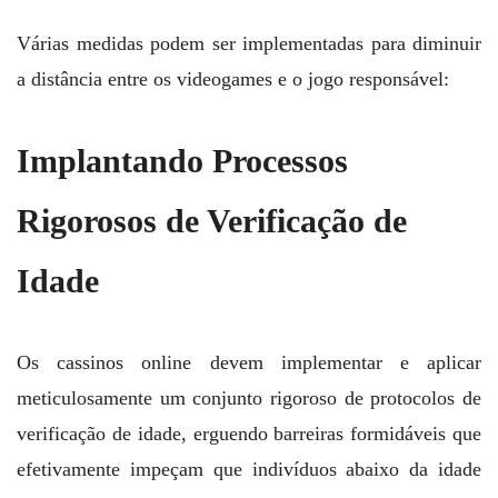
Várias medidas podem ser implementadas para diminuir
a distância entre os videogames e o jogo responsável:
Implantando Processos
Rigorosos de Verificação de
Idade
Os cassinos online devem implementar e aplicar
meticulosamente um conjunto rigoroso de protocolos de
verificação de idade, erguendo barreiras formidáveis que
efetivamente impeçam que indivíduos abaixo da idade