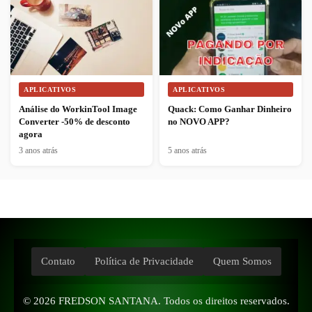
APLICATIVOS
APLICATIVOS
Análise do WorkinTool Image
Quack: Como Ganhar Dinheiro
Converter -50% de desconto
no NOVO APP?
agora
3 anos atrás
5 anos atrás
Contato
Política de Privacidade
Quem Somos
© 2026
FREDSON SANTANA
. Todos os direitos reservados.