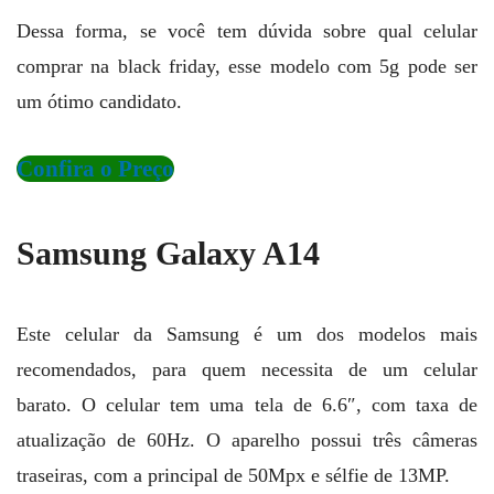
Dessa forma, se você tem dúvida sobre qual celular
comprar na black friday, esse modelo com 5g pode ser
um ótimo candidato.
Confira o Preço
Samsung Galaxy A1
4
Este celular da Samsung é um dos modelos mais
recomendados, para quem necessita de um celular
barato. O celular tem uma tela de 6.6″, com taxa de
atualização de 60Hz. O aparelho possui três câmeras
traseiras, com a principal de 50Mpx e sélfie de 13MP.