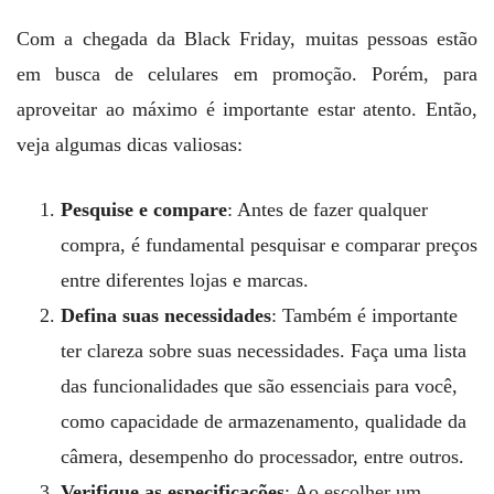
Com a chegada da Black Friday, muitas pessoas estão
em busca de celulares em promoção. Porém, para
aproveitar ao máximo é importante estar atento. Então,
veja algumas dicas valiosas:
Pesquise e compare
: Antes de fazer qualquer
compra, é fundamental pesquisar e comparar preços
entre diferentes lojas e marcas.
Defina suas necessidades
: Também é importante
ter clareza sobre suas necessidades. Faça uma lista
das funcionalidades que são essenciais para você,
como capacidade de armazenamento, qualidade da
câmera, desempenho do processador, entre outros.
Verifique as especificações
: Ao escolher um