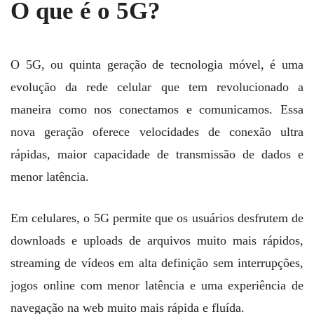
O que é o 5G?
O 5G, ou quinta geração de tecnologia móvel, é uma
evolução da rede celular que tem revolucionado a
maneira como nos conectamos e comunicamos. Essa
nova geração oferece velocidades de conexão ultra
rápidas, maior capacidade de transmissão de dados e
menor latência.
Em celulares, o 5G permite que os usuários desfrutem de
downloads e uploads de arquivos muito mais rápidos,
streaming de vídeos em alta definição sem interrupções,
jogos online com menor latência e uma experiência de
navegação na web muito mais rápida e fluída.