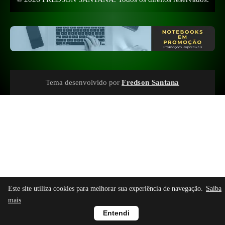
Tema desenvolvido por
Fredson Santana
Este site utiliza cookies para melhorar sua experiência de navegação.
Saiba
mais
Entendi