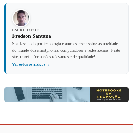
ESCRITO POR
Fredson Santana
Sou fascinado por tecnologia e amo escrever sobre as novidades
do mundo dos smartphones, computadores e redes sociais. Neste
site, trarei informações relevantes e de qualidade!
Ver todos os artigos →