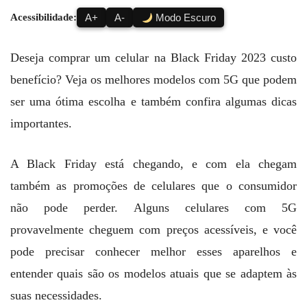
Acessibilidade:
A+
A-
Modo Escuro
Deseja comprar um celular na Black Friday 2023 custo
benefício? Veja os melhores modelos com 5G que podem
ser uma ótima escolha e também confira algumas dicas
importantes.
A Black Friday está chegando, e com ela chegam
também as promoções de celulares que o consumidor
não pode perder. Alguns celulares com 5G
provavelmente cheguem com preços acessíveis, e você
pode precisar conhecer melhor esses aparelhos e
entender quais são os modelos atuais que se adaptem às
suas necessidades.