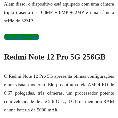
Além disso, o dispositivo está equipado com uma câmera
tripla traseira de 108MP + 8MP + 2MP e uma câmera
selfie de 32MP.
Confira o Preço
Redmi Note 12 Pro 5G 256GB
O Redmi Note 12 Pro 5G apresenta ótimas configurações
e um visual moderno. Ele possui uma tela AMOLED de
6,67 polegadas, três câmeras, um processador potente
com velocidade de até 2,6 GHz, 8 GB de memória RAM
e uma bateria de 5000 mAh.