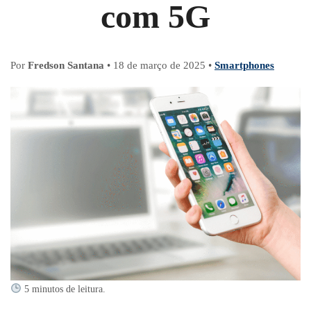
com 5G
Por
Fredson Santana
•
18 de março de 2025
•
Smartphones
5 minutos de leitura.