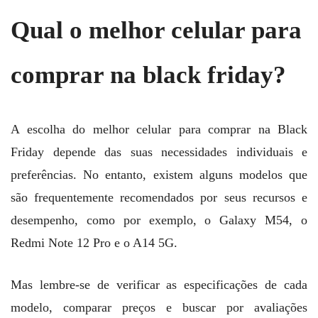
Qual o melhor celular para
comprar na black friday?
A escolha do melhor celular para comprar na Black
Friday depende das suas necessidades individuais e
preferências. No entanto, existem alguns modelos que
são frequentemente recomendados por seus recursos e
desempenho, como por exemplo, o Galaxy M54, o
Redmi Note 12 Pro e o A14 5G.
Mas lembre-se de verificar as especificações de cada
modelo, comparar preços e buscar por avaliações