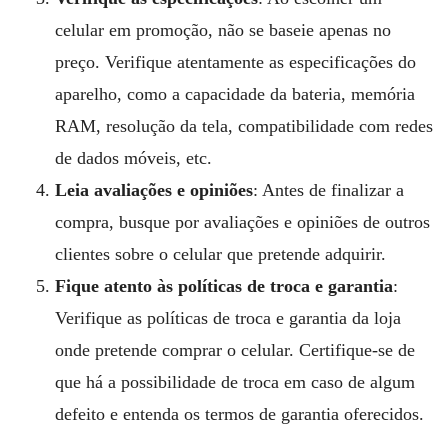
celular em promoção, não se baseie apenas no
preço. Verifique atentamente as especificações do
aparelho, como a capacidade da bateria, memória
RAM, resolução da tela, compatibilidade com redes
de dados móveis, etc.
Leia avaliações e opiniões
: Antes de finalizar a
compra, busque por avaliações e opiniões de outros
clientes sobre o celular que pretende adquirir.
Fique atento às políticas de troca e garantia
:
Verifique as políticas de troca e garantia da loja
onde pretende comprar o celular. Certifique-se de
que há a possibilidade de troca em caso de algum
defeito e entenda os termos de garantia oferecidos.