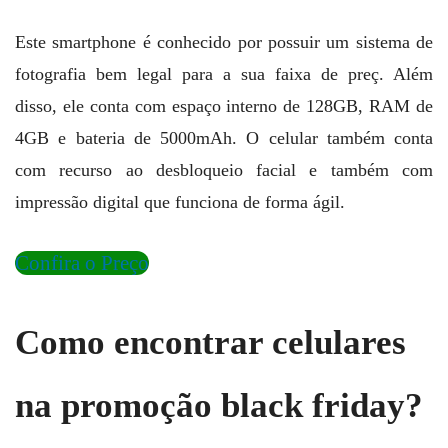
Este smartphone é conhecido por possuir um sistema de
fotografia bem legal para a sua faixa de preç. Além
disso, ele conta com espaço interno de 128GB, RAM de
4GB e bateria de 5000mAh. O celular também conta
com recurso ao desbloqueio facial e também com
impressão digital que funciona de forma ágil.
Confira o Preço
Como encontrar celulares
na promoção black friday?