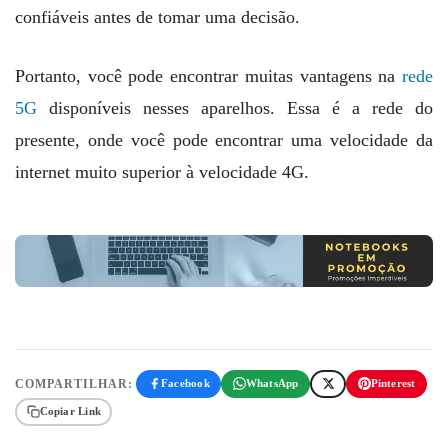
confiáveis antes de tomar uma decisão.
Portanto, você pode encontrar muitas vantagens na
rede
5G
disponíveis nesses aparelhos. Essa é a rede do
presente, onde você pode encontrar uma velocidade da
internet muito superior à velocidade 4G.
COMPARTILHAR:
Facebook
WhatsApp
Pinterest
Copiar Link