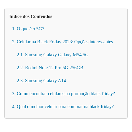
Índice dos Conteúdos
1. O que é o 5G?
2. Celular na Black Friday 2023: Opções interessantes
2.1. Samsung Galaxy Galaxy M54 5G
2.2. Redmi Note 12 Pro 5G 256GB
2.3. Samsung Galaxy A14
3. Como encontrar celulares na promoção black friday?
4. Qual o melhor celular para comprar na black friday?