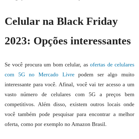
Celular na Black Friday
2023
: Opções interessantes
Se você procura um bom celular, as
ofertas de celulares
com 5G no Mercado Livre
podem ser algo muito
interessante para você. Afinal, você vai ter acesso a um
vasto número de celulares com 5G a preços bem
competitivos. Além disso, existem outros locais onde
você também pode pesquisar para encontrar a melhor
oferta, como por exemplo no Amazon Brasil.