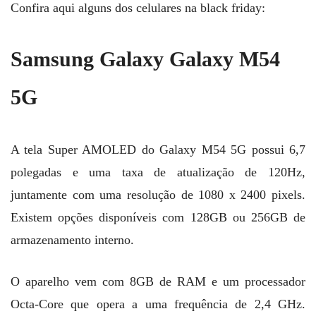
Confira aqui alguns dos celulares na black friday:
Samsung Galaxy Galaxy M5
4
5G
A tela Super AMOLED do Galaxy M54 5G possui 6,7
polegadas e uma taxa de atualização de 120Hz,
juntamente com uma resolução de 1080 x 2400 pixels.
Existem opções disponíveis com 128GB ou 256GB de
armazenamento interno.
O aparelho vem com 8GB de RAM e um processador
Octa-Core que opera a uma frequência de 2,4 GHz.