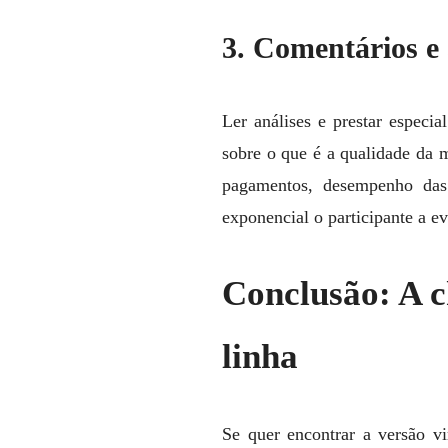
3. Comentários e 
Ler análises e prestar especi
sobre o que é a qualidade da 
pagamentos, desempenho das 
exponencial o participante a ev
Conclusão: A c
linha
Se quer encontrar a versão vi