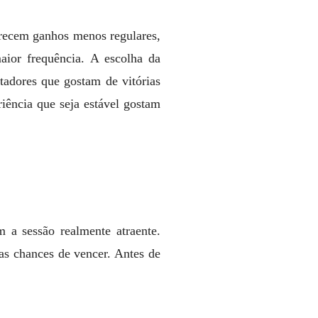
ferecem ganhos menos regulares,
ior frequência. A escolha da
stadores que gostam de vitórias
iência que seja estável gostam
m a sessão realmente atraente.
s chances de vencer. Antes de