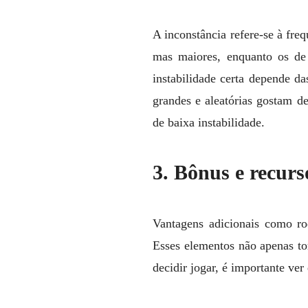
A inconstância refere-se à fre
mas maiores, enquanto os de
instabilidade certa depende da
grandes e aleatórias gostam d
de baixa instabilidade.
3. Bônus e recurs
Vantagens adicionais como rod
Esses elementos não apenas t
decidir jogar, é importante ver