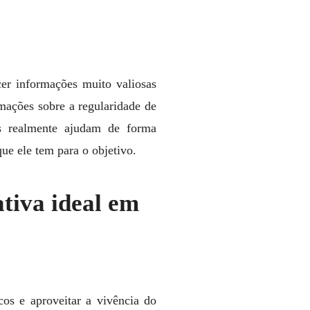
cer informações muito valiosas
mações sobre a regularidade de
es realmente ajudam de forma
que ele tem para o objetivo.
ativa ideal em
cos e aproveitar a vivência do