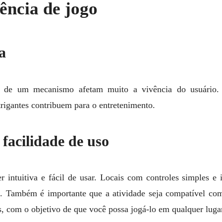
iência de jogo
a
a de um mecanismo afetam muito a vivência do usuário
rigantes contribuem para o entretenimento.
 facilidade de uso
r intuitiva e fácil de usar. Locais com controles simples e
. Também é importante que a atividade seja compatível com 
s, com o objetivo de que você possa jogá-lo em qualquer luga