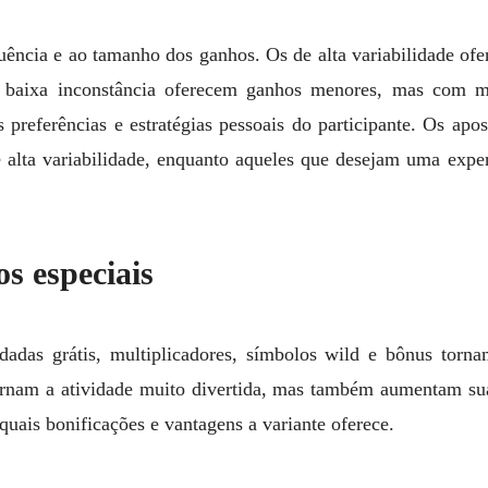
quência e ao tamanho dos ganhos. Os de alta variabilidade o
 baixa inconstância oferecem ganhos menores, mas com ma
s preferências e estratégias pessoais do participante. Os apo
e alta variabilidade, enquanto aqueles que desejam uma exper
os especiais
adas grátis, multiplicadores, símbolos wild e bônus torna
ornam a atividade muito divertida, mas também aumentam sua
 quais bonificações e vantagens a variante oferece.