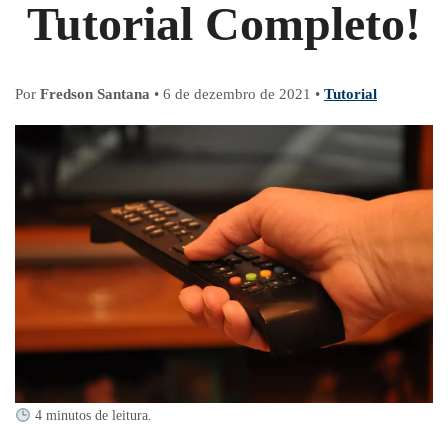
Tutorial Completo!
Por
Fredson Santana
•
6 de dezembro de 2021
•
Tutorial
4 minutos de leitura.