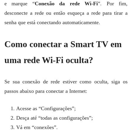
e marque “
Conexão da rede Wi-Fi
”. Por fim,
desconecte a rede ou então esqueça a rede para tirar a
senha que está conectando automaticamente.
Como conectar a Smart TV em
uma rede Wi-Fi oculta?
Se sua conexão de rede estiver como oculta, siga os
passos abaixo para conectar a Internet:
Acesse as “Configurações”;
Desça até “todas as configurações”;
Vá em “conexões”.