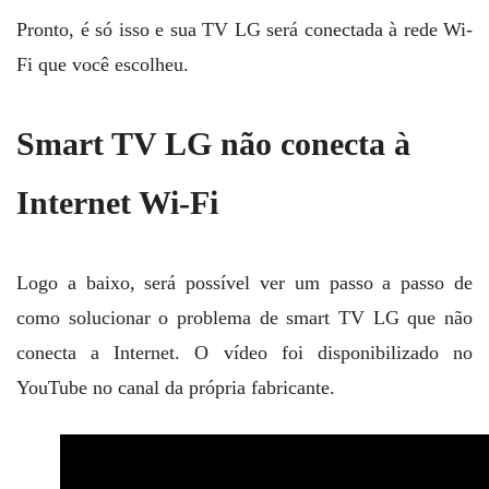
Pronto, é só isso e sua TV LG será conectada à rede Wi-
Fi que você escolheu.
Smart TV LG não conecta à
Internet Wi-Fi
Logo a baixo, será possível ver um passo a passo de
como solucionar o problema de smart TV LG que não
conecta a Internet. O vídeo foi disponibilizado no
YouTube no canal da própria fabricante.