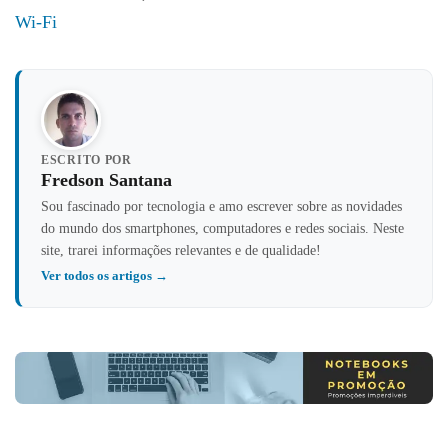
Wi-Fi
ESCRITO POR
Fredson Santana
Sou fascinado por tecnologia e amo escrever sobre as novidades
do mundo dos smartphones, computadores e redes sociais. Neste
site, trarei informações relevantes e de qualidade!
Ver todos os artigos →