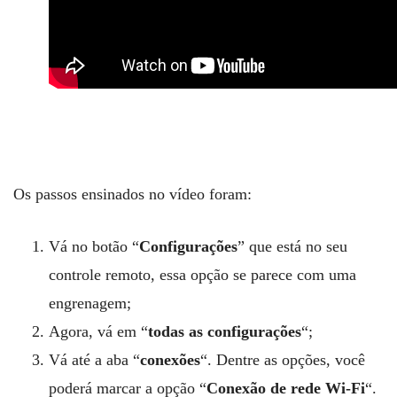
Os passos ensinados no vídeo foram:
Vá no botão “
Configurações
” que está no seu
controle remoto, essa opção se parece com uma
engrenagem;
Agora, vá em “
todas as configurações
“;
Vá até a aba “
conexões
“. Dentre as opções, você
poderá marcar a opção “
Conexão de rede Wi-Fi
“.