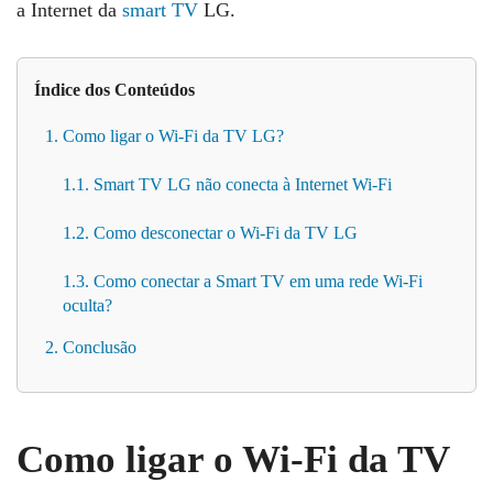
a Internet da
smart TV
LG.
Índice dos Conteúdos
1. Como ligar o Wi-Fi da TV LG?
1.1. Smart TV LG não conecta à Internet Wi-Fi
1.2. Como desconectar o Wi-Fi da TV LG
1.3. Como conectar a Smart TV em uma rede Wi-Fi
oculta?
2. Conclusão
Como ligar o Wi-Fi da TV