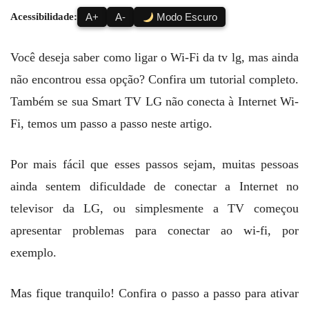
Acessibilidade:
A+
A-
Modo Escuro
Você deseja saber como ligar o Wi-Fi da tv lg, mas ainda
não encontrou essa opção? Confira um tutorial completo.
Também se sua Smart TV LG não conecta à Internet Wi-
Fi, temos um passo a passo neste artigo.
Por mais fácil que esses passos sejam, muitas pessoas
ainda sentem dificuldade de conectar a Internet no
televisor da LG, ou simplesmente a TV começou
apresentar problemas para conectar ao wi-fi, por
exemplo.
Mas fique tranquilo! Confira o passo a passo para ativar