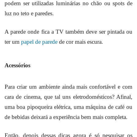
podem ser utilizadas luminárias no chão ou spots de
luz no teto e paredes.
A parede onde fica a TV também deve ser pintada ou
ter um
papel de parede
de cor mais escura.
Acessórios
Para criar um ambiente ainda mais confortável e com
cara de cinema, que tal uns eletrodomésticos? Afinal,
uma boa pipoqueira elétrica, uma máquina de café ou
de bebidas deixará a experiência bem mais completa.
Então, depois dessas dicas agora é só pesquisar os