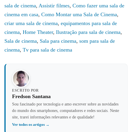
sala de cinema
,
Assistir filmes
,
Como fazer uma sala de
cinema em casa
,
Como Montar uma Sala de Cinema
,
criar uma sala de cinema
,
equipamentos para sala de
cinema
,
Home Theater
,
Ilustração para sala de cinema
,
Sala de cinema
,
Sala para cinema
,
som para sala de
cinema
,
Tv para sala de cinema
ESCRITO POR
Fredson Santana
Sou fascinado por tecnologia e amo escrever sobre as novidades
do mundo dos smartphones, computadores e redes sociais. Neste
site, trarei informações relevantes e de qualidade!
Ver todos os artigos →