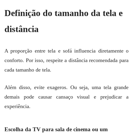
Definição do tamanho da tela e
distância
A proporção entre tela e sofá influencia diretamente o
conforto. Por isso, respeite a distância recomendada para
cada tamanho de tela.
Além disso, evite exageros. Ou seja, uma tela grande
demais pode causar cansaço visual e prejudicar a
experiência.
Escolha da TV para sala de cinema ou um