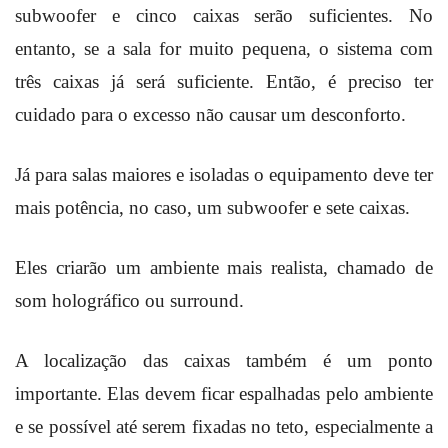
subwoofer e cinco caixas serão suficientes. No
entanto, se a sala for muito pequena, o sistema com
três caixas já será suficiente. Então, é preciso ter
cuidado para o excesso não causar um desconforto.
Já para salas maiores e isoladas o equipamento deve ter
mais potência, no caso, um subwoofer e sete caixas.
Eles criarão um ambiente mais realista, chamado de
som holográfico ou surround.
A localização das caixas também é um ponto
importante. Elas devem ficar espalhadas pelo ambiente
e se possível até serem fixadas no teto, especialmente a