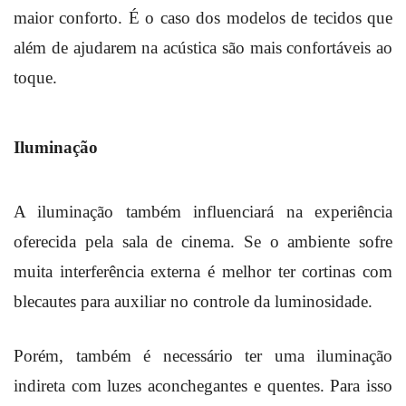
maior conforto. É o caso dos modelos de tecidos que
além de ajudarem na acústica são mais confortáveis ao
toque.
Iluminação
A iluminação também influenciará na experiência
oferecida pela sala de cinema. Se o ambiente sofre
muita interferência externa é melhor ter cortinas com
blecautes para auxiliar no controle da luminosidade.
Porém, também é necessário ter uma iluminação
indireta com luzes aconchegantes e quentes. Para isso