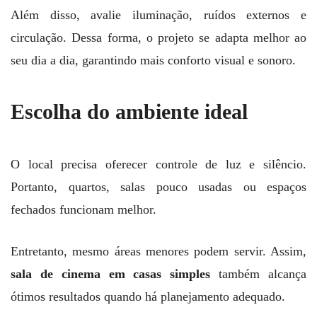
Além disso, avalie iluminação, ruídos externos e
circulação. Dessa forma, o projeto se adapta melhor ao
seu dia a dia, garantindo mais conforto visual e sonoro.
Escolha do ambiente ideal
O local precisa oferecer controle de luz e silêncio.
Portanto, quartos, salas pouco usadas ou espaços
fechados funcionam melhor.
Entretanto, mesmo áreas menores podem servir. Assim,
sala de cinema em casas simples
também alcança
ótimos resultados quando há planejamento adequado.