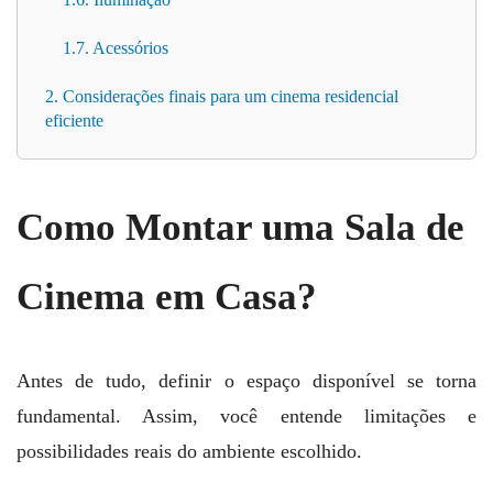
1.7. Acessórios
2. Considerações finais para um cinema residencial
eficiente
Como Montar uma Sala de
Cinema em Casa?
Antes de tudo, definir o espaço disponível se torna
fundamental. Assim, você entende limitações e
possibilidades reais do ambiente escolhido.