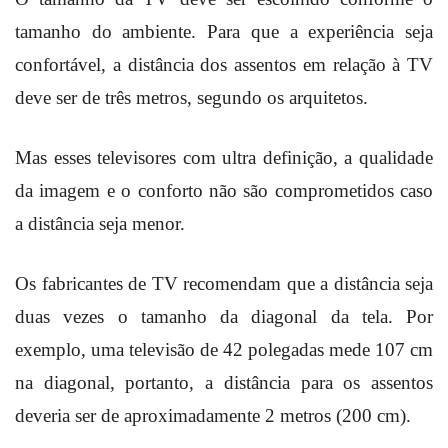
tamanho do ambiente. Para que a experiência seja
confortável, a distância dos assentos em relação à TV
deve ser de três metros, segundo os arquitetos.
Mas esses televisores com ultra definição, a qualidade
da imagem e o conforto não são comprometidos caso
a distância seja menor.
Os fabricantes de TV recomendam que a distância seja
duas vezes o tamanho da diagonal da tela. Por
exemplo, uma televisão de 42 polegadas mede 107 cm
na diagonal, portanto, a distância para os assentos
deveria ser de aproximadamente 2 metros (200 cm).