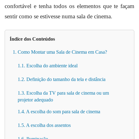
confortável e tenha todos os elementos que te façam
sentir como se estivesse numa sala de cinema.
Índice dos Conteúdos
1. Como Montar uma Sala de Cinema em Casa?
1.1. Escolha do ambiente ideal
1.2. Definição do tamanho da tela e distância
1.3. Escolha da TV para sala de cinema ou um
projetor adequado
1.4. A escolha do som para sala de cinema
1.5. A escolha dos assentos
1.6. Iluminação