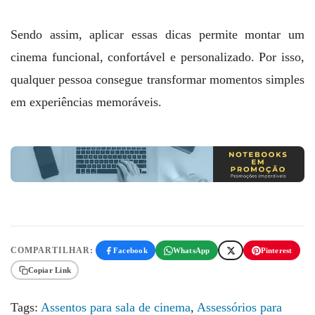
Sendo assim, aplicar essas dicas permite montar um
cinema funcional, confortável e personalizado. Por isso,
qualquer pessoa consegue transformar momentos simples
em experiências memoráveis.
COMPARTILHAR:
Facebook
WhatsApp
Pinterest
Copiar Link
Tags:
Assentos para sala de cinema
,
Assessórios para