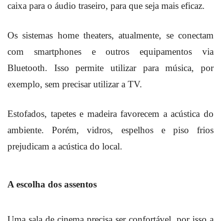
caixa para o áudio traseiro, para que seja mais eficaz.
Os sistemas home theaters, atualmente, se conectam
com smartphones e outros equipamentos via
Bluetooth. Isso permite utilizar para música, por
exemplo, sem precisar utilizar a TV.
Estofados, tapetes e madeira favorecem a acústica do
ambiente. Porém, vidros, espelhos e piso frios
prejudicam a acústica do local.
A escolha dos assentos
Uma sala de cinema precisa ser confortável, por isso a