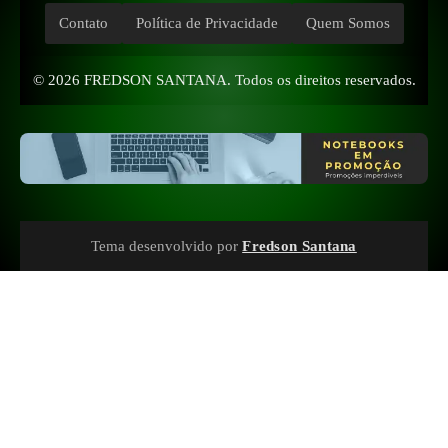
Contato
Política de Privacidade
Quem Somos
© 2026
FREDSON SANTANA
. Todos os direitos reservados.
Tema desenvolvido por
Fredson Santana