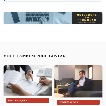
VOCÊ TAMBÉM PODE GOSTAR
INFORMAÇÕES
INFORMAÇÕES