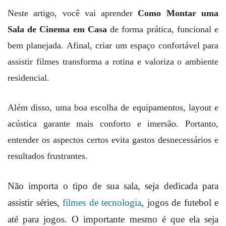
Neste artigo, você vai aprender
Como Montar uma
Sala de Cinema em Casa
de forma prática, funcional e
bem planejada. Afinal, criar um espaço confortável para
assistir filmes transforma a rotina e valoriza o ambiente
residencial.
Além disso, uma boa escolha de equipamentos, layout e
acústica garante mais conforto e imersão. Portanto,
entender os aspectos certos evita gastos desnecessários e
resultados frustrantes.
Não importa o tipo de sua sala, seja dedicada para
assistir séries,
filmes de tecnologia
, jogos de futebol e
até para jogos. O importante mesmo é que ela seja