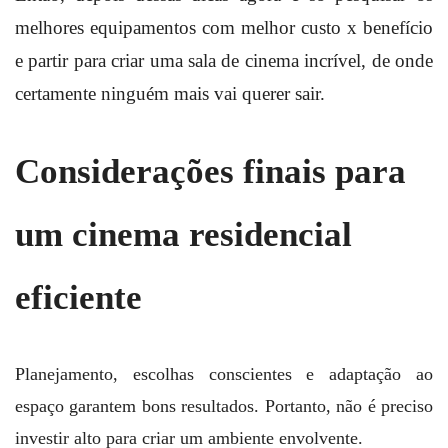
melhores equipamentos com melhor custo x benefício
e partir para criar uma sala de cinema incrível, de onde
certamente ninguém mais vai querer sair.
Considerações finais para
um cinema residencial
eficiente
Planejamento, escolhas conscientes e adaptação ao
espaço garantem bons resultados. Portanto, não é preciso
investir alto para criar um ambiente envolvente.