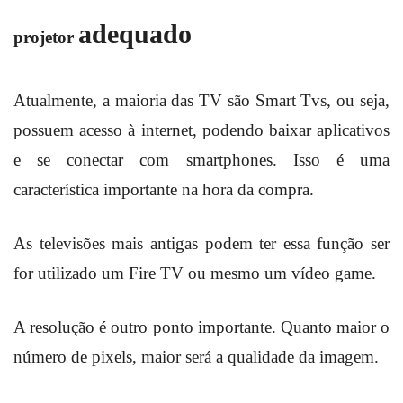
adequado
projetor
Atualmente, a maioria das TV são Smart Tvs, ou seja,
possuem acesso à internet, podendo baixar aplicativos
e se conectar com smartphones. Isso é uma
característica importante na hora da compra.
As televisões mais antigas podem ter essa função ser
for utilizado um Fire TV ou mesmo um vídeo game.
A resolução é outro ponto importante. Quanto maior o
número de pixels, maior será a qualidade da imagem.