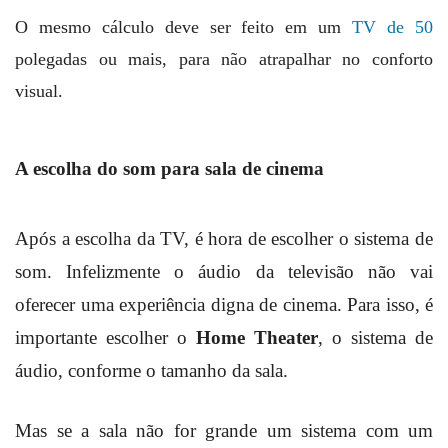
O mesmo cálculo deve ser feito em um
TV de 50
polegadas ou mais, para não atrapalhar no conforto
visual.
A escolha do som para sala de cinema
Após a escolha da TV, é hora de escolher o sistema de
som. Infelizmente o áudio da televisão não vai
oferecer uma experiência digna de cinema. Para isso, é
importante escolher o
Home Theater
, o sistema de
áudio, conforme o tamanho da sala.
Mas se a sala não for grande um sistema com um