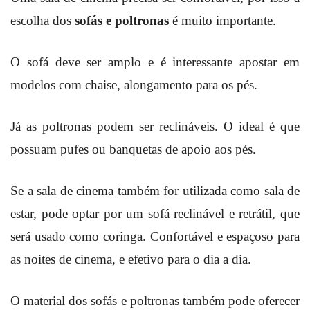
escolha dos
sofás e poltronas
é muito importante.
O sofá deve ser amplo e é interessante apostar em
modelos com chaise, alongamento para os pés.
Já as poltronas podem ser reclináveis. O ideal é que
possuam pufes ou banquetas de apoio aos pés.
Se a sala de cinema também for utilizada como sala de
estar, pode optar por um sofá reclinável e retrátil, que
será usado como coringa. Confortável e espaçoso para
as noites de cinema, e efetivo para o dia a dia.
O material dos sofás e poltronas também pode oferecer