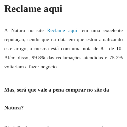
Reclame aqui
A Natura no site
Reclame aqui
tem uma excelente
reputação, sendo que na data em que estou atualizando
este artigo, a mesma está com uma nota de 8.1 de 10.
Além disso, 99.8% das reclamações atendidas e 75.2%
voltariam a fazer negócio.
Mas, será que vale a pena comprar no site da
Natura?