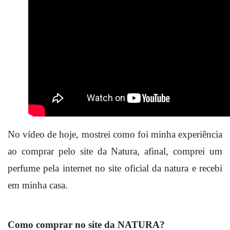
No vídeo de hoje, mostrei como foi minha experiência
ao comprar pelo site da Natura, afinal, comprei um
perfume pela internet no site oficial da natura e recebi
em minha casa.
Como comprar no site da NATURA?