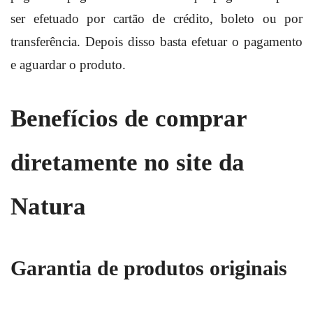
ser efetuado por cartão de crédito, boleto ou por
transferência. Depois disso basta efetuar o pagamento
e aguardar o produto.
Benefícios de comprar
diretamente no site da
Natura
Garantia de produtos originais