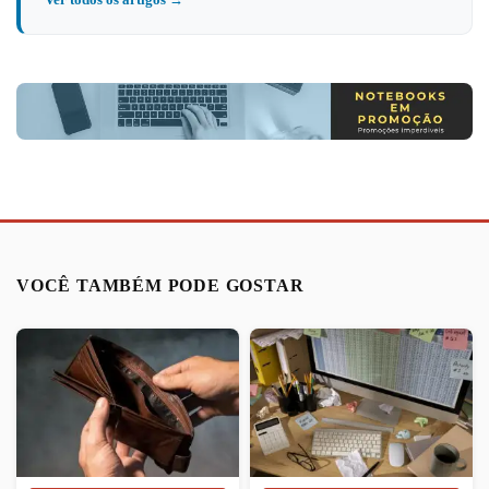
VOCÊ TAMBÉM PODE GOSTAR