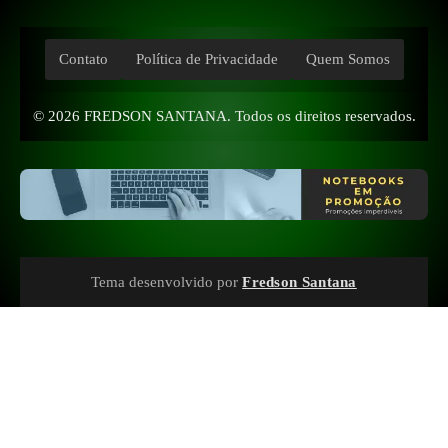
Contato
Política de Privacidade
Quem Somos
© 2026
FREDSON SANTANA
. Todos os direitos reservados.
Tema desenvolvido por
Fredson Santana