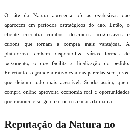
O site da Natura apresenta ofertas exclusivas que
aparecem em períodos estratégicos do ano. Então, o
cliente encontra combos, descontos progressivos e
cupons que tornam a compra mais vantajosa. A
plataforma também disponibiliza várias formas de
pagamento, o que facilita a finalização do pedido.
Entretanto, o grande atrativo está nas parcelas sem juros,
que deixam tudo mais acessível. Sendo assim, quem
compra online aproveita economia real e oportunidades
que raramente surgem em outros canais da marca.
Reputação da Natura no