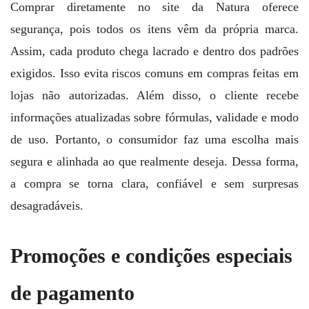
Comprar diretamente no site da Natura oferece
segurança, pois todos os itens vêm da própria marca.
Assim, cada produto chega lacrado e dentro dos padrões
exigidos. Isso evita riscos comuns em compras feitas em
lojas não autorizadas. Além disso, o cliente recebe
informações atualizadas sobre fórmulas, validade e modo
de uso. Portanto, o consumidor faz uma escolha mais
segura e alinhada ao que realmente deseja. Dessa forma,
a compra se torna clara, confiável e sem surpresas
desagradáveis.
Promoções e condições especiais
de pagamento