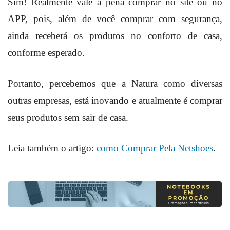
Sim! Realmente vale a pena comprar no site ou no
APP, pois, além de você comprar com segurança,
ainda receberá os produtos no conforto de casa,
conforme esperado.
Portanto, percebemos que a Natura como diversas
outras empresas, está inovando e atualmente é comprar
seus produtos sem sair de casa.
Leia também o artigo:
como Comprar Pela Netshoes
.