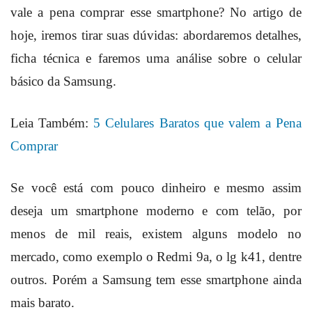
vale a pena comprar esse smartphone? No artigo de
hoje, iremos tirar suas dúvidas: abordaremos detalhes,
ficha técnica e faremos uma análise sobre o celular
básico da Samsung.
Leia Também:
5 Celulares Baratos que valem a Pena
Comprar
Se você está com pouco dinheiro e mesmo assim
deseja um smartphone moderno e com telão, por
menos de mil reais, existem alguns modelo no
mercado, como exemplo o Redmi 9a, o lg k41, dentre
outros. Porém a Samsung tem esse smartphone ainda
mais barato.