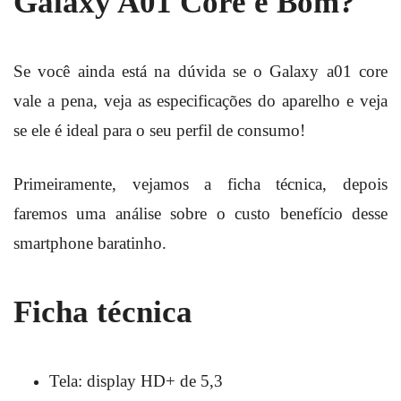
Galaxy A01 Core é Bom?
Se você ainda está na dúvida se o Galaxy a01 core
vale a pena, veja as especificações do aparelho e veja
se ele é ideal para o seu perfil de consumo!
Primeiramente, vejamos a ficha técnica, depois
faremos uma análise sobre o custo benefício desse
smartphone baratinho.
Ficha técnica
Tela: display HD+ de 5,3