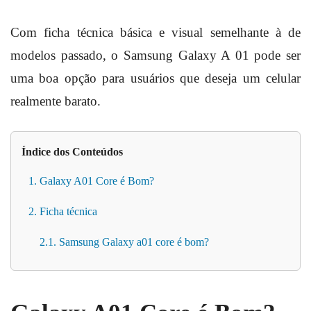
Com ficha técnica básica e visual semelhante à de
modelos passado, o Samsung Galaxy A 01 pode ser
uma boa opção para usuários que deseja um celular
realmente barato.
Índice dos Conteúdos
1. Galaxy A01 Core é Bom?
2. Ficha técnica
2.1. Samsung Galaxy a01 core é bom?