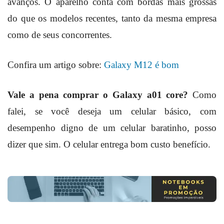
avanços. O aparelho conta com bordas mais grossas
do que os modelos recentes, tanto da mesma empresa
como de seus concorrentes.
Confira um artigo sobre:
Galaxy M12 é bom
Vale a pena comprar o Galaxy a01 core?
Como
falei, se você deseja um celular básico, com
desempenho digno de um celular baratinho, posso
dizer que sim. O celular entrega bom custo benefício.