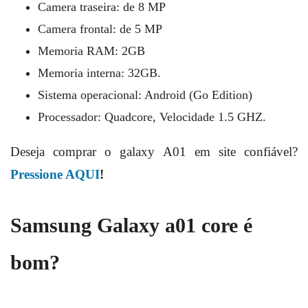
Camera traseira: de 8 MP
Camera frontal: de 5 MP
Memoria RAM: 2GB
Memoria interna: 32GB.
Sistema operacional: Android (Go Edition)
Processador: Quadcore, Velocidade 1.5 GHZ.
Deseja comprar o galaxy A01 em site confiável?
Pressione AQUI
!
Samsung Galaxy a01 core é
bom?