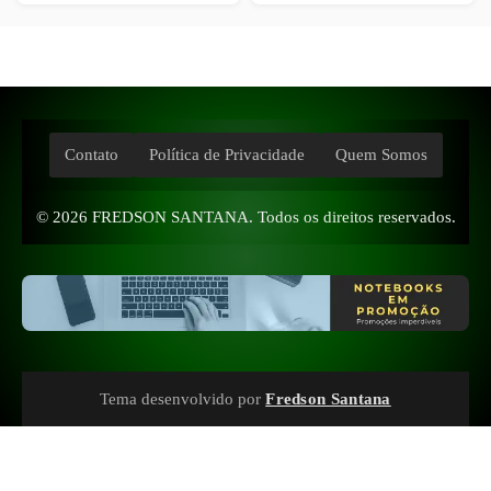
Contato
Política de Privacidade
Quem Somos
© 2026
FREDSON SANTANA
. Todos os direitos reservados.
Tema desenvolvido por
Fredson Santana