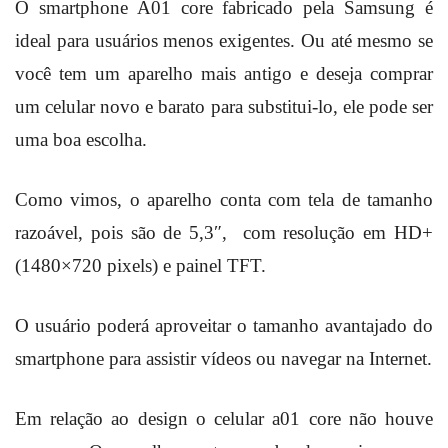
O smartphone A01 core fabricado pela Samsung é
ideal para usuários menos exigentes. Ou até mesmo se
você tem um aparelho mais antigo e deseja comprar
um celular novo e barato para substitui-lo, ele pode ser
uma boa escolha.
Como vimos, o aparelho conta com tela de tamanho
razoável, pois são de 5,3″, com resolução em HD+
(1480×720 pixels) e painel TFT.
O usuário poderá aproveitar o tamanho avantajado do
smartphone para assistir vídeos ou navegar na Internet.
Em relação ao design o celular a01 core não houve