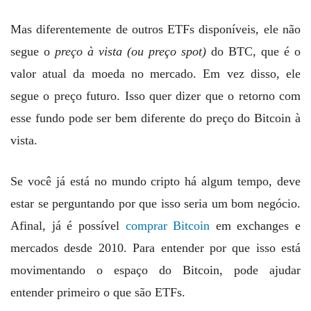
Mas diferentemente de outros ETFs disponíveis, ele não
segue o
preço à vista (ou preço spot)
do BTC, que é o
valor atual da moeda no mercado. Em vez disso, ele
segue o preço futuro. Isso quer dizer que o retorno com
esse fundo pode ser bem diferente do preço do Bitcoin à
vista.
Se você já está no mundo cripto há algum tempo, deve
estar se perguntando por que isso seria um bom negócio.
Afinal, já é possível
comprar Bitcoin
em exchanges e
mercados desde 2010. Para entender por que isso está
movimentando o espaço do Bitcoin, pode ajudar
entender primeiro o que são ETFs.