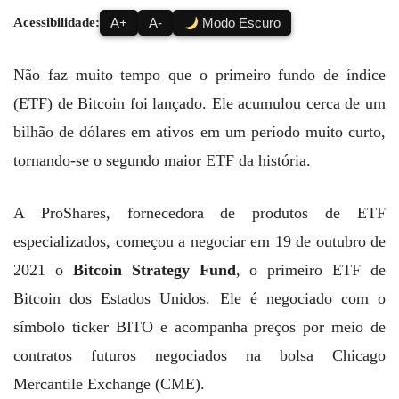
Acessibilidade:
A+
A-
Modo Escuro
Não faz muito tempo que o primeiro fundo de índice
(ETF) de Bitcoin foi lançado. Ele acumulou cerca de um
bilhão de dólares em ativos em um período muito curto,
tornando-se o segundo maior ETF da história.
A ProShares, fornecedora de produtos de ETF
especializados, começou a negociar em 19 de outubro de
2021 o
Bitcoin Strategy Fund
, o primeiro ETF de
Bitcoin dos Estados Unidos. Ele é negociado com o
símbolo ticker BITO e acompanha preços por meio de
contratos futuros negociados na bolsa Chicago
Mercantile Exchange (CME).