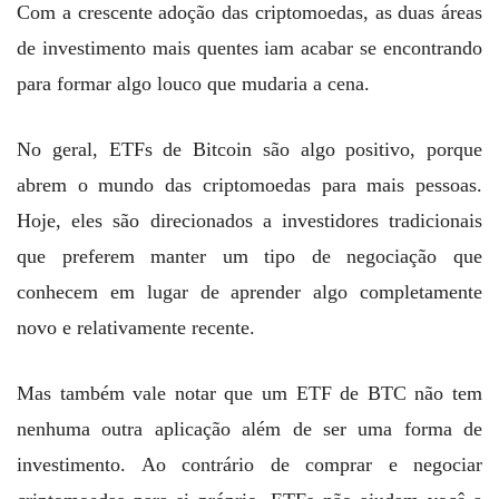
Com a crescente adoção das criptomoedas, as duas áreas
de investimento mais quentes iam acabar se encontrando
para formar algo louco que mudaria a cena.
No geral, ETFs de Bitcoin são algo positivo, porque
abrem o mundo das criptomoedas para mais pessoas.
Hoje, eles são direcionados a investidores tradicionais
que preferem manter um tipo de negociação que
conhecem em lugar de aprender algo completamente
novo e relativamente recente.
Mas também vale notar que um ETF de BTC não tem
nenhuma outra aplicação além de ser uma forma de
investimento. Ao contrário de comprar e negociar