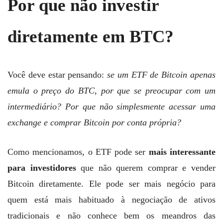
Por que não investir
diretamente em BTC?
Você deve estar pensando:
se um ETF de Bitcoin apenas
emula o preço do BTC, por que se preocupar com um
intermediário? Por que não simplesmente acessar uma
exchange e comprar Bitcoin por conta própria?
Como mencionamos, o ETF pode ser
mais interessante
para investidores
que não querem comprar e vender
Bitcoin diretamente. Ele pode ser mais negócio para
quem está mais habituado à negociação de ativos
tradicionais e não conhece bem os meandros das