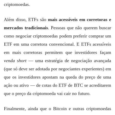
criptomoedas.
Além disso, ETFs são
mais acessíveis em corretoras e
mercados tradicionais
. Pessoas que não querem buscar
como negociar criptomoedas podem preferir comprar um
ETF em uma corretora convencional. E ETFs acessíveis
em mais corretoras permitem que investidores façam
venda short
— uma estratégia de negociação avançada
(que só deve ser adotada por negociantes experientes) em
que os investidores apostam na queda do preço de uma
ação ou ativo — de cotas do ETF de BTC se acreditarem
que o preço da criptomoeda vai cair no futuro.
Finalmente, ainda que o Bitcoin e outras criptomoedas