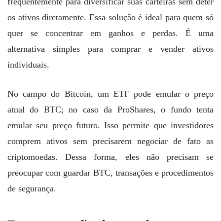
frequentemente para diversificar suas carteiras sem deter
os ativos diretamente. Essa solução é ideal para quem só
quer se concentrar em ganhos e perdas. É uma
alternativa simples para comprar e vender ativos
individuais.
No campo do Bitcoin, um ETF pode emular o preço
atual do BTC; no caso da ProShares, o fundo tenta
emular seu preço futuro. Isso permite que investidores
comprem ativos sem precisarem negociar de fato as
criptomoedas. Dessa forma, eles não precisam se
preocupar com guardar BTC, transações e procedimentos
de segurança.