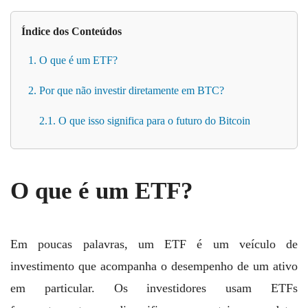
Índice dos Conteúdos
1. O que é um ETF?
2. Por que não investir diretamente em BTC?
2.1. O que isso significa para o futuro do Bitcoin
O que é um ETF?
Em poucas palavras, um ETF é um veículo de
investimento que acompanha o desempenho de um ativo
em particular. Os investidores usam ETFs