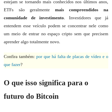
estejam se tornando mais conhecidos nos últimos anos,
ETFs são geralmente
mais compreendidos na
comunidade de investimento
. Investidores que já
entendem esse veículo podem se concentrar nele como
um meio de entrar no espaço cripto sem que precisem
aprender algo totalmente novo.
Confira também:
por que há falta de placas de vídeo e o
que fazer
?
O que isso significa para o
futuro do Bitcoin