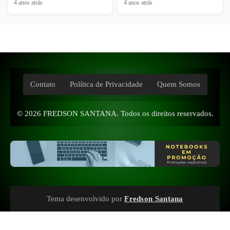
4 anos atrás
4 anos atrás
Contato
Política de Privacidade
Quem Somos
© 2026
FREDSON SANTANA
. Todos os direitos reservados.
Tema desenvolvido por
Fredson Santana