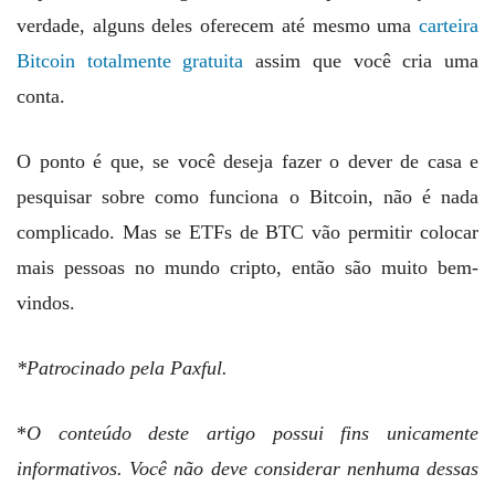
verdade, alguns deles oferecem até mesmo uma
carteira
Bitcoin totalmente gratuita
assim que você cria uma
conta.
O ponto é que, se você deseja fazer o dever de casa e
pesquisar sobre como funciona o Bitcoin, não é nada
complicado. Mas se ETFs de BTC vão permitir colocar
mais pessoas no mundo cripto, então são muito bem-
vindos.
*Patrocinado pela Paxful.
*
O conteúdo deste artigo possui fins unicamente
informativos. Você não deve considerar nenhuma dessas