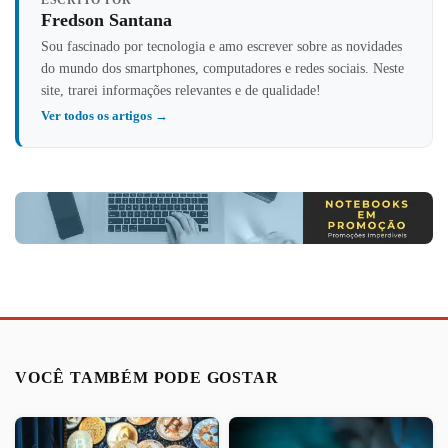
ESCRITO POR
Fredson Santana
Sou fascinado por tecnologia e amo escrever sobre as novidades
do mundo dos smartphones, computadores e redes sociais. Neste
site, trarei informações relevantes e de qualidade!
Ver todos os artigos →
VOCÊ TAMBÉM PODE GOSTAR