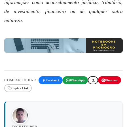
informações como aconselhamento jurídico, tributário,
de investimento, financeiro ou de qualquer outra
natureza.
COMPARTILHAR:
Facebook
WhatsApp
Pinterest
Copiar Link