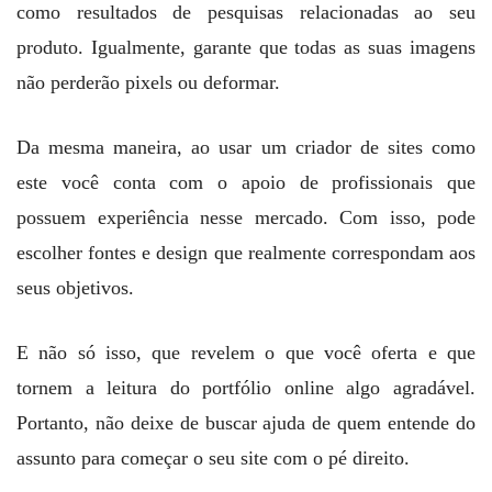
como resultados de pesquisas relacionadas ao seu
produto. Igualmente, garante que todas as suas imagens
não perderão pixels ou deformar.
Da mesma maneira, ao usar um criador de sites como
este você conta com o apoio de profissionais que
possuem experiência nesse mercado. Com isso, pode
escolher fontes e design que realmente correspondam aos
seus objetivos.
E não só isso, que revelem o que você oferta e que
tornem a leitura do portfólio online algo agradável.
Portanto, não deixe de buscar ajuda de quem entende do
assunto para começar o seu site com o pé direito.