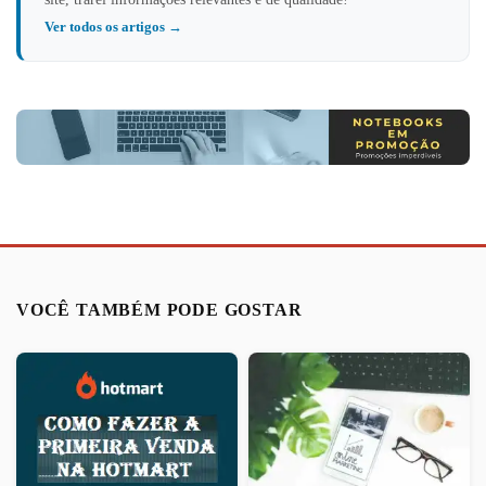
Ver todos os artigos →
VOCÊ TAMBÉM PODE GOSTAR