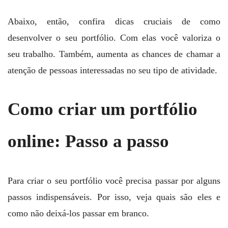
Abaixo, então, confira dicas cruciais de como
desenvolver o seu portfólio. Com elas você valoriza o
seu trabalho. Também, aumenta as chances de chamar a
atenção de pessoas interessadas no seu tipo de atividade.
Como criar um portfólio
online: Passo a passo
Para criar o seu portfólio você precisa passar por alguns
passos indispensáveis. Por isso, veja quais são eles e
como não deixá-los passar em branco.