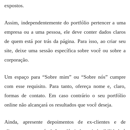
expostos.
Assim, independentemente do portfólio pertencer a uma
empresa ou a uma pessoa, ele deve conter dados claros
de quem está por trás da página. Para isso, ao criar seu
site, deixe uma sessão específica sobre você ou sobre a
corporação.
Um espaço para “Sobre mim” ou “Sobre nós” cumpre
com esse requisito. Para tanto, ofereça nome e, claro,
formas de contato. Em caso contrário o seu portfólio
online não alcançará os resultados que você deseja.
Ainda, apresente depoimentos de ex-clientes e de