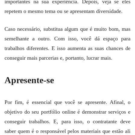
importantes na sua experiência. Depois, veja se eles
repetem o mesmo tema ou se apresentam diversidade.
Caso necessário, substitua algum que é muito bom, mas
semelhante a outro. Com isso, você dá espaço para
trabalhos diferentes. E isso aumenta as suas chances de
conseguir mais parcerias e, portanto, lucrar mais.
Apresente-se
Por fim, é essencial que você se apresente. Afinal, o
objetivo do seu portfólio online é demonstrar serviços e
conseguir trabalhos. E, para isso, o contratante deve
saber quem é o responsável pelos materiais que estão ali