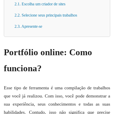
2.1. Escolha um criador de sites
2.2. Selecione seus principais trabalhos
2.3. Apresente-se
Portfólio online: Como
funciona?
Esse tipo de ferramenta é uma compilação de trabalhos
que você já realizou. Com isso, você pode demonstrar a
sua experiência, seus conhecimentos e todas as suas
habilidades. Contudo, isso não significa que precise