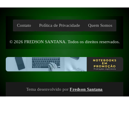
Contato
Política de Privacidade
Quem Somos
© 2026
FREDSON SANTANA
. Todos os direitos reservados.
Tema desenvolvido por
Fredson Santana