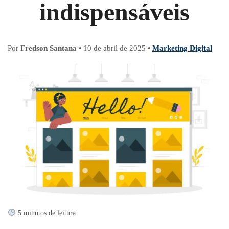
indispensáveis
Por
Fredson Santana
•
10 de abril de 2025
•
Marketing Digital
5 minutos de leitura.