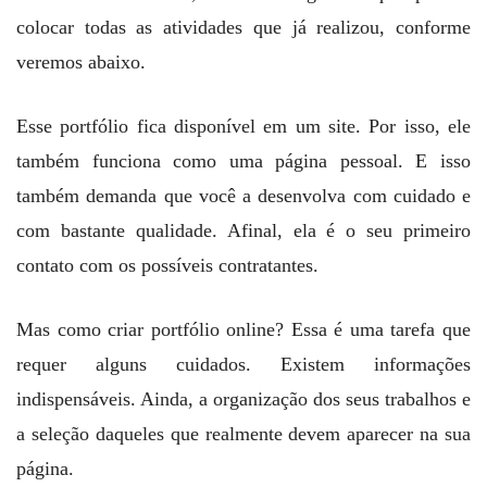
colocar todas as atividades que já realizou, conforme
veremos abaixo.
Esse portfólio fica disponível em um site. Por isso, ele
também funciona como uma página pessoal. E isso
também demanda que você a desenvolva com cuidado e
com bastante qualidade. Afinal, ela é o seu primeiro
contato com os possíveis contratantes.
Mas como criar portfólio online? Essa é uma tarefa que
requer alguns cuidados. Existem informações
indispensáveis. Ainda, a organização dos seus trabalhos e
a seleção daqueles que realmente devem aparecer na sua
página.