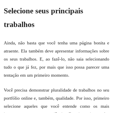
Selecione seus principais
trabalhos
Ainda, não basta que você tenha uma página bonita e
atraente. Ela também deve apresentar informações sobre
os seus trabalhos. E, ao fazê-lo, não saia selecionando
tudo o que já fez, por mais que isso possa parecer uma
tentação em um primeiro momento.
Você precisa demonstrar pluralidade de trabalhos no seu
portfólio online e, também, qualidade. Por isso, primeiro
selecione aqueles que você entende como os mais