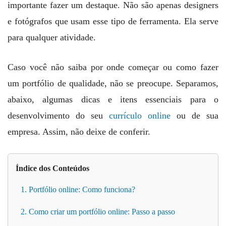
importante fazer um destaque. Não são apenas designers
e fotógrafos que usam esse tipo de ferramenta. Ela serve
para qualquer atividade.
Caso você não saiba por onde começar ou como fazer
um portfólio de qualidade, não se preocupe. Separamos,
abaixo, algumas dicas e itens essenciais para o
desenvolvimento do seu
currículo online
ou de sua
empresa. Assim, não deixe de conferir.
Índice dos Conteúdos
1. Portfólio online: Como funciona?
2. Como criar um portfólio online: Passo a passo