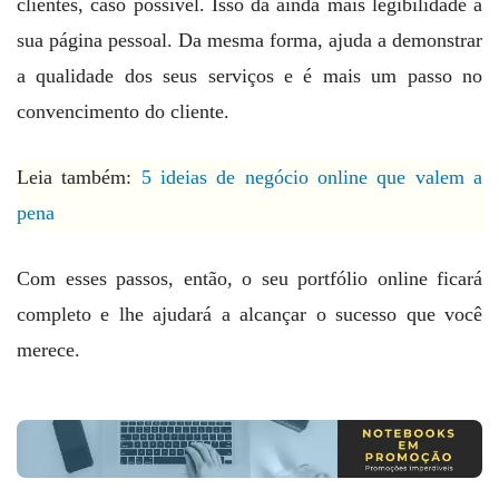
clientes, caso possível. Isso dá ainda mais legibilidade à
sua página pessoal. Da mesma forma, ajuda a demonstrar
a qualidade dos seus serviços e é mais um passo no
convencimento do cliente.
Leia também:
5 ideias de negócio online que valem a
pena
Com esses passos, então, o seu portfólio online ficará
completo e lhe ajudará a alcançar o sucesso que você
merece.