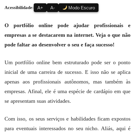
Acessibilidade:
A+
A-
Modo Escuro
O portfólio online pode ajudar profissionais e
empresas a se destacarem na internet. Veja o que não
pode faltar ao desenvolver o seu e faça sucesso!
Um portfólio online bem estruturado pode ser o ponto
inicial de uma carreira de sucesso. E isso não se aplica
apenas aos profissionais autônomos, mas também às
empresas. Afinal, ele é uma espécie de cardápio em que
se apresentam suas atividades.
Com isso, os seus serviços e habilidades ficam expostos
para eventuais interessados no seu nicho. Aliás, aqui é