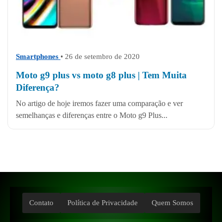
Smartphones
• 26 de setembro de 2020
Moto g9 plus vs moto g8 plus | Tem Muita
Diferença?
No artigo de hoje iremos fazer uma comparação e ver
semelhanças e diferenças entre o Moto g9 Plus...
Contato
Política de Privacidade
Quem Somos