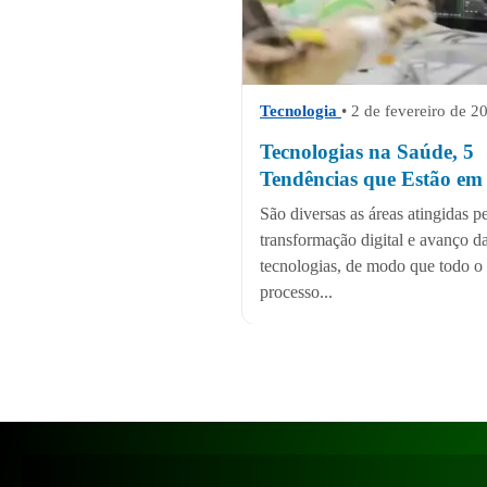
Tecnologia
• 2 de fevereiro de 2
Tecnologias na Saúde, 5
Tendências que Estão em 
São diversas as áreas atingidas p
transformação digital e avanço d
tecnologias, de modo que todo o
processo...