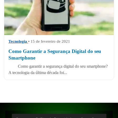
Tecnologia
• 15 de fevereiro de 2021
Como Garantir a Segurança Digital do seu
Smartphone
Como garantir a segurança digital do seu smartphone?
A tecnologia da última década foi...