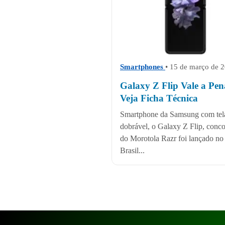
Smartphones
• 15 de março de 
Galaxy Z Flip Vale a Pe
Veja Ficha Técnica
Smartphone da Samsung com tel
dobrável, o Galaxy Z Flip, conco
do Morotola Razr foi lançado no
Brasil...