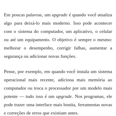
Em poucas palavras, um
upgrade
é quando você atualiza
algo para deixá-lo mais moderno. Isso pode acontecer
com o sistema do computador, um aplicativo, o celular
ou até um equipamento. O objetivo é sempre o mesmo:
melhorar o desempenho, corrigir falhas, aumentar a
segurança ou adicionar novas funções.
Pense, por exemplo, em quando você instala um sistema
operacional mais recente, adiciona mais memória ao
computador ou troca o processador por um modelo mais
potente — tudo isso é um
upgrade
. Nos programas, ele
pode trazer uma interface mais bonita, ferramentas novas
e correções de erros que existiam antes.