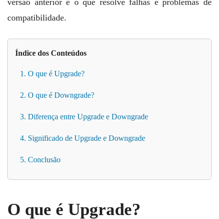
versão anterior é o que resolve falhas e problemas de
compatibilidade.
Índice dos Conteúdos
1. O que é Upgrade?
2. O que é Downgrade?
3. Diferença entre Upgrade e Downgrade
4. Significado de Upgrade e Downgrade
5. Conclusão
O que é Upgrade?