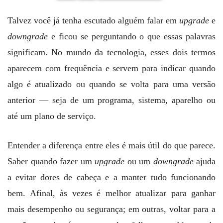
Talvez você já tenha escutado alguém falar em
upgrade
e
downgrade
e ficou se perguntando o que essas palavras
significam. No mundo da tecnologia, esses dois termos
aparecem com frequência e servem para indicar quando
algo é atualizado ou quando se volta para uma versão
anterior — seja de um programa, sistema, aparelho ou
até um plano de serviço.
Entender a diferença entre eles é mais útil do que parece.
Saber quando fazer um
upgrade
ou um
downgrade
ajuda
a evitar dores de cabeça e a manter tudo funcionando
bem. Afinal, às vezes é melhor atualizar para ganhar
mais desempenho ou segurança; em outras, voltar para a