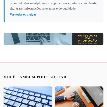
do mundo dos smartphones, computadores e redes sociais. Neste
site, trarei informações relevantes e de qualidade!
Ver todos os artigos →
VOCÊ TAMBÉM PODE GOSTAR