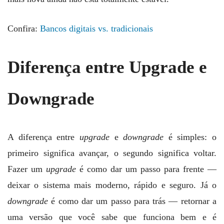
Confira:
Bancos digitais vs. tradicionais
Diferença entre Upgrade e
Downgrade
A diferença entre
upgrade
e
downgrade
é simples: o
primeiro significa avançar, o segundo significa voltar.
Fazer um
upgrade
é como dar um passo para frente —
deixar o sistema mais moderno, rápido e seguro. Já o
downgrade
é como dar um passo para trás — retornar a
uma versão que você sabe que funciona bem e é