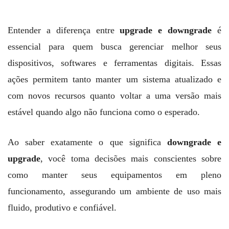
Entender a diferença entre
upgrade e downgrade
é
essencial para quem busca gerenciar melhor seus
dispositivos, softwares e ferramentas digitais. Essas
ações permitem tanto manter um sistema atualizado e
com novos recursos quanto voltar a uma versão mais
estável quando algo não funciona como o esperado.
Ao saber exatamente o que significa
downgrade e
upgrade
, você toma decisões mais conscientes sobre
como manter seus equipamentos em pleno
funcionamento, assegurando um ambiente de uso mais
fluido, produtivo e confiável.