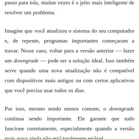
passo para trás, muitas vezes é o jeito mais inteligente de
resolver um problema.
Imagine que você atualizou o sistema do seu computador
e, de repente, programas importantes começaram a
travar. Nesse caso, voltar para a versão anterior — fazer
um
downgrade
— pode ser a solução ideal. Isso também
serve quando uma nova atualização não é compatível
com dispositivos mais antigos ou com certos aplicativos
que você precisa usar todos os dias.
Por isso, mesmo sendo menos comum, o
downgrade
continua sendo importante. Ele garante que tudo
funcione corretamente, especialmente quando a versão
mais nova ainda não está totalmente estável.