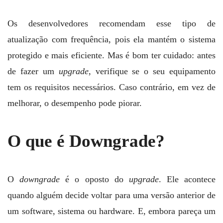
Os desenvolvedores recomendam esse tipo de
atualização com frequência, pois ela mantém o sistema
protegido e mais eficiente. Mas é bom ter cuidado: antes
de fazer um
upgrade
, verifique se o seu equipamento
tem os requisitos necessários. Caso contrário, em vez de
melhorar, o desempenho pode piorar.
O que é Downgrade?
O
downgrade
é o oposto do
upgrade
. Ele acontece
quando alguém decide voltar para uma versão anterior de
um software, sistema ou hardware. E, embora pareça um