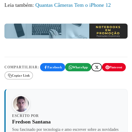
Leia também:
Quantas Câmeras Tem o iPhone 12
COMPARTILHAR:
Facebook
WhatsApp
Pinterest
Copiar Link
ESCRITO POR
Fredson Santana
Sou fascinado por tecnologia e amo escrever sobre as novidades