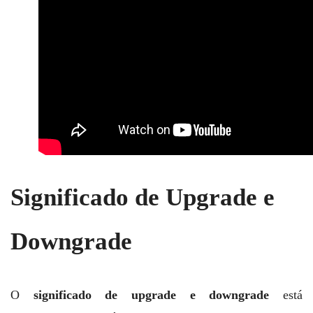
Significado de Upgrade e
Downgrade
O
significado de upgrade e downgrade
está