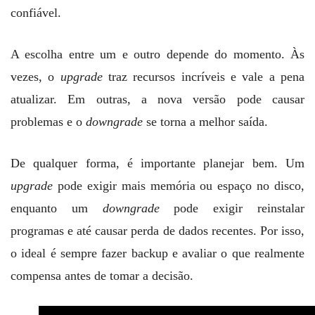
confiável.
A escolha entre um e outro depende do momento. Às
vezes, o
upgrade
traz recursos incríveis e vale a pena
atualizar. Em outras, a nova versão pode causar
problemas e o
downgrade
se torna a melhor saída.
De qualquer forma, é importante planejar bem. Um
upgrade
pode exigir mais memória ou espaço no disco,
enquanto um
downgrade
pode exigir reinstalar
programas e até causar perda de dados recentes. Por isso,
o ideal é sempre fazer backup e avaliar o que realmente
compensa antes de tomar a decisão.