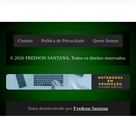
Contato
Política de Privacidade
Quem Somos
© 2026
FREDSON SANTANA
. Todos os direitos reservados.
Tema desenvolvido por
Fredson Santana