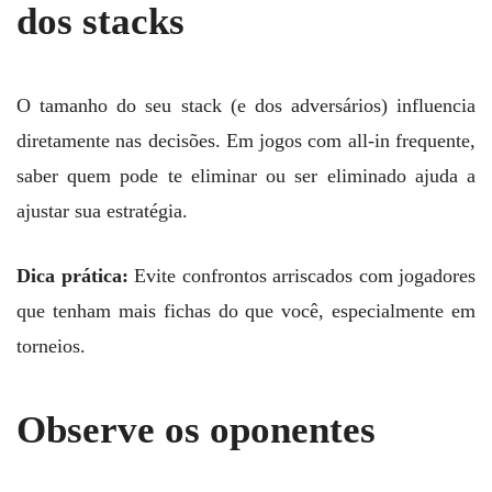
dos stacks
O tamanho do seu stack (e dos adversários) influencia
diretamente nas decisões. Em jogos com all-in frequente,
saber quem pode te eliminar ou ser eliminado ajuda a
ajustar sua estratégia.
Dica prática:
Evite confrontos arriscados com jogadores
que tenham mais fichas do que você, especialmente em
torneios.
Observe os oponentes