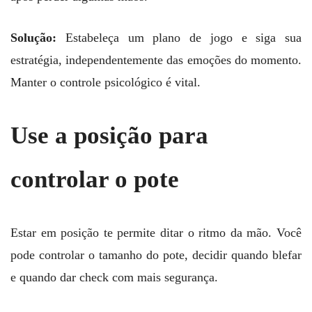
Solução:
Estabeleça um plano de jogo e siga sua
estratégia, independentemente das emoções do momento.
Manter o controle psicológico é vital.
Use a posição para
controlar o pote
Estar em posição te permite ditar o ritmo da mão. Você
pode controlar o tamanho do pote, decidir quando blefar
e quando dar check com mais segurança.