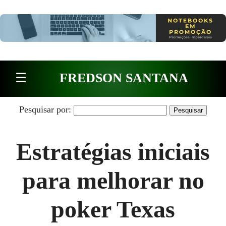
Pular para o conteúdo
☰
FREDSON SANTANA
Pesquisar por:
Estratégias iniciais
para melhorar no
poker Texas