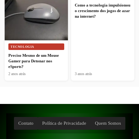
Como a tecnologia impulsionou
o crescimento dos jogos de azar
na internet?
TECNOLOGIA
Preciso Mesmo de um Mouse
Gamer para Detonar nos
eSports?
2 anos atrás
3 anos atrás
Contato
Política de Privacidade
Quem Somos