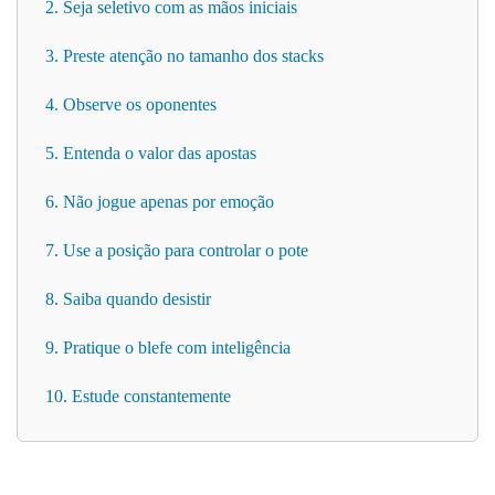
2. Seja seletivo com as mãos iniciais
3. Preste atenção no tamanho dos stacks
4. Observe os oponentes
5. Entenda o valor das apostas
6. Não jogue apenas por emoção
7. Use a posição para controlar o pote
8. Saiba quando desistir
9. Pratique o blefe com inteligência
10. Estude constantemente