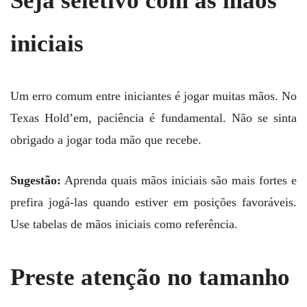
Seja seletivo com as mãos
iniciais
Um erro comum entre iniciantes é jogar muitas mãos. No
Texas Hold’em, paciência é fundamental. Não se sinta
obrigado a jogar toda mão que recebe.
Sugestão:
Aprenda quais mãos iniciais são mais fortes e
prefira jogá-las quando estiver em posições favoráveis.
Use tabelas de mãos iniciais como referência.
Preste atenção no tamanho