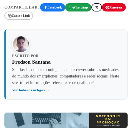
COMPARTILHAR:
Facebook
WhatsApp
Pinterest
Copiar Link
ESCRITO POR
Fredson Santana
Sou fascinado por tecnologia e amo escrever sobre as novidades
do mundo dos smartphones, computadores e redes sociais. Neste
site, trarei informações relevantes e de qualidade!
Ver todos os artigos →