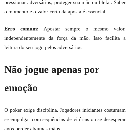
pressionar adversários, proteger sua mão ou blefar. Saber
o momento e o valor certo da aposta é essencial.
Erro comum:
Apostar sempre o mesmo valor,
independentemente da força da mão. Isso facilita a
leitura do seu jogo pelos adversários.
Não jogue apenas por
emoção
O poker exige disciplina. Jogadores iniciantes costumam
se empolgar com sequências de vitórias ou se desesperar
após perder algumas mãos.