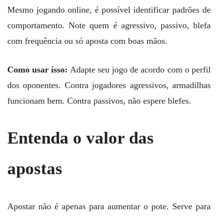
Mesmo jogando online, é possível identificar padrões de
comportamento. Note quem é agressivo, passivo, blefa
com frequência ou só aposta com boas mãos.
Como usar isso:
Adapte seu jogo de acordo com o perfil
dos oponentes. Contra jogadores agressivos, armadilhas
funcionam bem. Contra passivos, não espere blefes.
Entenda o valor das
apostas
Apostar não é apenas para aumentar o pote. Serve para