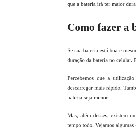
que a bateria irá ter maior dur
Como fazer a 
Se sua bateria está boa e mes
duração da bateria no celular. 
Percebemos que a utilização
descarregar mais rápido. Tamb
bateria seja menor.
Mas, além desses, existem ou
tempo todo. Vejamos algumas d