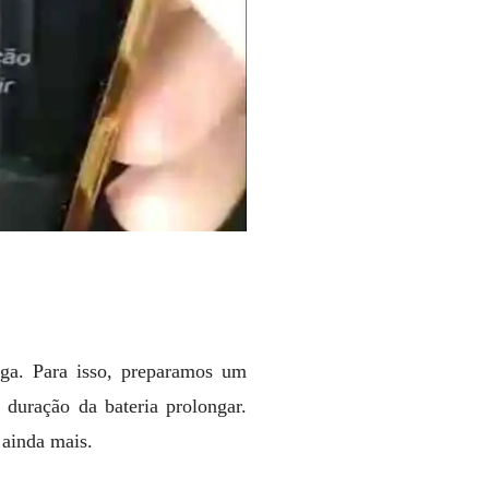
ga. Para isso, preparamos um
 duração da bateria prolongar.
 ainda mais.