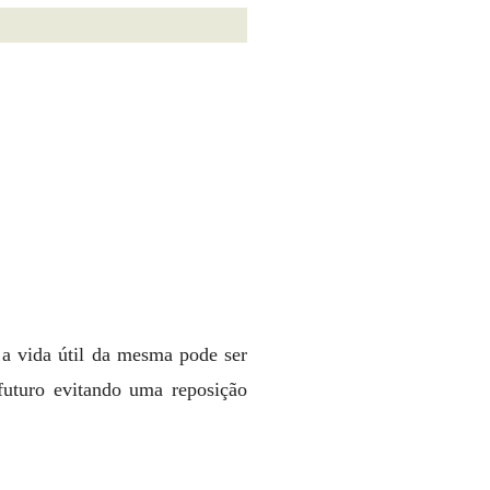
a vida útil da mesma pode ser
futuro evitando uma reposição