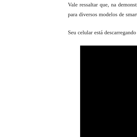
Vale ressaltar que, na demonst
para diversos modelos de sma
Seu celular está descarregando