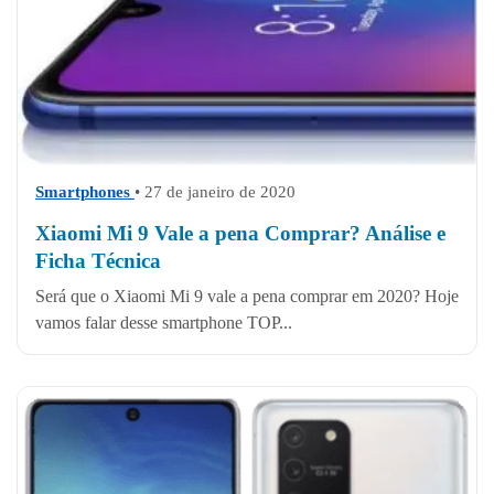
Smartphones
• 27 de janeiro de 2020
Xiaomi Mi 9 Vale a pena Comprar? Análise e
Ficha Técnica
Será que o Xiaomi Mi 9 vale a pena comprar em 2020? Hoje
vamos falar desse smartphone TOP...