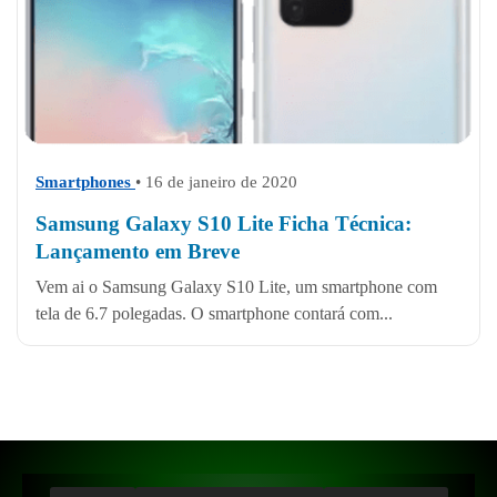
Smartphones
• 16 de janeiro de 2020
Samsung Galaxy S10 Lite Ficha Técnica:
Lançamento em Breve
Vem ai o Samsung Galaxy S10 Lite, um smartphone com
tela de 6.7 polegadas. O smartphone contará com...