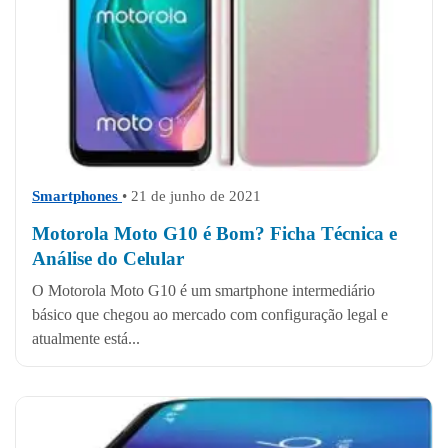
Smartphones
• 21 de junho de 2021
Motorola Moto G10 é Bom? Ficha Técnica e
Análise do Celular
O Motorola Moto G10 é um smartphone intermediário
básico que chegou ao mercado com configuração legal e
atualmente está...