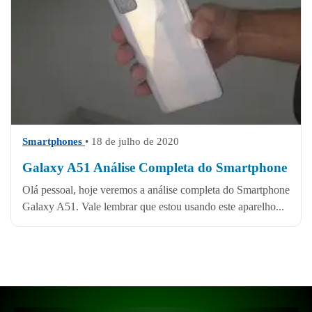
Smartphones
• 18 de julho de 2020
Galaxy A51 Análise Completa do Smartphone
Olá pessoal, hoje veremos a análise completa do Smartphone
Galaxy A51. Vale lembrar que estou usando este aparelho...