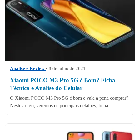
Análise e Review
• 8 de julho de 2021
Xiaomi POCO M3 Pro 5G é Bom? Ficha
Técnica e Análise do Celular
O Xiaomi POCO M3 Pro 5G é bom e vale a pena comprar?
Neste artigo, veremos os principais detalhes, ficha...