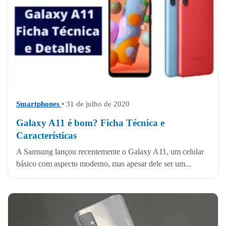
Smartphones
• 31 de julho de 2020
Galaxy A11 é bom? Ficha Técnica e
Características
A Samsung lançou recentemente o Galaxy A11, um celular
básico com aspecto moderno, mas apesar dele ser um...