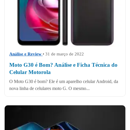
Análise e Review
• 31 de março de 2022
Moto G30 é Bom? Análise e Ficha Técnica do
Celular Motorola
O Moto G30 é bom? Ele é um aparelho celular Android, da
nova linha de celulares moto G. O mesmo...