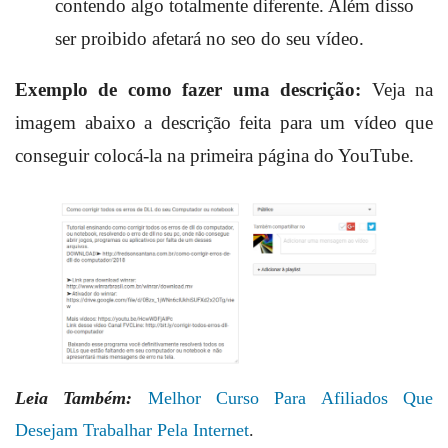
contendo algo totalmente diferente. Além disso
ser proibido afetará no seo do seu vídeo.
Exemplo de como fazer uma descrição:
Veja na
imagem abaixo a descrição feita para um vídeo que
conseguir colocá-la na primeira página do YouTube.
Leia Também:
Melhor Curso Para Afiliados Que
Desejam Trabalhar Pela Internet
.