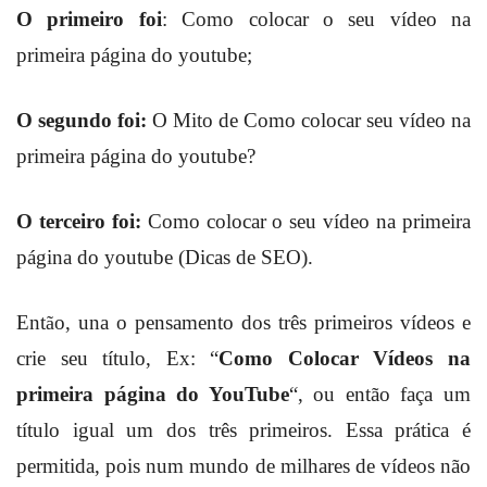
O primeiro foi
: Como colocar o seu vídeo na
primeira página do youtube;
O segundo foi:
O Mito de Como colocar seu vídeo na
primeira página do youtube?
O terceiro foi:
Como colocar o seu vídeo na primeira
página do youtube (Dicas de SEO).
Ent
o, una o pensamento dos três primeiros vídeos e
ã
crie seu título, Ex: “
Como Colocar Vídeos na
primeira página do YouTube
“, ou então faça um
título igual um dos três primeiros. Essa prática é
permitida, pois num mundo de milhares de vídeos não