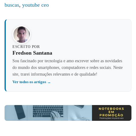
buscas
,
youtube ceo
ESCRITO POR
Fredson Santana
Sou fascinado por tecnologia e amo escrever sobre as novidades
do mundo dos smartphones, computadores e redes sociais. Neste
site, trarei informações relevantes e de qualidade!
Ver todos os artigos →