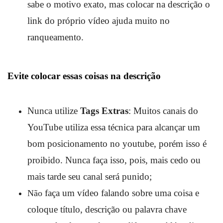
sabe o motivo exato, mas colocar na descrição o
link do próprio vídeo ajuda muito no
ranqueamento.
Evite colocar essas coisas na descrição
Nunca utilize
Tags Extras
: Muitos canais do
YouTube utiliza essa técnica para alcançar um
bom posicionamento no youtube, porém isso é
proibido. Nunca faça isso, pois, mais cedo ou
mais tarde seu canal será punido;
faça um vídeo falando sobre uma coisa e
Não
coloque título, descrição ou palavra chave