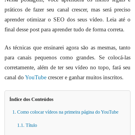
práticos de fazer seu canal crescer, mas será preciso
aprender otimizar o SEO dos seus vídeo. Leia até o
final desse post para aprender tudo de forma correta.
As técnicas que ensinarei agora são as mesmas, tanto
para canais pequenos como grandes. Se colocá-las
corretamente, além de ter seu vídeo no topo, fará seu
canal do
YouTube
crescer e ganhar muitos inscritos.
Índice dos Conteúdos
1. Como colocar vídeos na primeira página do YouTube
1.1. Título