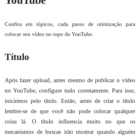
YouTube
Confira em tópicos, cada passo de otimização para
colocar seu vídeo no topo do YouTube.
Título
Após fazer upload, antes mesmo de publicar o vídeo
no YouTube, configure tudo corretamente. Para isso,
iniciemos pelo título. Então, antes de criar o título
lembre-se de que você não pode colocar qualquer
coisa lá. O título influencia muito no que os
mecanismos de buscas irão mostrar quando alguém