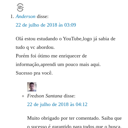
Anderson
disse:
22 de julho de 2018 às 03:09
Olá estou estudando o YouTube,logo já sabia de
tudo q vc abordou.
Porém foi ótimo me enriquecer de
informação,aprendi um pouco mais aqui.
Sucesso pra você.
Fredson Santana
disse:
22 de julho de 2018 às 04:12
Muito obrigado por ter comentado. Saiba que
o sucesso é garantido para todos que o busca.