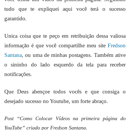
tudo que te expliquei aqui você terá o sucesso
garantido.
Unica coisa que te peço em retribuição dessa valiosa
informação é que você compartilhe meu site
Fredson
Santana
, ou uma de minhas postagens. Também ative
o sininho do lado esquerdo da tela para receber
notificações.
Que Deus abençoe todos vocês e que consiga o
desejado sucesso no Youtube, um forte abraço.
Post “Como Colocar Vídeos na primeira página do
YouTube” criado por Fredson Santana.