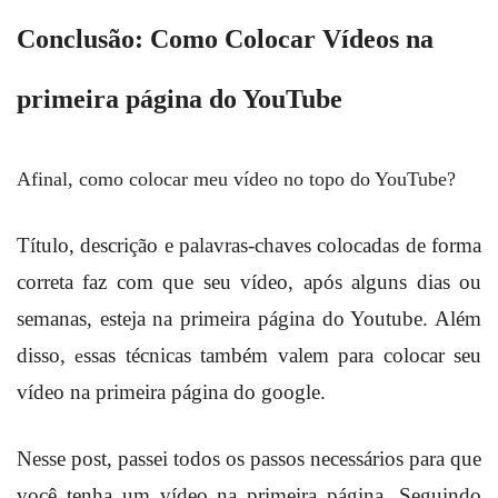
Conclusão: Como Colocar Vídeos na
primeira página do YouTube
Afinal, como colocar meu vídeo no topo do YouTube?
Título, descrição e palavras-chaves colocadas de forma
correta faz com que seu vídeo, após alguns dias ou
semanas, esteja na primeira página do Youtube. Além
disso,
ssas técnicas
também
valem para colocar seu
e
vídeo na primeira página do google.
Nesse post, passei todos os passos necessários para que
você tenha um vídeo na primeira página. Seguindo