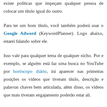
existe políticas que impeçam qualquer pessoa de
colocar um título igual do outro.
Para ter um bom título, você também poderá usar o
Google Adword
(KeywordPlanner). Logo abaixo,
estarei falando sobre ele.
Isso vale para qualquer tema de qualquer nicho. Por e
exemplo, se alguém está faz uma busca no YouTube
por
horóscopo diário
, irá aparecer nas primeiras
posições os vídeos que tiveram título, descrição e
palavras chaves bem articulada, além disso, os vídeos
que mais tiveram engajamento poderão estar ali.