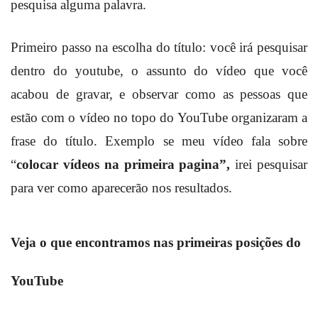
pesquisa alguma palavra.
Primeiro passo na escolha do título: você irá pesquisar
dentro do youtube, o assunto do vídeo que você
acabou de gravar, e observar como as pessoas que
estão com o vídeo no topo do YouTube organizaram a
frase do título. Exemplo se meu vídeo fala sobre
“
colocar vídeos na primeira pagina”,
irei pesquisar
para ver como aparecerão nos resultados.
Veja o que encontramos nas primeiras posições do
YouTube