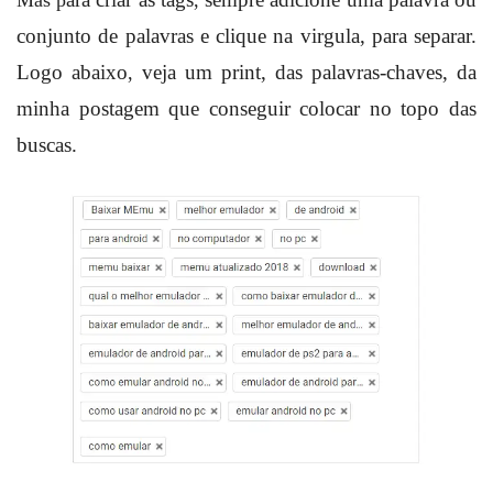
conjunto de palavras e clique na virgula, para separar.
Logo abaixo
veja um print, das palavras-chaves, da
,
minha postagem que conseguir colocar no topo das
buscas.