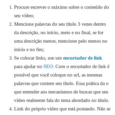
Procure escrever o máximo sobre o conteúdo do
seu vídeo;
Mencione palavras do seu título 3 vezes dentro
da descrição, no início, meio e no final, se for
uma descrição menor, mencione pelo menos no
início e no fim;
Se colocar links, use um
encurtador de link
para ajudar no
SEO
. Com o encurtador de link é
possível que você coloque no url, as mesmas
palavras que contem seu título. Essa prática da o
que entender aos mecanismos de buscas que seu
vídeo realmente fala do tema abordado no título.
Link do próprio vídeo que está postando. Não se