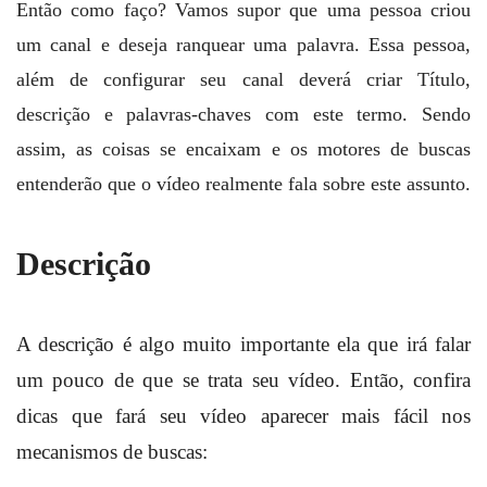
Então como faço? Vamos supor que uma pessoa criou
um canal e deseja ranquear uma palavra. Essa pessoa,
além de configurar seu canal deverá criar Título,
descrição e palavras-chaves com este termo. Sendo
assim, as coisas se encaixam e os motores de buscas
entenderão que o vídeo realmente fala sobre este assunto.
Descrição
A descrição é algo muito importante ela que irá falar
um pouco de que se trata seu vídeo. Então, confira
dicas que fará seu vídeo aparecer mais fácil nos
mecanismos de buscas: