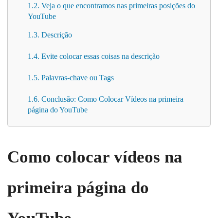
1.2. Veja o que encontramos nas primeiras posições do
YouTube
1.3. Descrição
1.4. Evite colocar essas coisas na descrição
1.5. Palavras-chave ou Tags
1.6. Conclusão: Como Colocar Vídeos na primeira
página do YouTube
Como colocar vídeos na
primeira página do