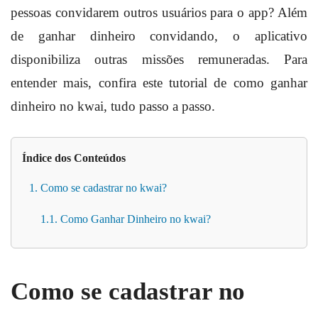
pessoas convidarem outros usuários para o app? Além
de ganhar dinheiro convidando, o aplicativo
disponibiliza outras missões remuneradas. Para
entender mais, confira este tutorial de como ganhar
dinheiro no kwai, tudo passo a passo.
Índice dos Conteúdos
1. Como se cadastrar no kwai?
1.1. Como Ganhar Dinheiro no kwai?
Como se cadastrar no