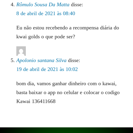
Rômulo Sousa Da Matta
disse:
8 de abril de 2021 às 08:40
Eu não estou recebendo a recompensa diária do
kwai golds o que pode ser?
Apolonio santana Silva
disse:
19 de abril de 2021 às 10:02
bom dia, vamos ganhar dinheiro com o kawai,
basta baixar o app no celular e colocar o codigo
Kawai 136411668