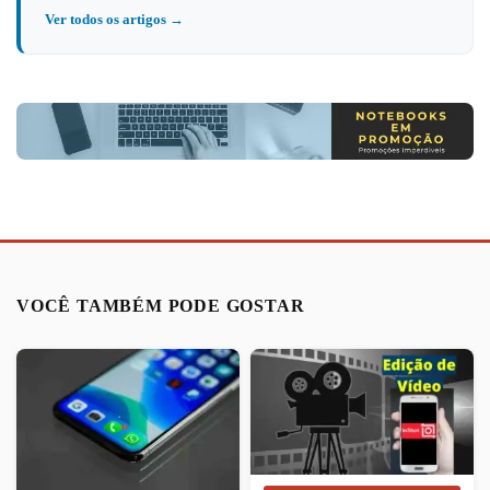
Ver todos os artigos →
VOCÊ TAMBÉM PODE GOSTAR