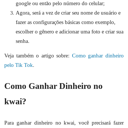
google ou então pelo número do celular;
Agora, será a vez de criar seu nome de usuário e
fazer as configurações básicas como exemplo,
escolher o gênero e adicionar uma foto e criar sua
senha.
Veja também o artigo sobre:
Como ganhar dinheiro
pelo Tik Tok
.
Como Ganhar Dinheiro no
kwai?
Para ganhar dinheiro no kwai, você precisará fazer