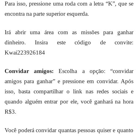
Para isso, pressione uma roda com a letra “K”, que se
encontra na parte superior esquerda.
Irá abrir uma área com as missões para ganhar
dinheiro. Insira este código de convite:
Kwai223926184
Convidar amigos:
Escolha a opção: “convidar
amigos para ganhar” e pressione em convidar. Após
isso, basta compartilhar o link nas redes sociais e
quando alguém entrar por ele, você ganhará na hora
R$3.
Você poderá convidar quantas pessoas quiser e quanto