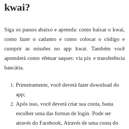
kwai?
Siga os passos abaixo e aprenda: como baixar o kwai,
como fazer o cadastro e como colocar o código e
cumprir as missões no app kwai. Também você
aprenderá como efetuar saques: via pix e transferência
bancária.
Primeiramente, você deverá fazer download do
app;
Após isso, você deverá criar sua conta, basta
escolher uma das formas de login. Pode ser
através do Facebook, Através de uma conta do