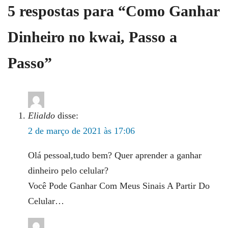
5 respostas para “Como Ganhar
Dinheiro no kwai, Passo a
Passo”
Elialdo
disse:
2 de março de 2021 às 17:06
Olá pessoal,tudo bem? Quer aprender a ganhar
dinheiro pelo celular?
Você Pode Ganhar Com Meus Sinais A Partir Do
Celular…