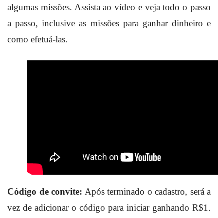
algumas missões. Assista ao vídeo e veja todo o passo
a passo, inclusive as missões para ganhar dinheiro e
como efetuá-las.
Código de convite:
Após terminado o cadastro, será a
vez de adicionar o código para iniciar ganhando R$1.