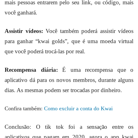
mais pessoas entrarem pelo seu link, ou código, mais
você ganhará.
Assistir vídeos:
Você também poderá assistir vídeos
para ganhar “kwai golds”, que é uma moeda virtual
que você poderá trocá-las por real.
Recompensa diária:
É uma recompensa que o
aplicativo dá para os novos membros, durante alguns
dias. As mesmas podem ser trocadas por dinheiro.
Confira também:
Como excluir a conta do Kwai
Conclusão: O tik tok foi a sensação entre os
aplicativos que pagam em 2020, agora o app kwai