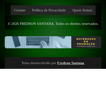
Contato
Política de Privacidade
Quem Somos
© 2026
FREDSON SANTANA
. Todos os direitos reservados.
Tema desenvolvido por
Fredson Santana