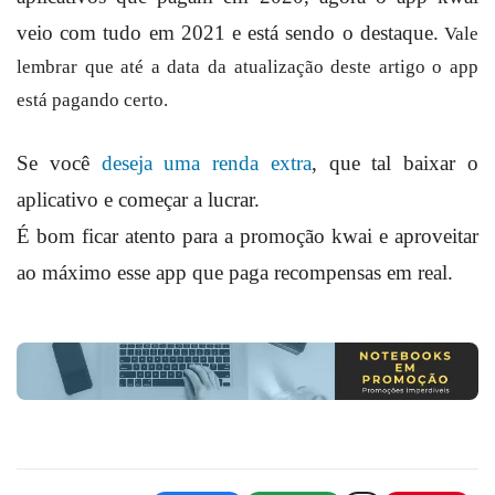
veio com tudo em 2021 e está sendo o destaque.
Vale
lembrar que até a data da atualização deste artigo o app
está pagando certo.
Se você
deseja uma renda extra
, que tal baixar o
aplicativo e começar a lucrar.
É bom ficar atento para a promoção kwai e aproveitar
ao máximo esse app que paga recompensas em real.