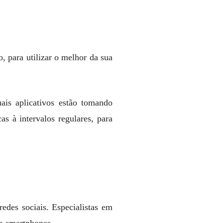
, para utilizar o melhor da sua
ais aplicativos estão tomando
s à intervalos regulares, para
edes sociais. Especialistas em