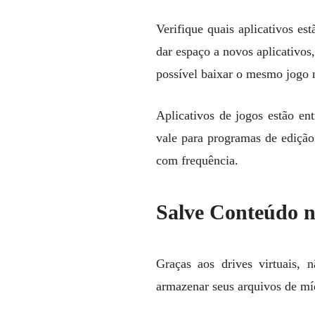
Verifique quais aplicativos es
dar espaço a novos aplicativo
possível baixar o mesmo jogo
Aplicativos de jogos estão en
vale para programas de edição
com frequência.
Salve Conteúdo 
Graças aos drives virtuais,
armazenar seus arquivos de mí