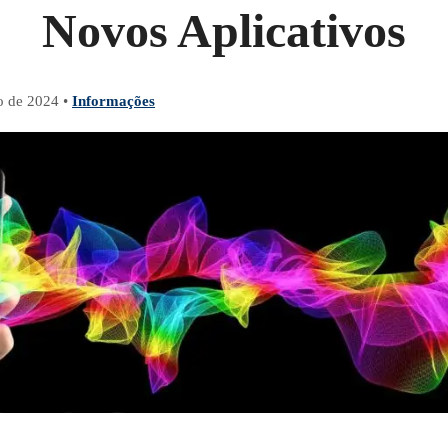
Novos Aplicativos
ro de 2024
•
Informações