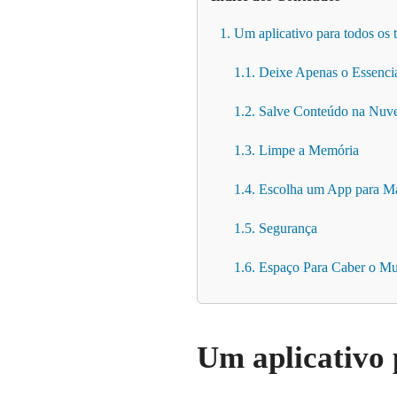
1. Um aplicativo para todos os 
1.1. Deixe Apenas o Essenci
1.2. Salve Conteúdo na Nu
1.3. Limpe a Memória
1.4. Escolha um App para M
1.5. Segurança
1.6. Espaço Para Caber o M
Um aplicativo 