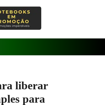
ra liberar
ples para