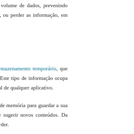
volume de dados, prevenindo
, ou perder as informação, em
armazenamento temporário
, que
 Este tipo de informação ocupa
 de qualquer aplicativo.
 de memória para guardar a sua
 sugerir novos conteúdos. Da
rder.