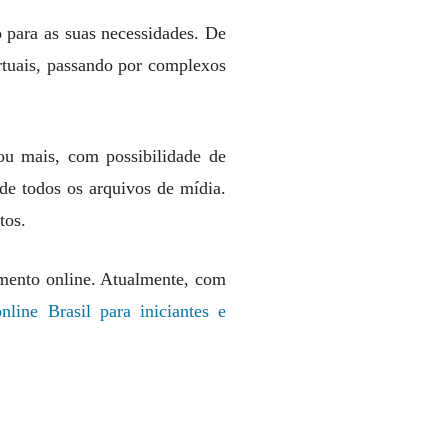
 para as suas necessidades. De
tuais, passando por complexos
u mais, com possibilidade de
de todos os arquivos de mídia.
tos.
nimento online. Atualmente, com
nline Brasil para iniciantes e