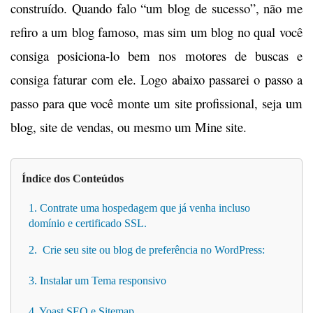
construído. Quando falo “um blog de sucesso”, não me
refiro a um blog famoso, mas sim um blog no qual você
consiga posiciona-lo bem nos motores de buscas e
consiga faturar com ele. Logo abaixo passarei o passo a
passo para que você monte um site profissional, seja um
blog, site de vendas, ou mesmo um Mine site.
Índice dos Conteúdos
1. Contrate uma hospedagem que já venha incluso
domínio e certificado SSL.
2. Crie seu site ou blog de preferência no WordPress:
3. Instalar um Tema responsivo
4. Yoast SEO e Sitemap