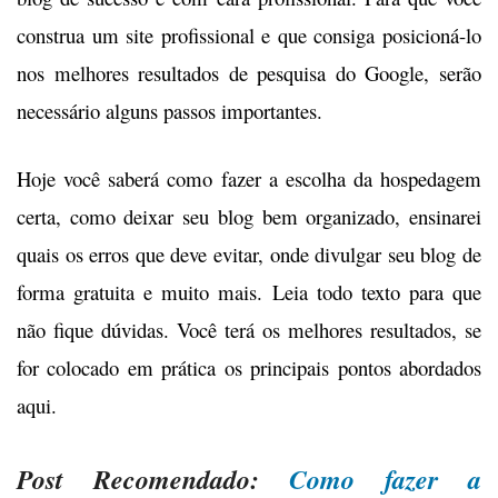
construa um site profissional e que consiga posicioná-lo
nos melhores resultados de pesquisa do Google, serão
necessário alguns passos importantes.
Hoje você saberá como fazer a escolha da hospedagem
certa, como deixar seu blog bem organizado, ensinarei
quais os erros que deve evitar, onde divulgar seu blog de
forma gratuita e muito mais. Leia todo texto para que
não fique dúvidas. Você terá os melhores resultados, se
for colocado em prática os principais pontos abordados
aqui.
Post Recomendado:
Como fazer a