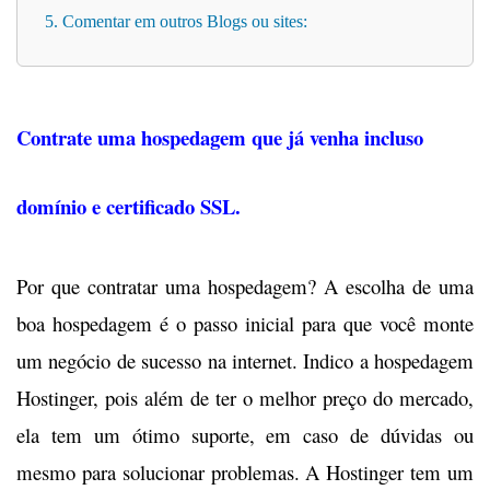
5. Comentar em outros Blogs ou sites:
Contrate uma hospedagem que já venha incluso
domínio e certificado SSL.
Por que contratar uma hospedagem? A escolha de uma
boa hospedagem é o passo inicial para que você monte
um negócio de sucesso na internet. Indico a hospedagem
Hostinger, pois além de ter o melhor preço do mercado,
ela tem um ótimo suporte, em caso de dúvidas ou
mesmo para solucionar problemas. A Hostinger tem um