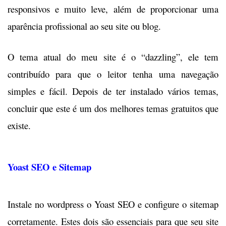
responsivos e muito leve, além de proporcionar uma
aparência profissional ao seu site ou blog.
O tema atual do meu site é o “dazzling”, ele tem
contribuído para que o leitor tenha uma navegação
simples e fácil. Depois de ter instalado vários temas,
concluir que este é um dos melhores temas gratuitos que
existe.
Yoast SEO e Sitemap
Instale no wordpress o Yoast SEO e configure o sitemap
corretamente. Estes dois são essenciais para que seu site