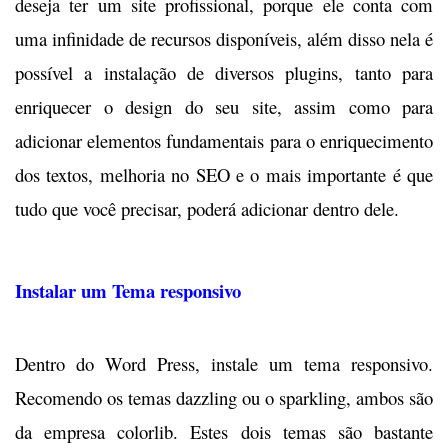
deseja ter um site profissional, porque ele conta com
uma infinidade de recursos disponíveis, além disso nela é
possível a instalação de diversos plugins, tanto para
enriquecer o design do seu site, assim como para
adicionar elementos fundamentais para o enriquecimento
dos textos, melhoria no SEO e o mais importante é que
tudo que você precisar, poderá adicionar dentro dele.
Instalar um Tema responsivo
Dentro do Word Press, instale um tema responsivo.
Recomendo os temas dazzling ou o sparkling, ambos são
da empresa colorlib. Estes dois temas são bastante