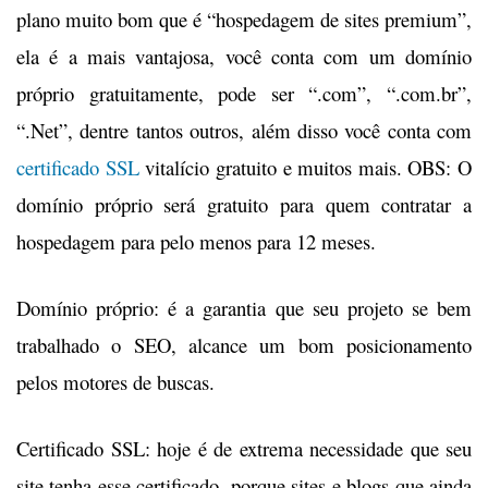
plano muito bom que é “hospedagem de sites premium”,
ela é a mais vantajosa, você conta com um domínio
próprio gratuitamente, pode ser “.com”, “.com.br”,
“.Net”, dentre tantos outros, além disso você conta com
certificado SSL
vitalício gratuito e muitos mais. OBS: O
domínio próprio será gratuito para quem contratar a
hospedagem para pelo menos para 12 meses.
Domínio próprio: é a garantia que seu projeto se bem
trabalhado o SEO, alcance um bom posicionamento
pelos motores de buscas.
Certificado SSL: hoje é de extrema necessidade que seu
site tenha esse certificado, porque sites e blogs que ainda