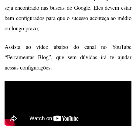
seja encontrado nas buscas do Google. Eles devem estar
bem configurados para que o sucesso aconteça ao médio
ou longo prazo;
Assista ao vídeo abaixo do canal no YouTube
“Ferramentas Blog”, que sem dúvidas irá te ajudar
nessas configurações: