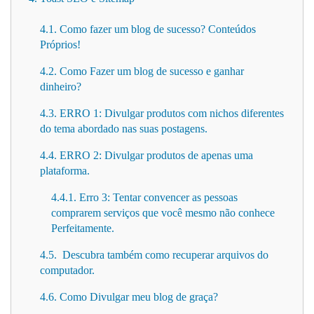
4.1. Como fazer um blog de sucesso? Conteúdos
Próprios!
4.2. Como Fazer um blog de sucesso e ganhar
dinheiro?
4.3. ERRO 1: Divulgar produtos com nichos diferentes
do tema abordado nas suas postagens.
4.4. ERRO 2: Divulgar produtos de apenas uma
plataforma.
4.4.1. Erro 3: Tentar convencer as pessoas
comprarem serviços que você mesmo não conhece
Perfeitamente.
4.5. Descubra também como recuperar arquivos do
computador.
4.6. Como Divulgar meu blog de graça?