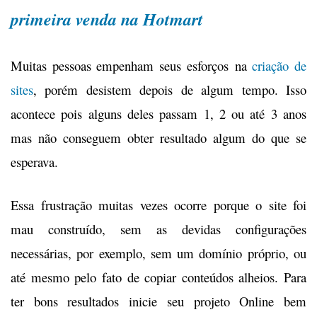
primeira venda na Hotmart
Muitas pessoas empenham seus esforços na
criação de
sites
, porém desistem depois de algum tempo. Isso
acontece pois alguns deles passam 1, 2 ou até 3 anos
mas não conseguem obter resultado algum do que se
esperava.
Essa frustração muitas vezes ocorre porque o site foi
mau construído, sem as devidas configurações
necessárias, por exemplo, sem um domínio próprio, ou
até mesmo pelo fato de copiar conteúdos alheios. Para
ter bons resultados inicie seu projeto Online bem