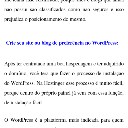
não possui são classificados como não seguros e isso
prejudica o posicionamento do mesmo.
Crie seu site ou blog de preferência no WordPress:
Após ter contratado uma boa hospedagem e ter adquirido
o domínio, você terá que fazer o processo de instalação
do WordPress. Na Hostinger esse processo é muito fácil,
porque dentro do próprio painel já vem com essa função,
de instalação fácil.
O WordPress é a plataforma mais indicada para quem