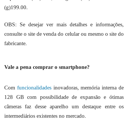
(g)199.00.
OBS: Se desejar ver mais detalhes e informações,
consulte o site de venda do celular ou mesmo o site do
fabricante.
Vale a pena comprar o smartphone?
Com
funcionalidades
inovadoras, memória interna de
128 GB com possibilidade de expansão e ótimas
câmeras faz desse aparelho um destaque entre os
intermediários existentes no mercado.