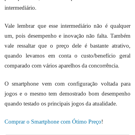
intermediário.
Vale lembrar que esse intermediário não é qualquer
um, pois desempenho e inovação não falta.
Também
vale ressaltar que o preço dele é bastante atrativo,
quando levamos em conta o custo/benefício geral
comparado com vários aparelhos da concorrência.
O smartphone vem com configuração voltada para
jogos e o mesmo tem demostrado bom desempenho
quando testado os principais jogos da atualidade.
Comprar o Smartphone com Ótimo Preço
!