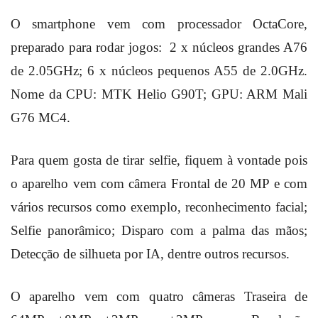
O smartphone vem com processador
OctaCore,
preparado para rodar jogos: 2 x núcleos grandes A76
de 2.05GHz; 6 x núcleos pequenos A55 de 2.0GHz.
Nome da CPU: MTK Helio G90T;
GPU: ARM Mali
G76 MC4.
Para quem gosta de tirar selfie, fiquem à vontade pois
o aparelho vem com câmera Frontal de 20 MP e com
vários recursos como exemplo, reconhecimento facial;
Selfie panorâmico; Disparo com a palma das mãos;
Detecção de silhueta por IA, dentre outros recursos.
O aparelho vem com quatro câmeras Traseira de