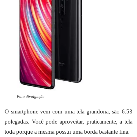
Foto divulgação
O smartphone vem com uma tela grandona, são 6.53
polegadas. Você pode aproveitar, praticamente, a tela
toda porque a mesma possui uma borda bastante fina.