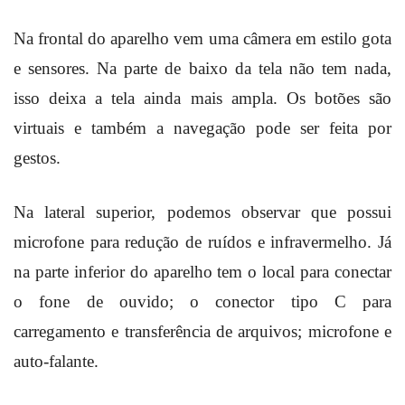
Na frontal do aparelho vem uma câmera em estilo gota
e sensores. Na parte de baixo da tela não tem nada,
isso deixa a tela ainda mais ampla.
Os botões são
virtuais e também a navegação pode ser feita por
gestos.
Na lateral superior, podemos observar que possui
microfone para redução de ruídos e infravermelho. Já
na parte inferior do aparelho tem o local para conectar
o fone de ouvido; o conector tipo C para
carregamento e transferência de arquivos; microfone e
auto-falante.