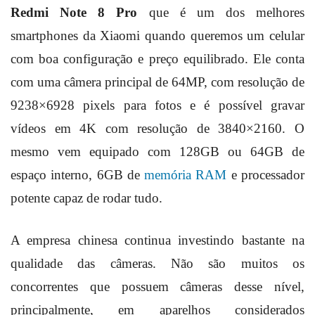
Redmi Note 8 Pro
que é um dos melhores
smartphones da Xiaomi quando queremos um celular
com boa configuração e preço equilibrado. Ele conta
com uma câmera principal de 64MP, com resolução de
9238×6928 pixels para fotos e é possível gravar
vídeos em 4K com resolução de 3840×2160. O
mesmo vem equipado com 128GB ou 64GB de
espaço interno, 6GB de
memória RAM
e processador
potente capaz de rodar tudo.
A empresa chinesa continua investindo bastante na
qualidade das câmeras. Não são muitos os
concorrentes que possuem câmeras desse nível,
principalmente, em aparelhos considerados