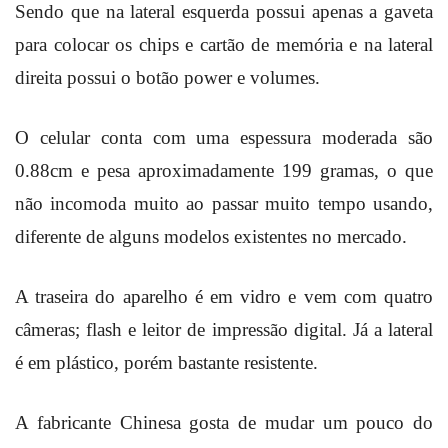
Sendo que na lateral esquerda possui apenas a gaveta
para colocar os chips e cartão de memória e na lateral
direita possui o botão power e volumes.
O celular conta com uma espessura moderada são
0.88cm e pesa aproximadamente 199 gramas, o que
não incomoda muito ao passar muito tempo usando,
diferente de alguns modelos existentes no mercado.
A traseira do aparelho é em vidro e vem com quatro
câmeras; flash e leitor de impressão digital. Já a lateral
é em plástico, porém bastante resistente.
A fabricante Chinesa gosta de mudar um pouco do