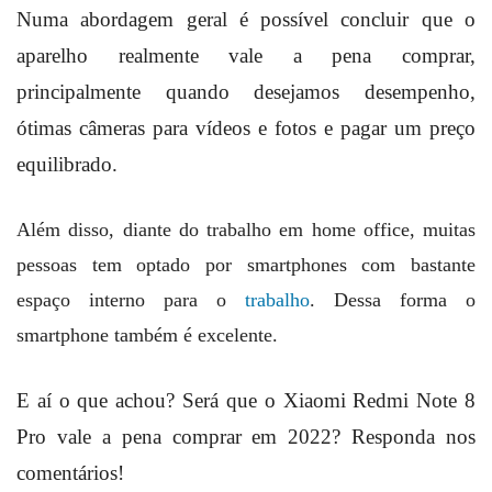
Numa abordagem geral é possível concluir que o
aparelho realmente vale a pena comprar,
principalmente quando desejamos desempenho,
ótimas câmeras para vídeos e fotos e pagar um preço
equilibrado.
Além disso, diante do trabalho em home office, muitas
pessoas tem optado por smartphones com bastante
espaço interno para o
trabalho
. Dessa forma o
smartphone também é excelente.
E aí o que achou? Será que o Xiaomi Redmi Note 8
Pro vale a pena comprar em 2022? Responda nos
comentários!