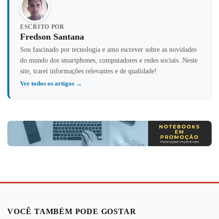
ESCRITO POR
Fredson Santana
Sou fascinado por tecnologia e amo escrever sobre as novidades
do mundo dos smartphones, computadores e redes sociais. Neste
site, trarei informações relevantes e de qualidade!
Ver todos os artigos →
VOCÊ TAMBÉM PODE GOSTAR