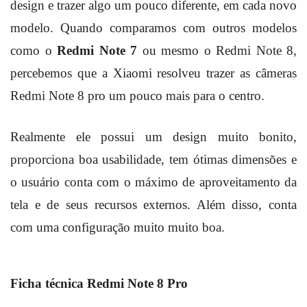
design e trazer algo um pouco diferente, em cada novo
modelo. Quando comparamos com outros modelos
como o
Redmi Note 7
ou mesmo o Redmi Note 8,
percebemos que a Xiaomi resolveu trazer as câmeras
Redmi Note 8 pro um pouco mais para o centro.
Realmente ele possui um design muito bonito,
proporciona boa usabilidade, tem ótimas dimensões e
o usuário conta com o máximo de aproveitamento da
tela e de seus recursos externos. Além disso, conta
com uma configuração muito muito boa.
Ficha técnica Redmi Note 8 Pro