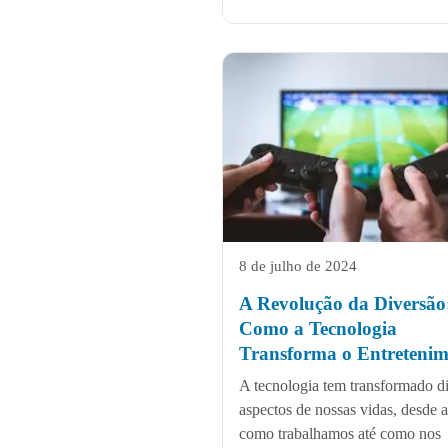
8 de julho de 2024
A Revolução da Diversão
Como a Tecnologia
Transforma o Entretenim
A tecnologia tem transformado d
aspectos de nossas vidas, desde 
como trabalhamos até como nos