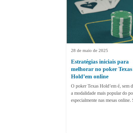
28 de maio de 2025
Estratégias iniciais para
melhorar no poker Texas
Hold’em online
O poker Texas Hold’em é, sem d
a modalidade mais popular do po
especialmente nas mesas online. 