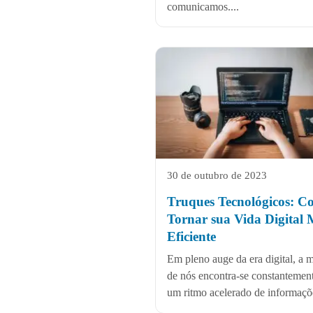
comunicamos....
30 de outubro de 2023
Truques Tecnológicos: 
Tornar sua Vida Digital 
Eficiente
Em pleno auge da era digital, a m
de nós encontra-se constantemen
um ritmo acelerado de informaçõe