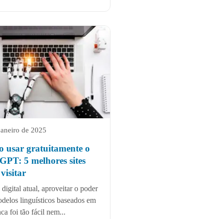
janeiro de 2025
 usar gratuitamente o
GPT: 5 melhores sites
visitar
 digital atual, aproveitar o poder
delos linguísticos baseados em
ca foi tão fácil nem...