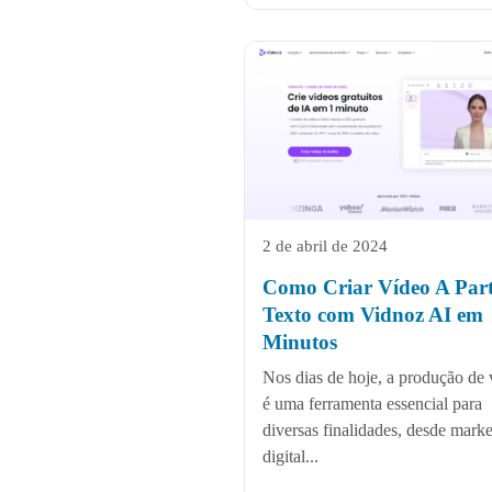
2 de abril de 2024
Como Criar Vídeo A Part
Texto com Vidnoz AI em
Minutos
Nos dias de hoje, a produção de 
é uma ferramenta essencial para
diversas finalidades, desde marke
digital...